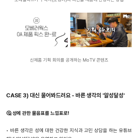
신제품 기획 회의를 공개하는 MoTV 콘텐츠
CASE 3) 대신 물어봐드려요 - 바른 생각의 '알성달성'
🤔 성에 관한 물음표를 느낌표로!
•
바른 생각은 성에 대한 건강한 지식과 고민 상담을 하는 유튜브