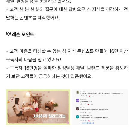
채널 '알성달성'을 운영하고 있어요.
•
고객 한 분 한 분의 질문에 대한 답변으로 성 지식을 건강하게 전
달하는 콘텐츠를 제작했어요.
💡 레슨 포인트
•
고객 마음을 터칭할 수 있는 성 지식 콘텐츠를 만들어 16만 이상
구독자의 마음을 얻고 있어요!
•
구독자 16만명을 돌파한 알성달성 채널! 브랜드 제품을 홍보하
기 보단 고객들이 궁금해하는 것에 집중했어요.