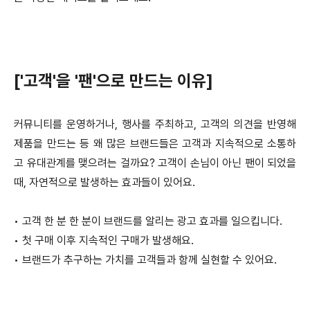
['고객'을 '팬'으로 만드는 이유]
커뮤니티를 운영하거나, 행사를 주최하고, 고객의 의견을 반영해
제품을 만드는 등 왜 많은 브랜드들은 고객과 지속적으로 소통하
고 유대관계를 맺으려는 걸까요? 고객이 손님이 아닌 팬이 되었을
때, 자연적으로 발생하는 효과들이 있어요.
•
고객 한 분 한 분이 브랜드를 알리는 광고 효과를 일으킵니다.
•
첫 구매 이후 지속적인 구매가 발생해요.
•
브랜드가 추구하는 가치를 고객들과 함께 실현할 수 있어요.