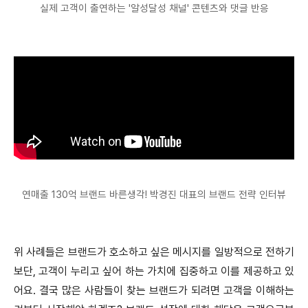
실제 고객이 출연하는 '알성달성 채널' 콘텐츠와 댓글 반응
연매출 130억 브랜드 바른생각! 박경진 대표의 브랜드 전략 인터뷰
위 사례들은 브랜드가 호소하고 싶은 메시지를 일방적으로 전하기
보단, 고객이 누리고 싶어 하는 가치에 집중하고 이를 제공하고 있
어요. 결국 많은 사람들이 찾는 브랜드가 되려면 고객을 이해하는