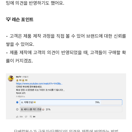
밍에 의견을 반영하기도 했어요.
💡 레슨 포인트
•
고객은 제품 제작 과정을 직접 볼 수 있어 브랜드에 대한 신뢰를
쌓을 수 있어요.
•
제품 제작에 고객의 의견이 반영되었을 때, 고객들이 구매할 확
률이 커지겠죠.
모베럴웍스가 구독자(모쨍이)의 의견을 제품에 반영하는 방법