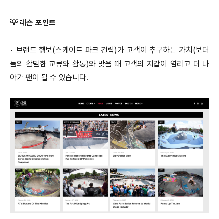
💡 레슨 포인트
•
브랜드 행보(스케이트 파크 건립)가 고객이 추구하는 가치(보더
들의 활발한 교류와 활동)와 맞을 때 고객의 지갑이 열리고 더 나
아가 팬이 될 수 있습니다.