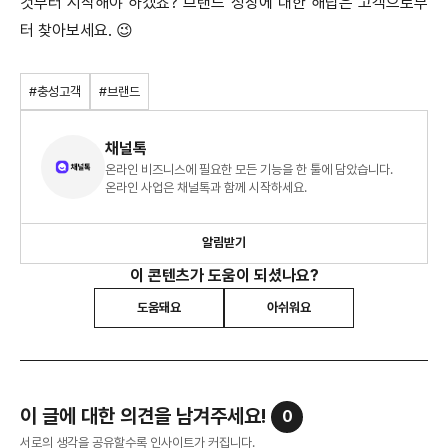
것부터 시작해야 하겠죠? 브랜드 성장에 대한 해답은 고객으로부
터 찾아보세요. 😉
#충성고객
#브랜드
채널톡
온라인 비즈니스에 필요한 모든 기능을 한 툴에 담았습니다.
온라인 사업은 채널톡과 함께 시작하세요.
알림받기
이 콘텐츠가 도움이 되셨나요?
도움돼요
아쉬워요
이 글에 대한 의견을 남겨주세요!
0
서로의 생각을 공유할수록 인사이트가 커집니다.