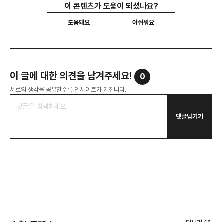
이 콘텐츠가 도움이 되셨나요?
도움돼요
아쉬워요
이 글에 대한 의견을 남겨주세요!
0
서로의 생각을 공유할수록 인사이트가 커집니다.
댓글남기기