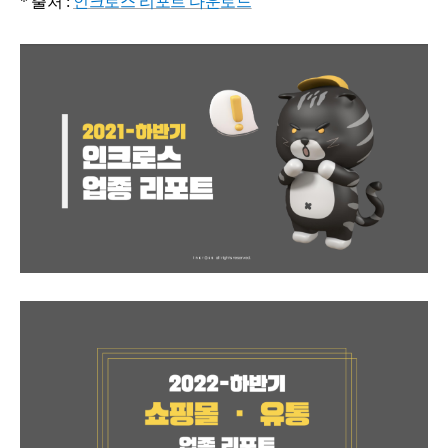
* 출처 :
인크로스 리포트 다운로드