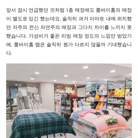
앞서 잠시 언급했던 것처럼 1층 매장에도 룸바이홈의 매장
이 별도로 있긴 했는데요. 솔직히 과거 이마트 내에 위치했
던 자주의 전신 자연주의 매장과 그다지 차이를 느끼지 못
했습니다. 가성비가 좋은 리빙 매장 정도의 느낌만 받았기
에, 룸바이홈 랩은 솔직히 뭔가 다르지 않을까 기대했습니
다.