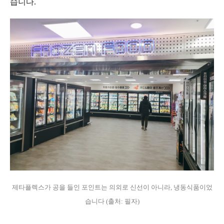
습니다.
제타플렉스가 공을 들인 포인트는 의외로 신선이 아니라, 냉동식품이었
습니다 (출처: 필자)