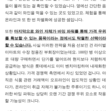
들이 몰려 있는 걸 확인할 수 있었습니다. 옆에선 간단한 음
식과 같이 와인을 먹을 수 있는 곳도 있었고요. 체험을 통해
온라인과 또 한 번 차별화에 성공한 셈입니다.
또한
마지막으로 와인 자체가 바잉 파워를 통해 가격 우위
를 확보할 수 있는 품목이라는 점에서도 탁월한 선택이라
할 수 있습니다.
사실 이러한 전략을 처음 선보인 건 라이벌
이마트의 수장 정용진 부회장이었는데요. 100만 병 이상으
로 대량 구매하면서 단가를 떨어뜨려 현지보다 저렴하게
공급하는 방식은 롯데에서도 이미 벤치마킹하여 내재화한
상황입니다. 가격 경쟁력 측면에서 자신 있었던 겁니다. 아
직은 식품 관련 거래액이 오프라인이 압도적인 상황인 데
다가, 온라인이 취급 자체가 불가능한 주류이기도 하니, 이
러한 바잉 파워는 상당히 오랜 기간 경쟁 우위 요소로 작용
할 가능성이 크니다.