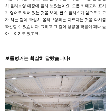
처 올리브영 매장에 들려 보았는데요. 모든 카테고리 표시
가 영어로 되어 있는 것을 보며, 롭스 플러스가 앞으로 가고
자 하는 길이 확실히 올리브영과는 다르다는 것을 다시금
확신할 수 있습니다. 그리고 그 길이 성공할 확률이 꽤나 높
아 보이기도 했고요.
보틀벙커는 확실히 달랐습니다!