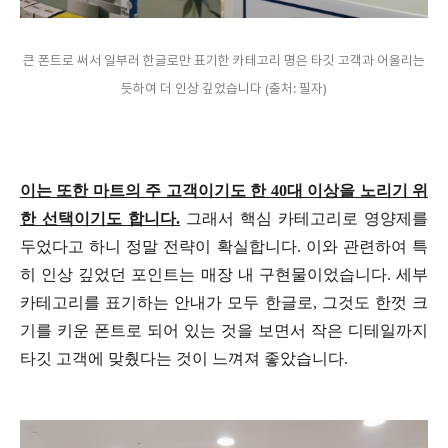
큰 폰트로 써서 일부러 한글로만 표기한 카테고리 명은 타깃 고객과 어울리는
듯하여 더 인상 깊었습니다 (출처: 필자)
이는 또한 마트의 주 고객이기도 한 40대 이상을 노리기 위
한 선택이기도 합니다.
그래서 핵심 카테고리로 영양제를
두었다고 하니 정말 전략이 확실합니다. 이와 관련하여 특
히 인상 깊었던 포인트는 매장 내 구현물이었습니다. 세부
카테고리를 표기하는 안내가 모두 한글로, 그것도 한껏 크
기를 키운 폰트로 되어 있는 것을 보면서 작은 디테일까지
타깃 고객에 맞췄다는 것이 느껴져 좋았습니다.