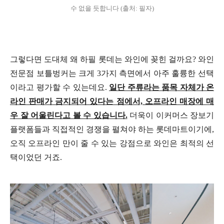
수 없을 듯합니다 (출처: 필자)
그렇다면 도대체 왜 하필 롯데는 와인에 꽂힌 걸까요? 와인
전문점 보틀벙커는 크게 3가지 측면에서 아주 훌륭한 선택
이라고 평가할 수 있는데요.
일단 주류라는 품목 자체가 온
라인 판매가 금지되어 있다는 점에서, 오프라인 매장에 매
우 잘 어울린다고 볼 수 있습니다.
더욱이 이커머스 장보기
플랫폼들과 직접적인 경쟁을 펼쳐야 하는 롯데마트이기에,
오직 오프라인 만이 줄 수 있는 강점으로 와인은 최적의 선
택이었던 거죠.