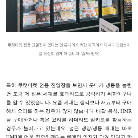
쿠캣마켓 전용 진열장이 있다는 건 롯데의 이러한 파격이 어디서 기인했는지
를 확실히 알게 해 줍니다 (출처: 필자)
특히 쿠캣마켓 전용 진열장을 보면서 롯데가 냉동을 늘린
건 조금 더 젊은 세대를 효과적으로 공략하기 위함이구나
를 알 수 있었습니다. 요즘 세대는 생각보다 재료부터 구매
해서 요리를 하는 경우가 많지 않습니다. 배달 음식, HMR
을 구매하거나 혹은 요리를 하더라도 밀키트를 활용하는
경우가 늘어나고 있는데요. 넓은 냉장/냉동 매대는 바로
HMR에 더욱 집중하겠다는 롯데의 의지가 담겨 있다고 할