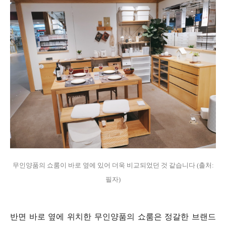
무인양품의 쇼룸이 바로 옆에 있어 더욱 비교되었던 것 같습니다 (출처:
필자)
반면 바로 옆에 위치한 무인양품의 쇼룸은 정갈한 브랜드