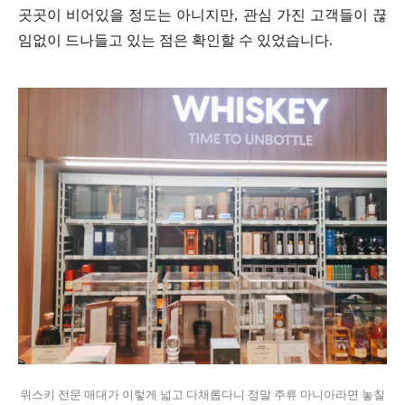
곳곳이 비어있을 정도는 아니지만, 관심 가진 고객들이 끊
임없이 드나들고 있는 점은 확인할 수 있었습니다.
위스키 전문 매대가 이렇게 넓고 다채롭다니 정말 주류 마니아라면 놓칠