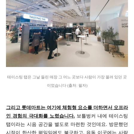
테이스팅 탭은 그날 들린 매장 그 어느 곳보다 사람이 가장 몰려 있던 곳
이었습니다 (출처: 필자)
그리고 롯데마트는 여기에 체험형 요소를 더하면서 오프라
인 경험의 극대화를 노렸습니다.
보틀벙커 내에 테이스팅
탭이라는 시음 공간을 별도로 마련한 것인데요. 방문했던
시점이 한산한 평일임에도 불구하고, 유독 이곳에는 사람