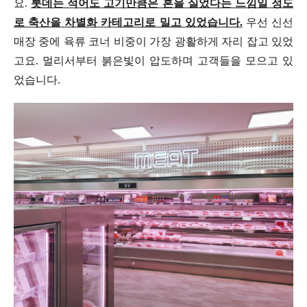
요.
롯데는 적어도 고기만큼은 혼을 실었다는 느낌일 정도
로 축산을 차별화 카테고리로 밀고 있었습니다.
우선 신선
매장 중에 육류 코너 비중이 가장 광활하게 자리 잡고 있었
고요. 멀리서부터 붉은빛이 압도하며 고객들을 모으고 있
었습니다.