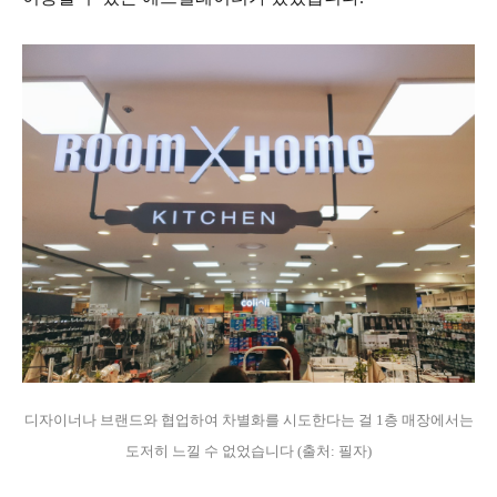
디자이너나 브랜드와 협업하여 차별화를 시도한다는 걸 1층 매장에서는
도저히 느낄 수 없었습니다 (출처: 필자)