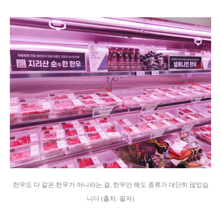
한우도 다 같은 한우가 아니라는 걸, 한우만 해도 종류가 대단히 많았습
니다 (출처: 필자)