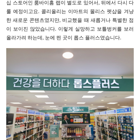
십 스토어인 룸바이홈 랩이 별도로 있어서, 뒤에서 다시 다
룰 예정이고요. 콜리올리는 이마트의 몰리스 펫샵을 겨냥
한 새로운 콘텐츠였지만, 비교했을 때 새롭거나 특별한 점
이 보이진 않았습니다. 이렇게 실망하고 보틀벙커를 보러
올라가려 하는데, 눈에 띈 곳이 롭스 플러스였습니다.