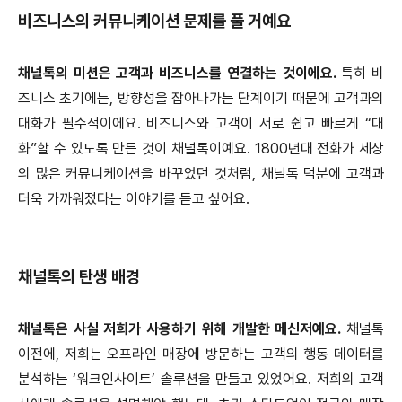
비즈니스의 커뮤니케이션 문제를 풀 거예요
채널톡의 미션은 고객과 비즈니스를 연결하는 것이에요.
특히 비
즈니스 초기에는, 방향성을 잡아나가는 단계이기 때문에 고객과의
대화가 필수적이에요. 비즈니스와 고객이 서로 쉽고 빠르게 “대
화”할 수 있도록 만든 것이 채널톡이예요. 1800년대 전화가 세상
의 많은 커뮤니케이션을 바꾸었던 것처럼, 채널톡 덕분에 고객과
더욱 가까워졌다는 이야기를 듣고 싶어요.
채널톡의 탄생 배경
채널톡은 사실 저희가 사용하기 위해 개발한 메신저예요.
채널톡
이전에, 저희는 오프라인 매장에 방문하는 고객의 행동 데이터를
분석하는 ‘워크인사이트’ 솔루션을 만들고 있었어요. 저희의 고객