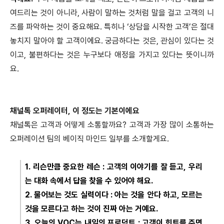
여드리는 것이 아니라, 사람이 말하는 것처럼 말을 걸고 고객의 니
즈를 파악하는 것이 중요해요. 특히나 ‘상담을 시작한 고객’은 절대
놓치지 말아야 할 고객이에요. 궁금하다는 것은, 관심이 있다는 것
이고, 불편하다는 것은 누구보다 애정을 가지고 있다는 뜻이니까
요.
채널톡 오퍼레이터, 이 정도는 기본이에요
채널톡은 고객과 어떻게 소통할까요? 고객과 가장 많이 소통하는
오퍼레이션 팀의 베이직 마인드 일부를 소개할게요.
1. 리슨만큼 중요한 레슨 : 고객의 이야기를 잘 듣고, 우리
는 대화 속에서 답을 찾을 수 있어야 해요.
2. 물어보는 것도 실력이다 : 아는 것을 안다 하고, 모르는
것을 모른다고 하는 것이 진짜 아는 거예요.
3. 오늘의 VOC는 내일의 프로덕트 : 고객이 힌트를 주면