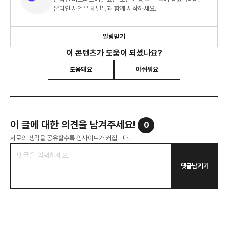
온라인 사업은 채널톡과 함께 시작하세요.
알림받기
이 콘텐츠가 도움이 되셨나요?
도움돼요
아쉬워요
이 글에 대한 의견을 남겨주세요!
0
서로의 생각을 공유할수록 인사이트가 커집니다.
댓글남기기