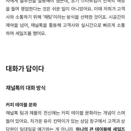
사에게 솔루션을 설명해야 했는데, 초기 스타트업이 전국의 매장
을 돌며 영업한다는 것은 쉬운 일이 아니었어요. 이때 저희가 고객
사와 소통하기 위해 ‘채팅’이라는 방식을 선택한 것이죠. 시공간의
제약을 넘어, 채널톡을 활용해 고객사와 실시간으로 빠르게 소통
하며 세일즈를 했어요.
대화가 답이다
채널톡의 대화 방식
커피 테이블 문화
채널톡 팀과 제품의 전신에는 커피 테이블 문화라는 개념이 스며
들어 있어요. 차가운 유리 칸막이가 있는 상담 창구에서 고객과 상
담원이 일대일로 얘기하는 게 아니라,
하나의 큰 테이블에 세일즈