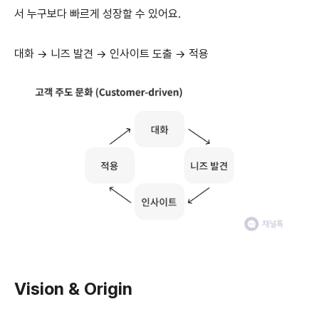
서 누구보다 빠르게 성장할 수 있어요.
대화 → 니즈 발견 → 인사이트 도출 → 적용
Vision & Origin