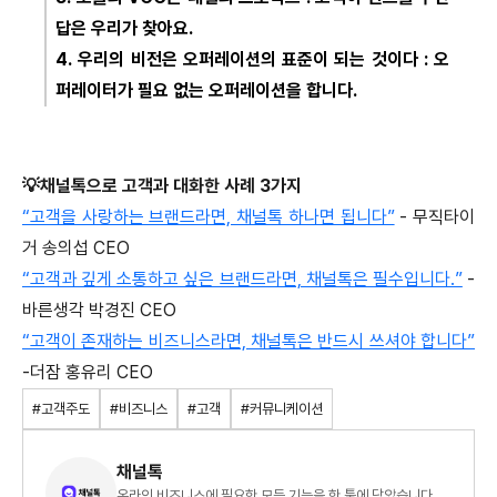
답은 우리가 찾아요.
4. 우리의 비전은 오퍼레이션의 표준이 되는 것이다 : 오
퍼레이터가 필요 없는 오퍼레이션을 합니다.
💡채널톡으로 고객과 대화한 사례 3가지
“고객을 사랑하는 브랜드라면, 채널톡 하나면 됩니다”
- 무직타이
거 송의섭 CEO
“고객과 깊게 소통하고 싶은 브랜드라면, 채널톡은 필수입니다.”
-
바른생각 박경진 CEO
“고객이 존재하는 비즈니스라면, 채널톡은 반드시 쓰셔야 합니다”
-더잠 홍유리 CEO
#고객주도
#비즈니스
#고객
#커뮤니케이션
채널톡
온라인 비즈니스에 필요한 모든 기능을 한 툴에 담았습니다.