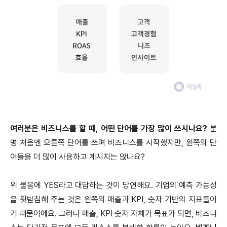
여러분은 비즈니스를 할 때, 어떤 단어를 가장 많이 쓰시나요?
분
명 처음엔 오른쪽 단어를 쓰며 비즈니스를 시작했지만, 왼쪽의 단
어들을 더 많이 사용하고 계시지는 않나요?
위 물음에 YES라고 대답하는 것이 당연해요. 기업의 예측 가능성
을 뒷받침해 주는 것은 왼쪽의 매출과 KPI, 숫자 기반의 지표들이
기 때문이에요. 그러나 매출, KPI 숫자 자체가 목표가 되면, 비즈니