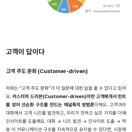
고객이 답이다
고객 주도 문화 (Customer-driven)
저희는 “고객 주도 문화”가 이 질문에 대한 답을 줄 수 있다고 믿어
요.
커스터머 드리븐(Customer-driven)이란 고객에게서 힌트
를 얻어 선순환 구조를 만드는 채널톡의 방법론
이에요. 고객과의
대화에서 고객 니즈를 발견하고, 우리가 전하고 싶은 가치를 더해
인사이트를 도출해요. 대화 → 니즈 발견 → 인사이트 도출 → 적
용 이 커뮤니케이션 구조를 지속적으로 유지할 수 있다면, 시장에