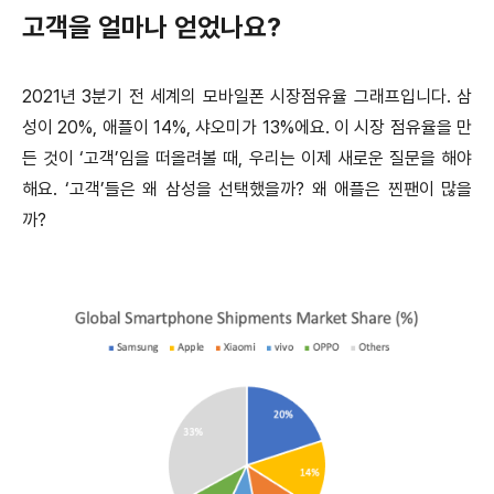
고객을 얼마나 얻었나요?
2021년 3분기 전 세계의 모바일폰 시장점유율 그래프입니다. 삼
성이 20%, 애플이 14%, 샤오미가 13%에요. 이 시장 점유율을 만
든 것이 ‘고객’임을 떠올려볼 때, 우리는 이제 새로운 질문을 해야
해요. ‘고객’들은 왜 삼성을 선택했을까? 왜 애플은 찐팬이 많을
까?