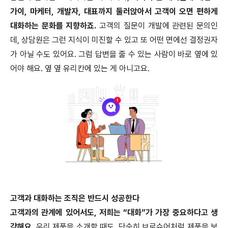
가이, 마케터, 개발자, 대표까지 둘러앉아서 고객이 오면 편하게
대화하는 문화를 지향하죠.
고객의 질문이 개발에 관련된 문의인
데, 상담원은 그런 지식이 미진할 수 있고 또 어떤 면에선 결정권자
가 아닐 수도 있어요. 그럼 답변을 줄 수 있는 사람이 바로 옆에 있
어야 해요. 옆 옆 유리칸에 있는 게 아니고요.
고객과 대화하는 조직은 반드시 성공한다
고객과의 관계에 있어서도, 저희는 “대화”가 가장 중요하다고 생
각해요.
우리 제품을 소개할 때도, 단순히 브로슈어처럼 제품을 보