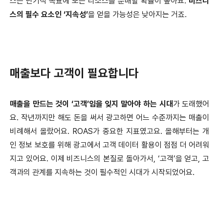
스는 단기적 목표에 모든 리소스를 분배할 확률이 높아요.
비즈니
스의 필수 요소인 ‘지속성’
을 얻을 가능성은 낮아지는 거죠.
매출보다 고객이 필요합니다
매출을 만드는 것이 ‘고객’임을 잊지 말아야 하는 시대
가 도래했어
요. 작년까지만 해도 돈을 써서 광고하면 어느 수준까지는 매출이
비례해서 올랐어요. ROAS가 중요한 지표였고요. 올해부터는 개
인 정보 보호를 위해 광고에서 고객 데이터 활용이 점점 더 어려워
지고 있어요. 이제 비즈니스의 본질로 돌아가서, ‘고객’을 얻고, 고
객과의 관계를 지속하는 것이 필수적인 시대가 시작되었어요.