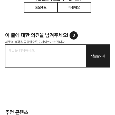
도움돼요
아쉬워요
이 글에 대한 의견을 남겨주세요!
0
서로의 생각을 공유할수록 인사이트가 커집니다.
댓글남기기
추천 콘텐츠