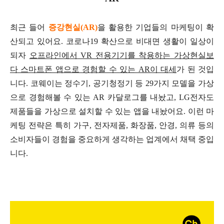
최근 들어
증강현실(AR)
을 활용한 기업들의 마케팅이 확
산되고 있어요. 코로나19 확산으로 비대면 생활이 일상이
되자
오프라인에서 VR 전용기기를 착용하는 가상현실보
다 스마트폰 앱으로 경험할 수 있는 AR이 대세
가 된 것입
니다. 코웨이는 정수기, 공기청정기 등 29가지 모델을 가상
으로 경험해볼 수 있는 AR 카달로그를 내놨고, LG전자도
제품들을 가상으로 설치할 수 있는 앱을 내놨어요. 이런 마
케팅 전략은 특히 가구, 전자제품, 화장품, 안경, 의류 등의
소비자들이 경험을 중요하게 생각하는 업계에서 채택 중입
니다.