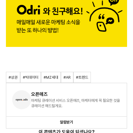
#상권
#빅데이터
#MZ세대
#AR
#트렌드
오픈애즈
마케팅 큐레이션 서비스 오픈애즈, 마케터에게 꼭 필요한 것을
큐레이션 해드릴게요.
알림받기
이 콘텐츠가 도움이 되셨나요?