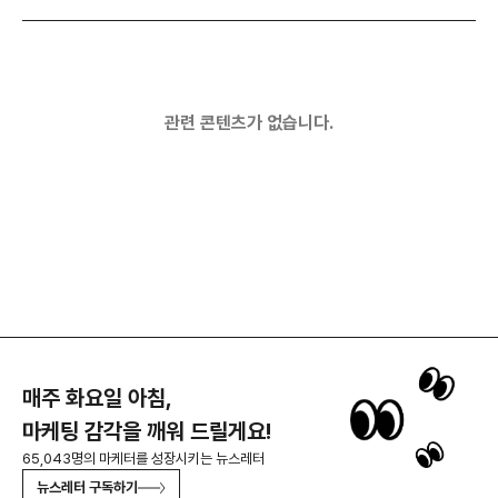
관련 콘텐츠가 없습니다.
매주 화요일 아침,
마케팅 감각을 깨워 드릴게요!
65,043명의 마케터를 성장시키는 뉴스레터
뉴스레터 구독하기