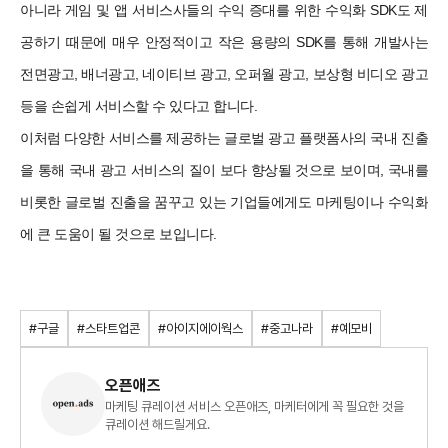
아니라 게임 및 앱 서비스사들의 수익 증대를 위한 수익화 SDK도 제
공하기 때문에 매우 안정적이고 작은 용량의 SDK를 통해 개발사는
전면광고, 배너광고, 네이티브 광고, 오퍼월 광고, 보상형 비디오 광고
등을 손쉽게 서비스할 수 있다고 합니다.
이처럼 다양한 서비스를 제공하는 글로벌 광고 플랫폼사의 국내 진출
을 통해 국내 광고 서비스의 질이 보다 향상될 것으로 보이며, 국내를
비롯한 글로벌 진출을 꿈꾸고 있는 기업들에게도 마케팅이나 수익화
에 큰 도움이 될 것으로 보입니다.
#구글
#스타트업콘
#아이지에이웍스
#중고나라
#예모비
오픈애즈
마케팅 큐레이션 서비스 오픈애즈, 마케터에게 꼭 필요한 것을
큐레이션 해드릴게요.