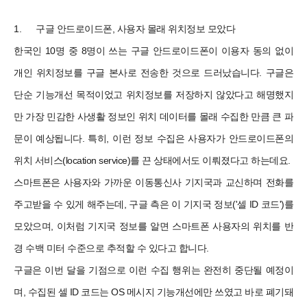
1.
구글 안드로이드폰, 사용자 몰래 위치정보 모았다
한국인 10명 중 8명이 쓰는 구글 안드로이드폰이 이용자 동의 없이
개인 위치정보를 구글 본사로 전송한 것으로 드러났습니다. 구글은
단순 기능개선 목적이었고 위치정보를 저장하지 않았다고 해명했지
만 가장 민감한 사생활 정보인 위치 데이터를 몰래 수집한 만큼 큰 파
문이 예상됩니다. 특히, 이런 정보 수집은 사용자가 안드로이드폰의
위치 서비스(location service)를 끈 상태에서도 이뤄졌다고 하는데요.
스마트폰은 사용자와 가까운 이동통신사 기지국과 교신하며 전화를
주고받을 수 있게 해주는데, 구글 측은 이 기지국 정보('셀 ID 코드')를
모았으며, 이처럼 기지국 정보를 알면 스마트폰 사용자의 위치를 반
경 수백 미터 수준으로 추적할 수 있다고 합니다.
구글은 이번 달을 기점으로 이런 수집 행위는 완전히 중단될 예정이
며, 수집된 셀 ID 코드는 OS 메시지 기능개선에만 쓰였고 바로 폐기돼