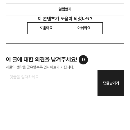
알림받기
이 콘텐츠가 도움이 되셨나요?
도움돼요
아쉬워요
이 글에 대한 의견을 남겨주세요!
0
서로의 생각을 공유할수록 인사이트가 커집니다.
댓글남기기