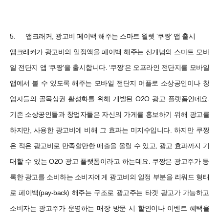
5.
앱크래커, 광고비 페이백 해주는 스마트 월렛 ‘쿠짱’ 앱 출시
앱크래커가 광고비의 일정액을 페이백 해주는 신개념의 스마트 모바
일 전단지 앱 ‘쿠짱’을 출시합니다. ‘쿠짱’은 오프라인 전단지를 모바일
앱에서 볼 수 있도록 해주는 모바일 전단지 어플로 소상공인이나 창
업자들의 골목상권 활성화를 위해 개발된 O2O 광고 플랫폼인데요.
기존 소상공인들과 창업자들은 자신의 가게를 홍보하기 위해 광고를
하지만, 사용한 광고비에 비해 그 효과는 미지수입니다. 하지만 쿠짱
은 적은 광고비로 만족할만한 매출을 올릴 수 있고, 광고 효과까지 기
대할 수 있는 O2O 광고 플랫폼이라고 하는데요. 쿠짱은 광고주가 등
록한 광고를 소비하는 소비자에게 광고비의 일정 부분을 리워드 형태
로 페이백(pay-back) 해주는 구조로 광고주는 타겟 광고가 가능하고
소비자는 광고주가 운영하는 매장 방문 시 할인이나 이벤트 혜택을