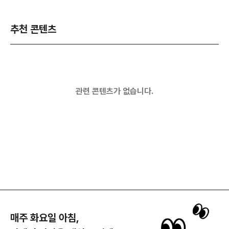
추천 콘텐츠
관련 콘텐츠가 없습니다.
매주 화요일 아침,