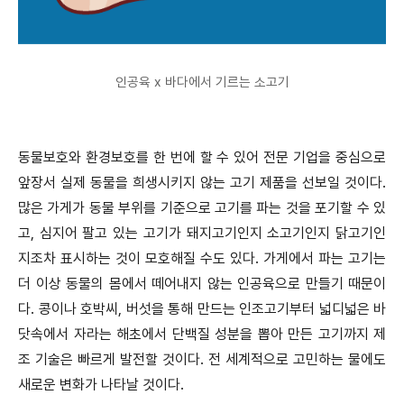
인공육 x 바다에서 기르는 소고기
동물보호와 환경보호를 한 번에 할 수 있어 전문 기업을 중심으로
앞장서 실제 동물을 희생시키지 않는 고기 제품을 선보일 것이다.
많은 가게가 동물 부위를 기준으로 고기를 파는 것을 포기할 수 있
고, 심지어 팔고 있는 고기가 돼지고기인지 소고기인지 닭고기인
지조차 표시하는 것이 모호해질 수도 있다. 가게에서 파는 고기는
더 이상 동물의 몸에서 떼어내지 않는 인공육으로 만들기 때문이
다. 콩이나 호박씨, 버섯을 통해 만드는 인조고기부터 넓디넓은 바
닷속에서 자라는 해초에서 단백질 성분을 뽑아 만든 고기까지 제
조 기술은 빠르게 발전할 것이다. 전 세계적으로 고민하는 물에도
새로운 변화가 나타날 것이다.