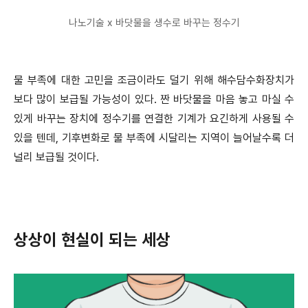
나노기술 x 바닷물을 생수로 바꾸는 정수기
물 부족에 대한 고민을 조금이라도 덜기 위해 해수담수화장치가
보다 많이 보급될 가능성이 있다. 짠 바닷물을 마음 놓고 마실 수
있게 바꾸는 장치에 정수기를 연결한 기계가 요긴하게 사용될 수
있을 텐데, 기후변화로 물 부족에 시달리는 지역이 늘어날수록 더
널리 보급될 것이다.
상상이 현실이 되는 세상