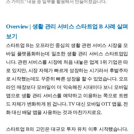
스 가이드’ 내용 중 일부를 활용해서 만들어졌습니다.
Overview | 생활 관리 서비스 스타트업 B 사례 살펴
보기
스타트업 B는 오프라인 중심의 생활 관련 서비스 시장을 모
바일 플랫폼화하는데 일조한 생활 관리 서비스 스타트업입
니다. 관련 서비스를 시장에 처음 내놓은 업계 1위 기업은 따
로 있지만, 시장 자체가 빠르게 성장하는 시기라서 후발주자
로 시작했는데도 꾸준히 빠른 성장을 할 수 있었습니다. 오프
라인 매장보다 모바일이 더 익숙해진 시대이다 보니 모바일
앱으로 생활 관리 서비스를 예약하고 이용하는 쪽으로 트렌
드 자체가 변화하게 된 겁니다. TV 대신 모바일 OTT 앱을, 전
화 대신 배달 앱을 사용하는 것과 마찬가지로요.
스타트업 B의 고민은 대규모 투자 유치 이후 시작됐습니다.