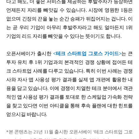
다고 해도, 더 좋은 서비스를 제공하는 후발주자가 등장하면
언제든지 자리를 빼앗길 수 있습니다. 시장에 영원한 1등은
없으며 긴장의 끈을 놓는 순간 승패가 뒤집어지는 겁니다. 이
는 곧 우리 기업이 아무리 후발주자라고 해도 얼마든지 1위
기업의 리드 자리를 빼앗을 수 있다는 뜻이기도 합니다.
오픈서베이가 출시한
<테크 스타트업 그로스 가이드>
는 큰
투자 유치 후 1위 기업과의 본격적인 경쟁 상황에 접어든 테
크 스타트업 사례를 다루고 있습니다. 특히 이번 사례는 경쟁
사와 자사 앱 사용성 평가 결과를 실제 앱 개편에 활용한 내
용을 담고 있습니다. 이에 경쟁이 치열한 테크 분야에서 객관
적인 앱 사용성 평가 결과를 토대로 한 스케일업 가속화 전략
을 찾고 있다면 이번 아티클을 통해 후속 플랜에 대한 힌트를
얻으시길 바랍니다.
*본 콘텐츠는 21년 11월 출시한 오픈서베이 ‘테크 스타트업 그로