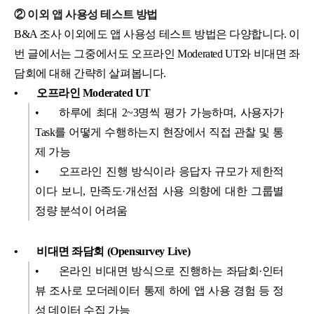
② 이외 앱 사용성 테스트 방법
B&A 조사 이외에도 앱 사용성 테스트 방법은 다양합니다. 이
번 글에서는 그중에서도 오프라인 Moderated UT와 비대면 좌
담회에 대해 간략히 살펴봅니다.
•
오프라인 Moderated UT
•
하루에 최대 2~3명씩 평가 가능하며, 사용자가
Task를 어떻게 수행하는지 현장에서 직접 관찰 및 통
제 가능
•
오프라인 진행 방식이라 응답자 규모가 제한적
이다 보니, 만족도·개선점 사용 의향에 대한 그룹별
정량 분석이 어려움
•
비대면 좌담회 (Opensurvey Live)
•
온라인 비대면 방식으로 진행하는 좌담회·인터
뷰 조사로 모더레이터 통제 하에 앱 사용 경험 등 정
성 데이터 수집 가능