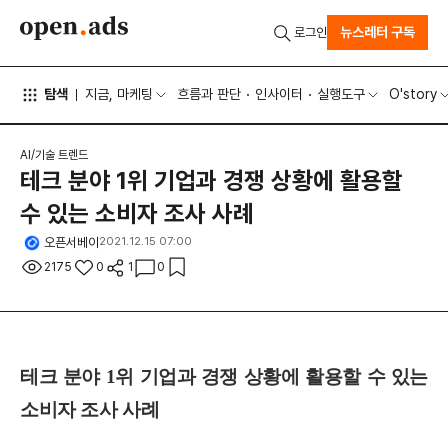
뉴스레터 구독
로그인
탐색
지금, 마케팅
흐름과 판단
인사이터
실행도구
O'story
AI/기술 트렌드
테크 분야 1위 기업과 경쟁 상황에 활용할
수 있는 소비자 조사 사례
오픈서베이
2021.12.15 07:00
2175
0
1
0
테크 분야 1위 기업과 경쟁 상황에 활용할 수 있는
소비자 조사 사례