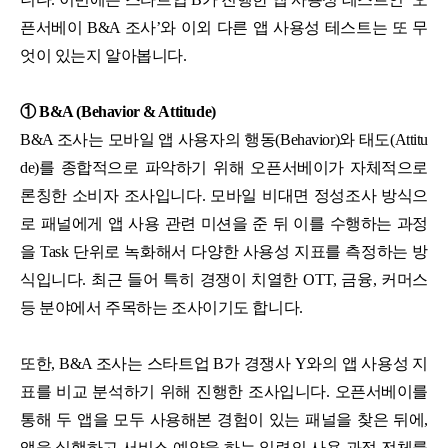
픈서베이 B&A 조사’와 이외 다른 앱 사용성 테스트는 또 무
엇이 있는지 알아봅니다.
① B&A (Behavior & Attitude)
B&A 조사는 모바일 앱 사용자의 행동(Behavior)와 태도(Attitu
de)를 종합적으로 파악하기 위해 오픈서베이가 자체적으로
론칭한 소비자 조사입니다. 모바일 비대면 정성조사 방식으
로 패널에게 앱 사용 관련 미션을 준 뒤 이를 수행하는 과정
을 Task 단위로 녹화해서 다양한 사용성 지표를 측정하는 방
식입니다. 최근 들어 특히 경쟁이 치열한 OTT, 금융, 커머스
등 분야에서 주목하는 조사이기도 합니다.
또한, B&A 조사는 스타트업 B가 경쟁사 Y와의 앱 사용성 지
표를 비교 분석하기 위해 진행한 조사입니다. 오픈서베이를
통해 두 앱을 모두 사용해본 경험이 있는 패널을 찾은 뒤에,
앱을 실행하고 서비스 예약을 하는 일련의 사용 과정 전체를