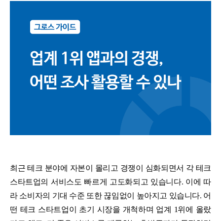
최근 테크 분야에 자본이 몰리고 경쟁이 심화되면서 각 테크
스타트업의 서비스도 빠르게 고도화되고 있습니다. 이에 따
라 소비자의 기대 수준 또한 끊임없이 높아지고 있습니다. 어
떤 테크 스타트업이 초기 시장을 개척하며 업계 1위에 올랐