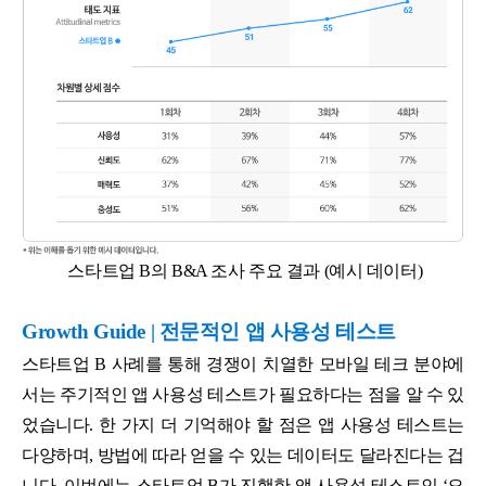
스타트업 B의 B&A 조사 주요 결과 (예시 데이터)
Growth Guide | 전문적인 앱 사용성 테스트
스타트업 B 사례를 통해 경쟁이 치열한 모바일 테크 분야에
서는 주기적인 앱 사용성 테스트가 필요하다는 점을 알 수 있
었습니다. 한 가지 더 기억해야 할 점은 앱 사용성 테스트는
다양하며, 방법에 따라 얻을 수 있는 데이터도 달라진다는 겁
니다. 이번에는 스타트업 B가 진행한 앱 사용성 테스트인 ‘오