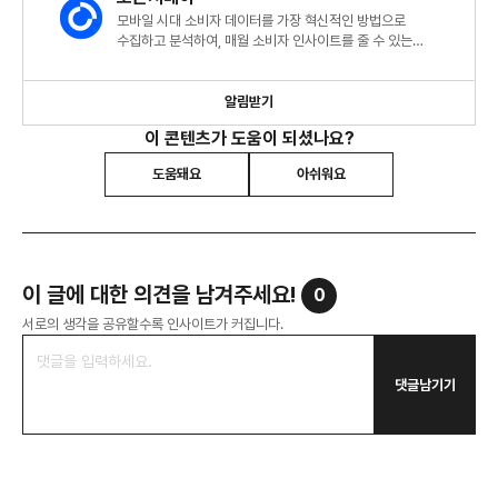
모바일 시대 소비자 데이터를 가장 혁신적인 방법으로
수집하고 분석하여, 매월 소비자 인사이트를 줄 수 있는
트렌드리포트를 발행합니다.
알림받기
이 콘텐츠가 도움이 되셨나요?
도움돼요
아쉬워요
이 글에 대한 의견을 남겨주세요!
0
서로의 생각을 공유할수록 인사이트가 커집니다.
댓글남기기