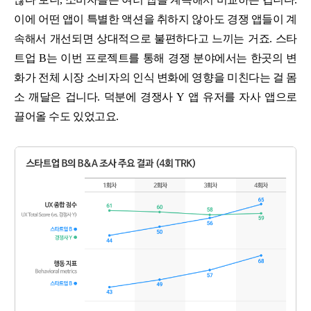
이에 어떤 앱이 특별한 액션을 취하지 않아도 경쟁 앱들이 계
속해서 개선되면 상대적으로 불편하다고 느끼는 거죠. 스타
트업 B는 이번 프로젝트를 통해 경쟁 분야에서는 한곳의 변
화가 전체 시장 소비자의 인식 변화에 영향을 미친다는 걸 몸
소 깨달은 겁니다. 덕분에 경쟁사 Y 앱 유저를 자사 앱으로
끌어올 수도 있었고요.