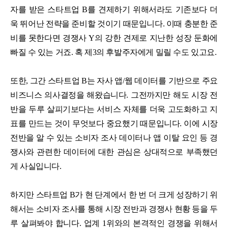
자를 받은 스타트업 B를 견제하기 위해서라도 기존보다 더
욱 뛰어난 전략을 준비할 것이기 때문입니다. 이때 충분한 준
비를 못한다면 경쟁사 Y의 강한 견제로 지난한 성장 둔화에
빠질 수 있는 거죠. 혹 제3의 후발주자에게 밀릴 수도 있고요.
또한, 그간 스타트업 B는 자사 앱/웹 데이터를 기반으로 주요
비즈니스 의사결정을 해왔습니다. 그전까지만 해도 시장 전
반을 두루 살피기보다는 서비스 자체를 더욱 고도화하고 지
표를 만드는 것이 무엇보다 중요했기 때문입니다. 이에 시장
전반을 알 수 있는 소비자 조사 데이터나 앱 이탈 요인 등 경
쟁사와 관련한 데이터에 대한 관심은 상대적으로 부족했던
게 사실입니다.
하지만 스타트업 B가 현 단계에서 한 번 더 크게 성장하기 위
해서는 소비자 조사를 통해 시장 전반과 경쟁사 현황 등을 두
루 살펴봐야 합니다. 업계 1위와의 본격적인 경쟁을 위해서