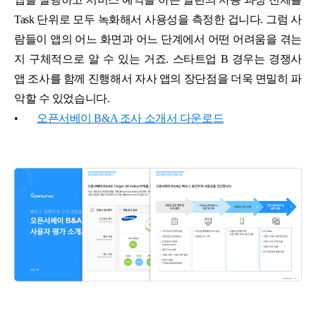
Task 단위로 모두 녹화해서 사용성을 측정한 겁니다. 그럼 사
람들이 앱의 어느 화면과 어느 단계에서 어떤 어려움을 겪는
지 구체적으로 알 수 있는 거죠. 스타트업 B 경우는 경쟁사
앱 조사를 함께 진행해서 자사 앱의 장단점을 더욱 면밀히 파
악할 수 있었습니다.
•
오픈서베이 B&A 조사 소개서 다운로드