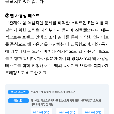
을 해치고 있던 겁니다.
② 앱 사용성 테스트
보완해야 할 핵심적인 문제를 파악한 스타트업 B는 이를 해
결하기 위한 노력을 내외부에서 동시에 진행했습니다. 내부
적으로는 브랜드 인덱스 조사 결과를 통해 파악한 인사이트
를 중심으로 앱 사용성을 개선하는 데 집중했으며, 이와 동시
에 외부에서는 오픈서베이와 정기적으로 앱 사용성 테스트
를 진행한 겁니다. 자사 앱뿐만 아니라 경쟁사 Y의 앱 사용성
테스트를 함께 진행해서 두 앱의 UX 지표 변화를 촘촘하게
트래킹하고 비교한 거죠.