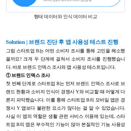
행태 데이터와 인식 데이터 비교
Solution | 브랜드 진단 후 앱 사용성 테스트 진행
그럼 스타트업 B는 어떤 소비자 조사를 통해 고민을 해소했
을까요? 크게 두 단계에 걸쳐서 소비자 조사를 진행했습니
다. 바로 브랜드 인덱스 조사와 앱 사용성 테스트입니다.
① 브랜드 인덱스 조사
첫 번째 단계로 스타트업 B는 먼저 브랜드 인덱스 조사로 브
랜드 현황과 소비자 인식이 경쟁사 Y와 비교할 때 어떻게 다
른지 파악했습니다. 이를 통해 스타트업 B의 모바일 앱은 경
쟁사 Y 앱보다 불편한 요소가 많다는 걸 알 수 있었습니다.
사실 이 앱의 역할은 생활 관련 서비스 이용에 있는데, 스타
트업 B의 앱은 부수적인 기능이 많아 본질적인 기능 사용성