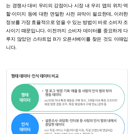
는 경쟁사 대비 우리의 강점이나 시장 내 우리 앱의 위치·역
할·이미지 등에 대한 면밀한 사전 파악이 필요한데, 이러한
정보를 가장 효율적으로 얻을 수 있는 방법이 바로 소비자 조
사이기 때문입니다. 이전까지 소비자 데이터를 중요하게 다
루지 않았던 스타트업 B가 오픈서베이를 찾은 것도 이때입
니다.