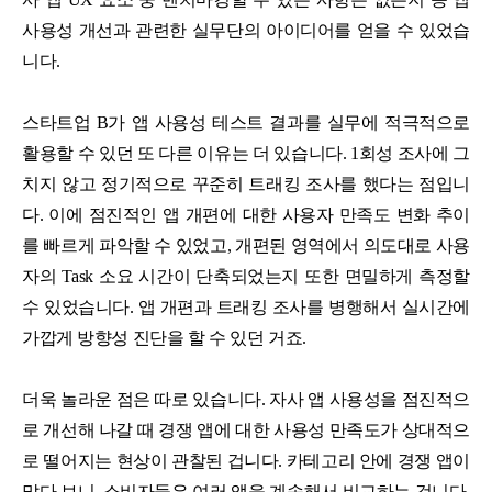
사용성 개선과 관련한 실무단의 아이디어를 얻을 수 있었습
니다.
스타트업 B가 앱 사용성 테스트 결과를 실무에 적극적으로
활용할 수 있던 또 다른 이유는 더 있습니다. 1회성 조사에 그
치지 않고 정기적으로 꾸준히 트래킹 조사를 했다는 점입니
다. 이에 점진적인 앱 개편에 대한 사용자 만족도 변화 추이
를 빠르게 파악할 수 있었고, 개편된 영역에서 의도대로 사용
자의 Task 소요 시간이 단축되었는지 또한 면밀하게 측정할
수 있었습니다. 앱 개편과 트래킹 조사를 병행해서 실시간에
가깝게 방향성 진단을 할 수 있던 거죠.
더욱 놀라운 점은 따로 있습니다. 자사 앱 사용성을 점진적으
로 개선해 나갈 때 경쟁 앱에 대한 사용성 만족도가 상대적으
로 떨어지는 현상이 관찰된 겁니다. 카테고리 안에 경쟁 앱이
많다 보니, 소비자들은 여러 앱을 계속해서 비교하는 겁니다.