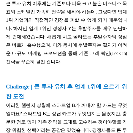
큰 투자 유치 이후에는 기존보다 더욱 크고 높은 비즈니스 목
표와 스케일업 가속화 전략을 세워야 하는데, 그렇다면 업계
1위 기업과의 직접적인 경쟁을 피할 수 없게 되기 때문입니
다. 하지만 업계 1위인 경쟁사 Y는 후발주자를 매우 단단하
게 견제해왔습니다. 새롭게 치고 올라오는 후발주자의 장점
은 빠르게 흡수했으며, 이와 동시에 후발주자는 펼치기 어려
운 대규모 마케팅 프로모션을 통해 기존 고객 락인(Lock in)
전략을 꾸준히 펼친 겁니다.
Challenge | 큰 투자 유치 후 업계 1위에 오르기 위
한 도전
이러한 챌린지 상황에 스타트업 B가 꺼내야 할 카드는 무엇
일까요? 스타트업 B는 정답 카드가 무엇인지는 몰랐지만, 충
분한 검토 없이 기존 전략을 그대로 고수하는 것이야말로 가
장 위험한 선택이라는 공감은 있었습니다. 경쟁사들도 큰 투