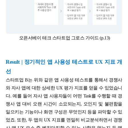
오픈서베이 테크 스타트업 그로스 가이드 (p.13)
Result | 정기적인 앱 사용성 테스트로 UX 지표 개
선
스타트업 B는 위와 같은 앱 사용성 테스트를 통해서 경쟁사
와 자사 앱에 대한 상세한 UX 평가 지표를 얻을 수 있었습니
다. 예를 들어 자사 앱 사용자들이 어떤 Task를 수행할 때 경
쟁사 앱 대비 오랜 시간이 소요되는지, 오인지 및 불편함을
일으키는 기능이나 화면 구성은 무엇인지 등을 파악할 수 있
었죠. 또한, 두 앱의 UX 지표를 면밀히 비교분석하면서 경쟁
사 앱 UX 요소 중 벤치마킹할 수 있는 사항은 없는지 등 앱