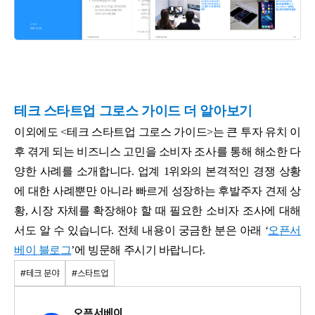
테크 스타트업 그로스 가이드 더 알아보기
이외에도 <테크 스타트업 그로스 가이드>는 큰 투자 유치 이
후 겪게 되는 비즈니스 고민을 소비자 조사를 통해 해소한 다
양한 사례를 소개합니다. 업계 1위와의 본격적인 경쟁 상황
에 대한 사례뿐만 아니라 빠르게 성장하는 후발주자 견제 상
황, 시장 자체를 확장해야 할 때 필요한 소비자 조사에 대해
서도 알 수 있습니다. 전체 내용이 궁금한 분은 아래 ‘
오픈서
베이 블로그
’에 빙문해 주시기 바랍니다.
#테크 분야
#스타트업
오픈서베이