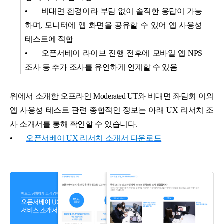
•
비대면 환경이라 부담 없이 솔직한 응답이 가능
하며, 모니터에 앱 화면을 공유할 수 있어 앱 사용성
테스트에 적합
•
오픈서베이 라이브 진행 전후에 모바일 앱 NPS
조사 등 추가 조사를 유연하게 연계할 수 있음
위에서 소개한 오프라인 Moderated UT와 비대면 좌담회 이외
앱 사용성 테스트 관련 종합적인 정보는 아래 UX 리서치 조
사 소개서를 통해 확인할 수 있습니다.
•
오픈서베이 UX 리서치 소개서 다운로드