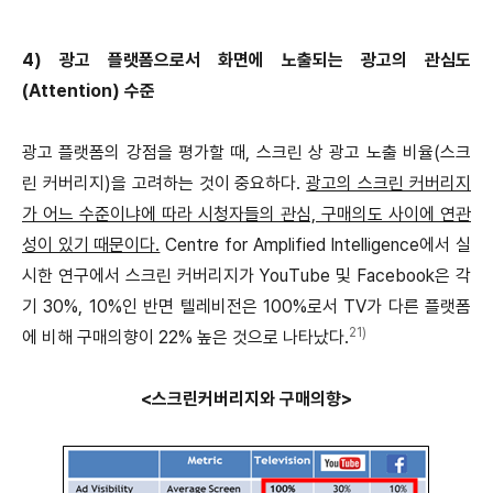
4) 광고 플랫폼으로서 화면에 노출되는 광고의 관심도
(Attention) 수준
광고 플랫폼의 강점을 평가할 때, 스크린 상 광고 노출 비율(스크
린 커버리지)을 고려하는 것이 중요하다.
광고의 스크린 커버리지
가 어느 수준이냐에 따라 시청자들의 관심, 구매의도 사이에 연관
성이 있기 때문이다.
Centre for Amplified Intelligence에서 실
시한 연구에서 스크린 커버리지가 YouTube 및 Facebook은 각
기 30%, 10%인 반면 텔레비전은 100%로서 TV가 다른 플랫폼
21)
에 비해 구매의향이 22% 높은 것으로 나타났다.
<스크린커버리지와 구매의향>