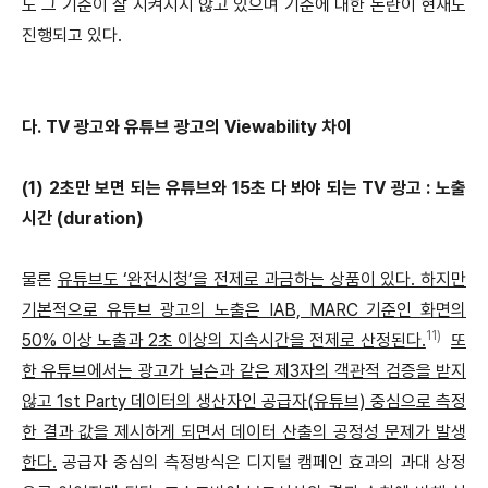
도 그 기준이 잘 지켜지지 않고 있으며 기준에 대한 논란이 현재도
진행되고 있다.
다. TV 광고와 유튜브 광고의 Viewability 차이
(1) 2초만 보면 되는 유튜브와 15초 다 봐야 되는 TV 광고 : 노출
시간 (duration)
물론
유튜브도 ‘완전시청’을 전제로 과금하는 상품이 있다. 하지만
기본적으로 유튜브 광고의 노출은 IAB, MARC 기준인 화면의
11)
50% 이상 노출과 2초 이상의 지속시간을 전제로 산정된다.
또
한 유튜브에서는 광고가 닐슨과 같은 제3자의 객관적 검증을 받지
않고 1st Party 데이터의 생산자인 공급자(유튜브) 중심으로 측정
한 결과 값을 제시하게 되면서 데이터 산출의 공정성 문제가 발생
한다.
공급자 중심의 측정방식은 디지털 캠페인 효과의 과대 상정