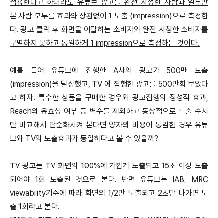
적용한다고 하더라도 유튜브 광고를 완전 시청한 사람과 일부만
본 사람 모두를 효과와 상관없이 1 노출 (impression)으로 측정한
다. 광고 클릭 후 화면을 이탈하는 소비자와 완전 시청한 소비자를
구별하지 못하고 동일하게 1 impression으로 측정하는 것이다.
예를 들어 유튜브에 집행한 A사의 광고가 500만 노출
(impression)을 달성했고, TV 에 집행한 광고를 500만회 보았다
고 하자. 특수한 상품을 구매한 경우와 광고집행의 정성적 효과,
Reach의 유효성 여부 등 변수를 제외하고 통상적으로 노출 수치
만 비교해서 단순화시켜 본다면 양자의 비용이 동일한 경우 유튜
브와 TV의 노출효과가 동일하다고 볼 수 있을까?
TV 광고는 TV 화면의 100%에 가깝게 노출되고 15초 이상 노출
되어야 1회 노출된 것으로 본다. 반면 유튜브는 IAB, MRC
viewability기준에 따라 화면의 1/2만 노출되고 2초만 나가면 노
출 1회라고 본다.