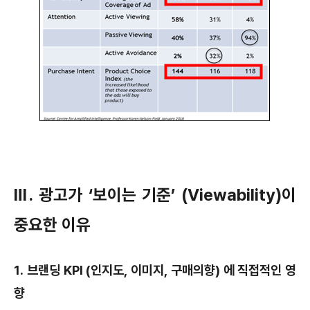
Ⅲ. 광고가 ‘보이는 기준’ (Viewability)이
중요한 이유
1. 브랜딩 KPI (인지도, 이미지, 구매의향) 에 직접적인 영
향