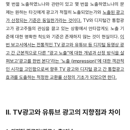
몇 번을 노출하였느냐와 관련이 있고 몇 번을 노출하였느냐의 문
제는 원하는 타깃에게 광고가 적절히 노출되었는가와
노출된 광고
가 산정되는 기준은 동일한가라는 것이다.
TV와 디지털간 통합광
고가 광고주들의 관심을 끌고 있는 상황에서 안타깝게도 노출 기
준에 대한 명확한 척도와 기준은 존재하지 않는 것이 현실이다.
이
번 보고서에서는 전통적인 TV 광고와 유튜브 등 디지털 동영상 광
고 간 근본적으로 다른 “광고 노출”에 대한 개념과 산정 방식을 살
펴보고‘광고를 한번 본다’라는 ‘노출 (impression)’에 대한 객관적
인 시각을 고민함으로써 향후 TV 광고와 디지털 광고 간 통합광고
효과를 도출하는 적정한 교환률 산정의 기초가 되었으면 한다.
Ⅱ. TV광고와 유튜브 광고의 지향점과 차이