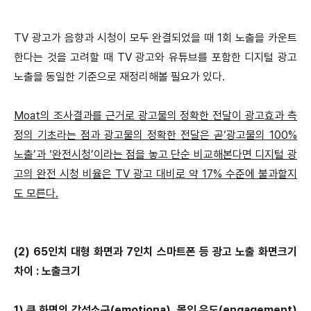
TV 광고가 음향과 시청이 모두 완결되었을 때 1회 노출을 카운트
한다는 것을 고려할 때 TV 광고와 유튜브를 포함한 디지털 광고
노출을 동일한 기준으로 재정리해볼 필요가 있다.
Moat의 조사결과를 근거로 광고물의 정확한 전달이 광고효과 측
정의 기초라는 점과 광고물의 정확한 전달은 곧‘광고물의 100%
노출’과 ‘완전시청’이라는 점을 놓고 단순 비교해본다면 디지털 광
고의 완전 시청 비율은 TV 광고 대비로 약 17% 수준에 불과할지
도 모른다.
(2) 65인치 대형 화면과 7인치 스마트폰 등 광고 노출 화면크기
차이 : 노출크기
1) 큰 화면의 감성소구(emotiona), 몰입 유도(engagement)