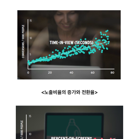
<노출비율의 증가와 전환율>