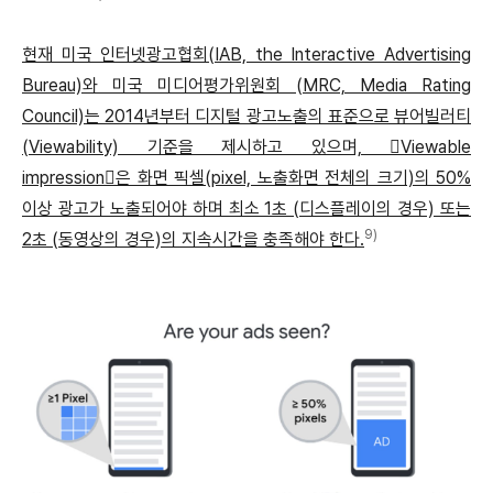
현재 미국 인터넷광고협회(IAB, the Interactive Advertising
Bureau)와 미국 미디어평가위원회 (MRC, Media Rating
Council)는 2014년부터 디지털 광고노출의 표준으로 뷰어빌러티
(Viewability) 기준을 제시하고 있으며, 󰡐Viewable
impression󰡑은 화면 픽셀(pixel, 노출화면 전체의 크기)의 50%
이상 광고가 노출되어야 하며 최소 1초 (디스플레이의 경우) 또는
9)
2초 (동영상의 경우)의 지속시간을 충족해야 한다.