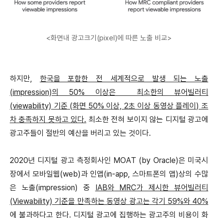
<화면내 광고크기(pixel)에 따른 노출 비교>
하지만,
한국을 포함한 전 세계적으로 발생 되는 노출
(impression)의 50% 이상은 최소한의 뷰어빌러티
(viewability) 기준 (화면 50% 이상, 2초 이상 동영상 플레이) 조
차 충족하지 못하고 있다.
최소한 전혀 보이지 않는 디지털 광고에
광고주들이 절반의 예산을 버리고 있는 것이다.
2020년 디지털 광고 측정회사인 MOAT (by Oracle)은 미국시
장에서 모바일웹(web)과 인앱(in-app, 스마트폰의 앱)상의 수많
은 노출(impression) 중
IAB와 MRC가 제시한 뷰어빌러티
(Viewability) 기준을 만족하는 동영상 광고는 각기 59%와 40%
에 불과하다고 한다.
디지털 광고에 집행하는 광고주의 비용이 화