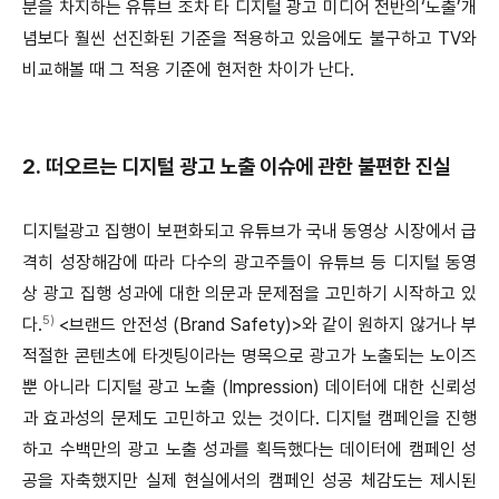
분을 차지하는 유튜브 조차 타 디지털 광고 미디어 전반의‘노출’개
념보다 훨씬 선진화된 기준을 적용하고 있음에도 불구하고 TV와
비교해볼 때 그 적용 기준에 현저한 차이가 난다.
2. 떠오르는 디지털 광고 노출 이슈에 관한 불편한 진실
디지털광고 집행이 보편화되고 유튜브가 국내 동영상 시장에서 급
격히 성장해감에 따라 다수의 광고주들이 유튜브 등 디지털 동영
상 광고 집행 성과에 대한 의문과 문제점을 고민하기 시작하고 있
5)
다.
<브랜드 안전성 (Brand Safety)>와 같이 원하지 않거나 부
적절한 콘텐츠에 타겟팅이라는 명목으로 광고가 노출되는 노이즈
뿐 아니라 디지털 광고 노출 (Impression) 데이터에 대한 신뢰성
과 효과성의 문제도 고민하고 있는 것이다. 디지털 캠페인을 진행
하고 수백만의 광고 노출 성과를 획득했다는 데이터에 캠페인 성
공을 자축했지만 실제 현실에서의 캠페인 성공 체감도는 제시된