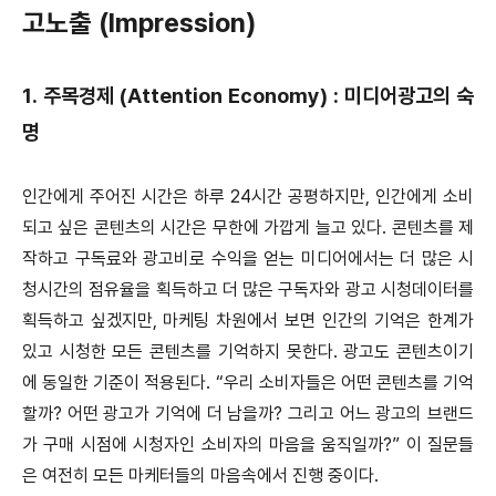
고노출 (Impression)
1. 주목경제 (Attention Economy) : 미디어광고의 숙
명
인간에게 주어진 시간은 하루 24시간 공평하지만, 인간에게 소비
되고 싶은 콘텐츠의 시간은 무한에 가깝게 늘고 있다. 콘텐츠를 제
작하고 구독료와 광고비로 수익을 얻는 미디어에서는 더 많은 시
청시간의 점유율을 획득하고 더 많은 구독자와 광고 시청데이터를
획득하고 싶겠지만, 마케팅 차원에서 보면 인간의 기억은 한계가
있고 시청한 모든 콘텐츠를 기억하지 못한다. 광고도 콘텐츠이기
에 동일한 기준이 적용된다. “우리 소비자들은 어떤 콘텐츠를 기억
할까? 어떤 광고가 기억에 더 남을까? 그리고 어느 광고의 브랜드
가 구매 시점에 시청자인 소비자의 마음을 움직일까?” 이 질문들
은 여전히 모든 마케터들의 마음속에서 진행 중이다.