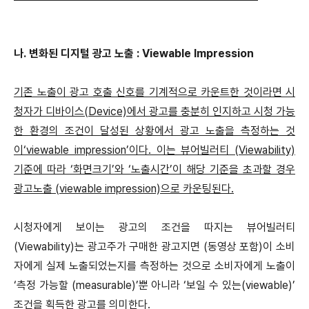
나. 변화된 디지털 광고 노출 : Viewable Impression
기존 노출이 광고 호출 신호를 기계적으로 카운트한 것이라면 시
청자가 디바이스(Device)에서 광고를 충분히 인지하고 시청 가능
한 환경의 조건이 달성된 상황에서 광고 노출을 측정하는 것
이‘viewable impression’이다. 이는 뷰어빌러티 (Viewability)
기준에 따라 ‘화면크기’와 ‘노출시간’이 해당 기준을 초과할 경우
광고노출 (viewable impression)으로 카운팅된다.
시청자에게 보이는 광고의 조건을 따지는 뷰어빌러티
(Viewability)는 광고주가 구매한 광고지면 (동영상 포함)이 소비
자에게 실제 노출되었는지를 측정하는 것으로 소비자에게 노출이
‘측정 가능할 (measurable)’뿐 아니라 ‘보일 수 있는(viewable)’
조건을 획득한 광고를 의미한다.