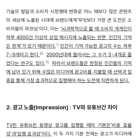
기술의 발달과 소비자 시청행태 변화로 어느 때보다 많은 콘텐츠
의 세상에 노출된 시대에 브랜드에게‘무엇보다 가장 큰 도전은 소
비자들의 무관심’이다. 이는
‘뇌과학적으로 볼 때 소비자 개개인이
하루 4000건 이상의 상업 메시지에 노출되는 반면, 인간의 기억
1)
은 한계’가 있기 때문이다.
인간이 기억 가능한 광고의 수는 하루
2)
7~9개라고 한다.
2000년대에 들어서는 그 수가 3~4개로 줄
3)
었다는 연구도 있다.
따라서 브랜드들은 한정된 인간들의 기억
에 남아 있기 위해 수많은 미디어에 광고비를 지불할 때 선택과 집
중을 통해 가장 효과적으로 집행해야 하는 도전에 직면하게 된다.
2. 광고 노출(Impression) : TV와 유튜브간 차이
TV든 유튜브든 동영상 광고를 집행할 때의 기본은‘비용 효율
성’과‘집행 효과성’이다.
이 두 가지 기본 전제는 광고가 미디어에