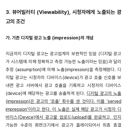
3. 뷰어빌러티 (Viewability), 시청자에게 노출되는 광
고의 조건
가. 기존 디지털 광고 노출 (impression)의 개념
지금까지 디지털 광고는 광고업계의 보편적인 믿음 (디지털 광고
가 시스템에 의해 정확하고 측정 가능한 노출이라는 믿음)과 달리
추정 (assumption)에 의해 노출(impression)을 측정해왔다. 디
지털 광고는 시청자의 디바이스(device)가 광고 호출 신호를 보
내면 광고 서버에서 광고 호출을 기록하고 시청자의 디바이스
(device)에 해당하는 광고를 송출하게 된다.
디지털 광고의 노출
(impression)은 광고의 ‘호출’ 횟수를 센 것이다. 이를 ’served
impression’이라고 한다. 이 노출은 실제 해당 광고가 시청자 디
바이스(Device)에서 광고물 업로드(upload)를 완료하고, 인지
가능한 수준의 화면크기에서 광고가 플레이되어서 최종 종결