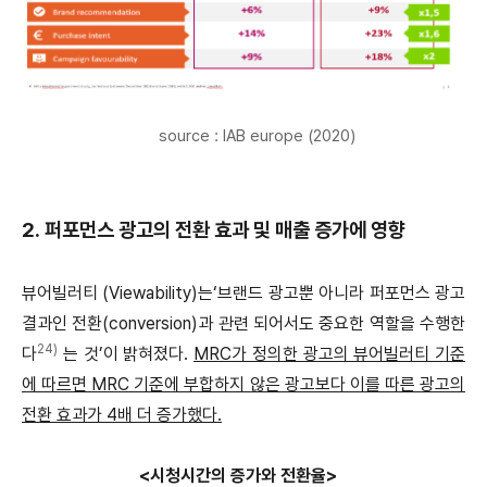
source : IAB europe (2020)
2. 퍼포먼스 광고의 전환 효과 및 매출 증가에 영향
뷰어빌러티 (Viewability)는‘브랜드 광고뿐 아니라 퍼포먼스 광고
결과인 전환(conversion)과 관련 되어서도 중요한 역할을 수행한
24)
다
는 것’이 밝혀졌다.
MRC가 정의한 광고의 뷰어빌러티 기준
에 따르면 MRC 기준에 부합하지 않은 광고보다 이를 따른 광고의
전환 효과가 4배 더 증가했다.
<시청시간의 증가와 전환율>