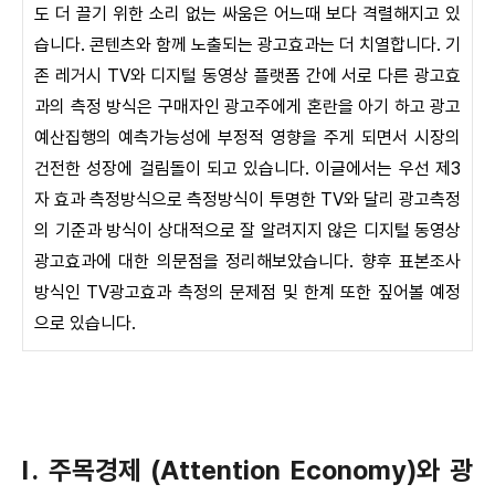
도 더 끌기 위한 소리 없는 싸움은 어느때 보다 격렬해지고 있
습니다. 콘텐츠와 함께 노출되는 광고효과는 더 치열합니다. 기
존 레거시 TV와 디지털 동영상 플랫폼 간에 서로 다른 광고효
과의 측정 방식은 구매자인 광고주에게 혼란을 아기 하고 광고
예산집행의 예측가능성에 부정적 영향을 주게 되면서 시장의
건전한 성장에 걸림돌이 되고 있습니다. 이글에서는 우선 제3
자 효과 측정방식으로 측정방식이 투명한 TV와 달리 광고측정
의 기준과 방식이 상대적으로 잘 알려지지 않은 디지털 동영상
광고효과에 대한 의문점을 정리해보았습니다. 향후 표본조사
방식인 TV광고효과 측정의 문제점 및 한계 또한 짚어볼 예정
으로 있습니다.
Ⅰ. 주목경제 (Attention Economy)와 광