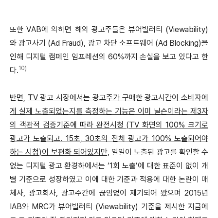
또한 VAB에 의하면 해외 광고주들은 뷰어빌러티 (Viewability)
와 광고사기 (Ad Fraud), 광고 차단 소프트웨어 (Ad Blocking)을
인해 디지털 캠페인 임프레션의 60%까지 손실을 보고 있다고 한
10)
다.
반면,
TV 광고 시장에서는 광고주가 구매한 광고시간이 소비자에
게 실제 노출되었는지를 측정하는 기능은 이미 닐슨이라는 제3자
의 객관적 검증기준에 따라 완전시청 (TV 화면의 100% 크기로
광고가 노출되고. 15초, 30초의 전체 광고가 100% 노출되어야
하는 시청)이 보편화 되어있지만,
일일이 노출된 광고를 확인할 수
없는 디지털 광고 환경하에서는 ‘1회 노출’에 대한 표준이 없이 개
별 기준으로 성장하였고 이에 대한 기준과 적용에 대한 논란이 매
체사, 광고회사, 광고주간에 끊임없이 제기되어 왔으며 2015년
IAB와 MRC가 뷰어빌러티 (Viewability) 기준을 제시한 지금에