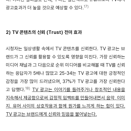
17)
광고효과가 더 높을 것으로 예상할 수 있다.
2) TV 콘텐츠의 신뢰 (Trust) 전이 효과
시청자는 일상생활 속에서 TV 콘텐츠를 신뢰한다. TV 광고는 브
랜드가 그 신뢰를 활용할 수 있도록 영향을 미친다. 가장 신뢰하는
미디어 채널과 그 다음으로 순위 미디어를 비교해볼 때 TV를 신뢰
하는 응답자가 5배나 많았고 25-34는 TV 광고에 대한 긍정적인
감정을 가장 많이 드러냈으며, 37%가 TV 광고를 가장 신뢰한다
18)
고 답했다.
TV 광고는 이야기를 들려주거나 창조적인 내용을
지속해서 제공함으로써 감정적 임팩트를 만들어내면서 음악, 이미
지, 유머 사이의 상호작용과 함께 뭔가를 느끼게 하는 힘이 있다.
TV 광고는 브랜드에게 신뢰와 믿음을 불어넣는다.