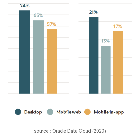
source : Oracle Data Cloud (2020)