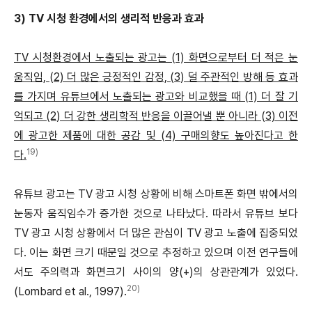
3) TV 시청 환경에서의 생리적 반응과 효과
TV 시청환경에서 노출되는 광고는 (1) 화면으로부터 더 적은 눈
움직임, (2) 더 많은 긍정적인 감정, (3) 덜 주관적인 방해 등 효과
를 가지며 유튜브에서 노출되는 광고와 비교했을 때 (1) 더 잘 기
억되고 (2) 더 강한 생리학적 반응을 이끌어낼 뿐 아니라 (3) 이전
에 광고한 제품에 대한 공감 및 (4) 구매의향도 높아진다고 한
19)
다.
유튜브 광고는 TV 광고 시청 상황에 비해 스마트폰 화면 밖에서의
눈동자 움직임수가 증가한 것으로 나타났다. 따라서 유튜브 보다
TV 광고 시청 상황에서 더 많은 관심이 TV 광고 노출에 집중되었
다. 이는 화면 크기 때문일 것으로 추정하고 있으며 이전 연구들에
서도 주의력과 화면크기 사이의 양(+)의 상관관계가 있었다.
20)
(Lombard et al., 1997).