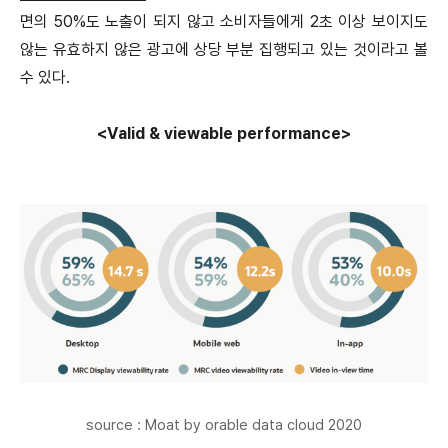
면의 50%도 노출이 되지 않고 소비자들에게 2초 이상 보이지도
않는 유효하지 않은 광고에 상당 부분 집행되고 있는 것이라고 볼
수 있다.
<Valid & viewable performance>
source : Moat by orable data cloud 2020