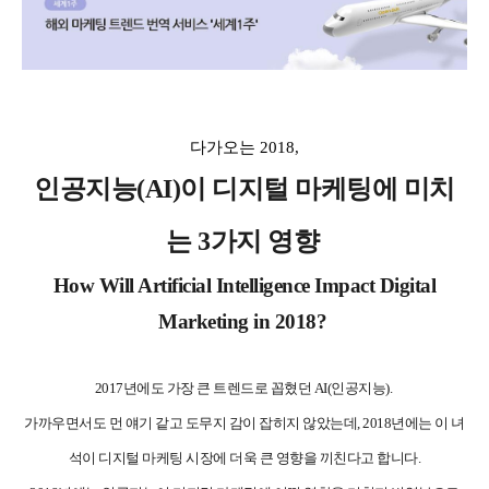
다가오는 2018,
인공지능(AI)이 디지털 마케팅에 미치
는 3가지 영향
How Will Artificial Intelligence Impact Digital
Marketing in 2018?
2017년에도 가장 큰 트렌드로 꼽혔던 AI(인공지능).
가까우면서도 먼 얘기 같고 도무지 감이 잡히지 않았는데, 2018년에는 이 녀
석이 디지털 마케팅 시장에 더욱 큰 영향을 끼친다고 합니다.