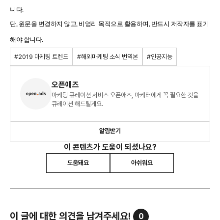
니다.
단, 원문을 변경하지 않고, 비영리 목적으로 활용하며, 반드시 저작자를 표기
해야 합니다.
#2019 마케팅 트렌드
#해외마케팅 소식 번역본
#인공지능
오픈애즈
마케팅 큐레이션 서비스 오픈애즈, 마케터에게 꼭 필요한 것을
큐레이션 해드릴게요.
알림받기
이 콘텐츠가 도움이 되셨나요?
도움돼요
아쉬워요
이 글에 대한 의견을 남겨주세요!
0