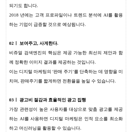
되기도 합니다.
2018 년에는 고객 프로파일이나 트렌드 분석에 AI를 활용
하는 기업이 급증할 것으로 예상됩니다.
02ㅣ 보여주고, 사게한다.
​비쥬얼 검색엔진의 핵심은 제공 가능한 최선의 제안과 함
께 정확한 이미지 결과를 제공하는 것입니다.
이는 디지털 마케팅의 '판매 주기’를 단축하는 데 영향을 미
치며, 판매주기를 짧게하면 전환율을 높일 수 있습니다.
03ㅣ 광고비 절감과 효율적인 광고 집행
가장 관련성이 높은 사용자를 대상으로 맞춤 광고를 제공
하는 AI를 사용하면 디지털 마케팅은 인적 요소를 최소화
하고 머신러닝을 활용할 수 있습니다.