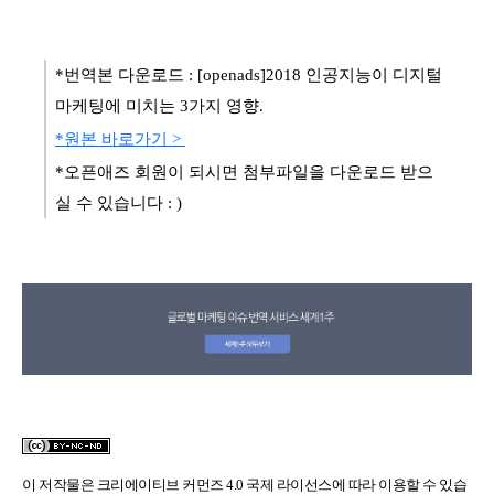
*번역본 다운로드 :
[openads]2018 인공지능이 디지털
마케팅에 미치는 3가지 영향.
*원본 바로가기 >
*오픈애즈 회원이 되시면 첨부파일을 다운로드 받으
실 수 있습니다 : )
이 저작물은
크리에이티브 커먼즈 4.0 국제 라이선스
에 따라 이용할 수 있습