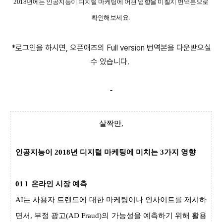
2018년에는 인공지능이 디지털 마케팅에 어떤 영향을 미칠지 번역본으로
확인해보세요.
*로그인을 하시면, 오픈애즈의 Full version 번역본을 다운받으실
수 있습니다.
-
살짝만,
인공지능이 2018년 디지털 마케팅에 미치는 3가지 영향
01 l 온라인 시장 예측
AI는 사용자 트렌드에 대한 마케팅이나 인사이트를 제시하
면서, 부정 광고(AD Fraud)의 가능성을 예측하기 위해 활용