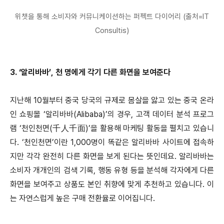
위챗을 통해 소비자와 커뮤니케이션하는 퍼펙트 다이어리 (출처=IT
Consultis)
3. ‘알리바바’, 천 명에게 각기 다른 화면을 보여준다
지난해 10월부터 중국 당국의 규제로 몸살을 앓고 있는 중국 온라
인 쇼핑몰 ‘알리바바(Alibaba)’의 경우, 고객 데이터 분석 프로그
램 ‘천인천면(千人千面)’을 활용해 마케팅 활동을 펼치고 있습니
다. ‘천인천면’이란 1,000명이 똑같은 알리바바 사이트에 접속하
지만 각각 완전히 다른 화면을 보게 된다는 뜻인데요. 알리바바는
소비자 개개인의 검색 기록, 행동 유형 등을 분석해 각자에게 다른
화면을 보여주고 상품도 본인 취향에 맞게 추천하고 있습니다. 이
는 자연스럽게 높은 구매 전환율로 이어집니다.