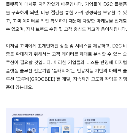
플랫폼이 대세로 자리잡았기 때문입니다. 기업들이 D2C 플랫폼
을 구축하게 되면, 비용 절감을 통한 가격 경쟁력을 보유할 수 있
고, 고객 데이터를 직접 확보하기 때문에 다양한 마케팅을 전개할
수 있으며, 자사 브랜드 수립 및 고객 충성도 제고가 용이해집니다.
이처럼 고객에게 초개인화된 상품 및 서비스를 제공하고, D2C 비
중을 확대하기 위해서는 고객 데이터를 제대로 분석할 수 있는 솔
루션이 필요할 것입니다. 이러한 기업들의 니즈를 반영해 디지털
플랫폼 솔루션 전문기업 ‘플래티어’는 인공지능 기반의 마테크 솔
루션 ‘그루비(GROOBEE)’를 개발, 지속적인 고도화 작업을 진행
중에 있는데요.