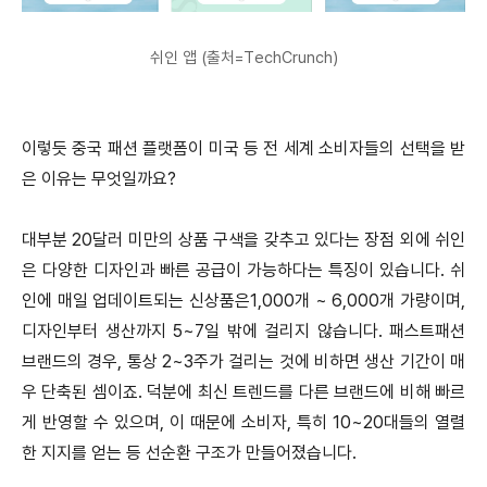
쉬인 앱 (출처=TechCrunch)
이렇듯 중국 패션 플랫폼이 미국 등 전 세계 소비자들의 선택을 받
은 이유는 무엇일까요?
대부분 20달러 미만의 상품 구색을 갖추고 있다는 장점 외에 쉬인
은 다양한 디자인과 빠른 공급이 가능하다는 특징이 있습니다. 쉬
인에 매일 업데이트되는 신상품은1,000개 ~ 6,000개 가량이며,
디자인부터 생산까지 5~7일 밖에 걸리지 않습니다. 패스트패션
브랜드의 경우, 통상 2~3주가 걸리는 것에 비하면 생산 기간이 매
우 단축된 셈이죠. 덕분에 최신 트렌드를 다른 브랜드에 비해 빠르
게 반영할 수 있으며, 이 때문에 소비자, 특히 10~20대들의 열렬
한 지지를 얻는 등 선순환 구조가 만들어졌습니다.