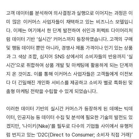
고객 데이터를 분석하여 의사결정과 실행으로 이어지는 과정은 이
미 많은 이커머스 사업자들이 채택하고 있는 비즈니스 모델입니
다. 이제는 여기에서 한 단계 발전하여 쉬인과 퍼펙트 다이어리처
럼 데이터 기반 ‘실시간’ 커머스까지 등장하였습니다. 고객의 구매
및 행동 데이터 뿐만 아니라, 경쟁사 제품 가격이나 인기 있는 상품
과 그 색상 조합, 심지어 SNS 상에서의 소비자들의 반응까지 ‘실
시간’으로 취합하여 상품 개발 및 마케팅에 활용하게 되는 단계까
지 온 것이죠. 이를 통해 이커머스 사업자들은 고객들에게 이전보
다 더 긴밀해진 개인화 서비스를 제공하고 소비자 별로 특화된 맞
춤형 마케팅 전략을 수립할 수 있게 되었습니다.
이러한 데이터 기반의 실시간 커머스가 등장하게 된 데에는 빅데
이터, 인공지능 등 데이터 수집 및 분석에 필요한 기술의 발전도 있
겠지만, ‘나이키(Nike)’를 필두로 다수의 기업들 사이에서 유행처
럼 번지고 있는 ‘D2C(Direct to Consumer; 소비자 직접 거래)’