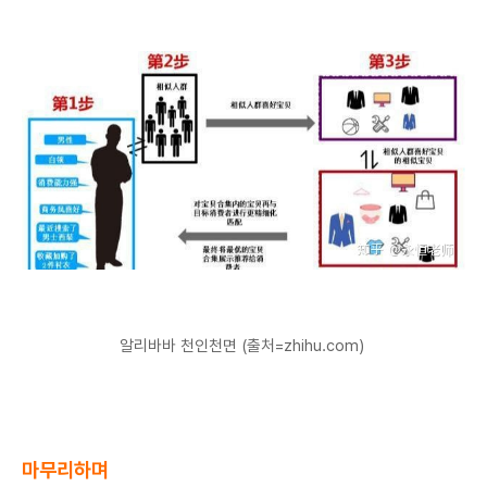
알리바바 천인천면 (출처=zhihu.com)
마무리하며