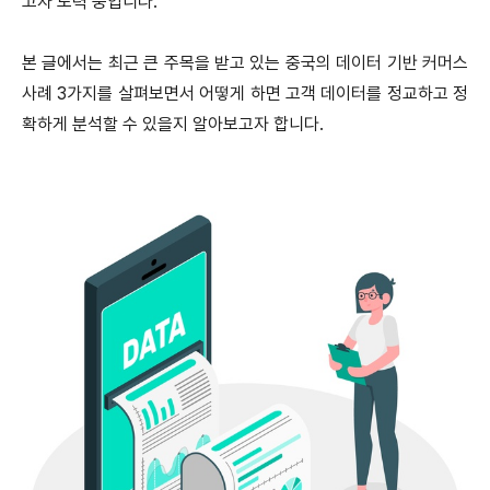
고자 노력 중입니다.
본 글에서는 최근 큰 주목을 받고 있는 중국의 데이터 기반 커머스
사례 3가지를 살펴보면서 어떻게 하면 고객 데이터를 정교하고 정
확하게 분석할 수 있을지 알아보고자 합니다.