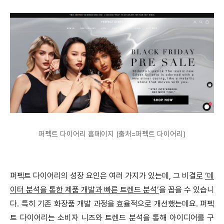
퍼펙트
다이어리 홈페이지 (출처=퍼펙트 다이어리)
퍼펙트 다이어리의 성장 요인은 여러 가지가 있는데, 그 비결로
‘데
이터 분석을 통한 제품 개발과 빠른 트렌드 분석’
을 꼽을 수 있습니
다. 특히 기존 화장품 개발 과정을 효율적으로 개선했는데요. 퍼펙
트 다이어리는 소비자 니즈와 트렌드 분석을 통해 아이디어를 구