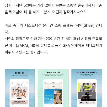
심지어 지난 5월에는 가장 많이 다운받은 쇼핑앱 순위에서 아마존
을 뛰어넘어 1위를 하기도 했죠. 어딘지 짐작가시나요?
바로 중국의 패스트패션 온라인 쇼핑 플랫폼 ‘쉬인(Shein)’입니
다.
쉬인의 등장으로 인해 지난 20여년간 전 세계 패션 시장을 주름잡
던 자라(ZARA), H&M, 유니클로 등의 SPA 업계에도 세대교체가
이뤄지고 있다는 평가입니다.