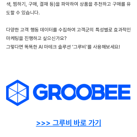
색, 찜하기, 구매, 결재 등)을 파악하여 상품을 추천하고 구매를 유
도할 수 있습니다.
다양한 고객 행동 데이터를 수집하여 고객군의 특성별로 효과적인
마케팅을 진행하고 싶으신가요?
그렇다면 똑똑한 AI 마테크 솔루션 ‘그루비’를 사용해보세요!
>>> 그루비 바로 가기