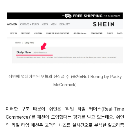
쉬인에 업데이트된 오늘의 신상품 수 (출처=Not Boring by Packy
McCormick)
이러한 구조 때문에 쉬인은 ‘리얼 타임 커머스(Real-Time
Commerce)’를 패션에 도입했다는 평가를 받고 있는데요. 쉬인
의 리얼 타임 패션은 고객의 니즈를 실시간으로 분석한 알고리즘