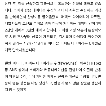
상한 후, 이를 신속하고 효과적으로 홍보하는 전략을 택하고 있습
니다. 소비자 반응 데이터를 수집하고 다시 계획을 수립하는 과정
을 반복하면서 완성도를 끌어올렸죠. 퍼펙트 다이어리에 따르면,
개발자들이 트렌드 분석을 위해 하루에 처리하는 데이터 양이 1억
2천만 개에서 3천만 개라고 합니다. 이러한 과정 덕분에 통상적으
로 시장 조사부터 상품이 제작되고, 출시되어 마케팅에 들어가기
까지 걸리는 시간(약 18개월 이내)을 퍼펙트 다이어리는 6개월로
대폭 단축시켰습니다.
뿐만 아니라, 퍼펙트 다이어리는 위챗(WeChat), 틱톡(TikTok)
등 SNS 상에서 소비자와 커뮤니케이션을 진행하여 이들의 반응
과 의견을 수집, 이에 기반한 마케팅 전략과 예산을 수립합니다. 반
응이 좋은 상품은 대량 생산하고, 반응이 좋지 않은 상품은 생산하
지 않는 것이죠.