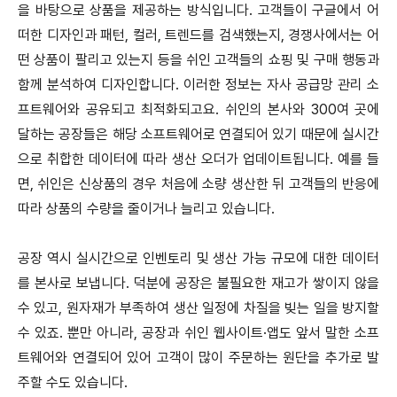
을 바탕으로 상품을 제공하는 방식입니다. 고객들이 구글에서 어
떠한 디자인과 패턴, 컬러, 트렌드를 검색했는지, 경쟁사에서는 어
떤 상품이 팔리고 있는지 등을 쉬인 고객들의 쇼핑 및 구매 행동과
함께 분석하여 디자인합니다. 이러한 정보는 자사 공급망 관리 소
프트웨어와 공유되고 최적화되고요. 쉬인의 본사와 300여 곳에
달하는 공장들은 해당 소프트웨어로 연결되어 있기 때문에 실시간
으로 취합한 데이터에 따라 생산 오더가 업데이트됩니다. 예를 들
면, 쉬인은 신상품의 경우 처음에 소량 생산한 뒤 고객들의 반응에
따라 상품의 수량을 줄이거나 늘리고 있습니다.
공장 역시 실시간으로 인벤토리 및 생산 가능 규모에 대한 데이터
를 본사로 보냅니다. 덕분에 공장은 불필요한 재고가 쌓이지 않을
수 있고, 원자재가 부족하여 생산 일정에 차질을 빚는 일을 방지할
수 있죠. 뿐만 아니라, 공장과 쉬인 웹사이트·앱도 앞서 말한 소프
트웨어와 연결되어 있어 고객이 많이 주문하는 원단을 추가로 발
주할 수도 있습니다.