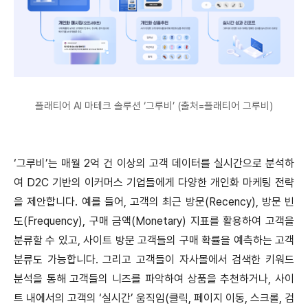
플래티어 AI 마테크 솔루션 ‘그루비’ (출처=플래티어 그루비)
‘그루비’는 매월 2억 건 이상의 고객 데이터를 실시간으로 분석하
여 D2C 기반의 이커머스 기업들에게 다양한 개인화 마케팅 전략
을 제안합니다. 예를 들어, 고객의 최근 방문(Recency), 방문 빈
도(Frequency), 구매 금액(Monetary) 지표를 활용하여 고객을
분류할 수 있고, 사이트 방문 고객들의 구매 확률을 예측하는 고객
분류도 가능합니다. 그리고 고객들이 자사몰에서 검색한 키워드
분석을 통해 고객들의 니즈를 파악하여 상품을 추천하거나, 사이
트 내에서의 고객의 ‘실시간’ 움직임(클릭, 페이지 이동, 스크롤, 검