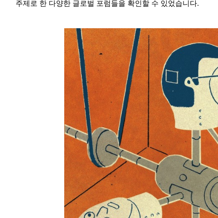
주제로 한 다양한 글로벌 포럼들을 확인할 수 있었습니다.