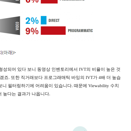
 형성되어 있다 보니 동영상 인벤토리에서 IVT의 비율이 높은 것
겠죠. 또한 직거래보다 프로그래매틱 바잉의 IVT가 4배 더 높습
 필터링하기에 어려움이 있습니다. 때문에 Viewability 수치
더 높다는 결과가 나옵니다.