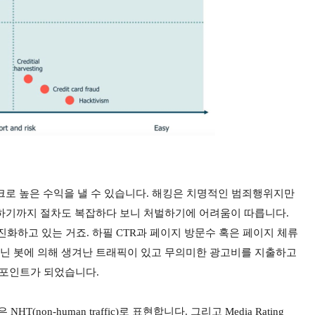
리스크로 높은 수익을 낼 수 있습니다. 해킹은 치명적인 범죄행위지만
입증하기까지 절차도 복잡하다 보니 처벌하기에 어려움이 따릅니다.
화하고 있는 거죠. 하필 CTR과 페이지 방문수 혹은 페이지 체류
아닌 봇에 의해 생겨난 트래픽이 있고 무의미한 광고비를 지출하고
 포인트가 되었습니다.
 NHT(non-human traffic)로 표현합니다. 그리고 Media Rating