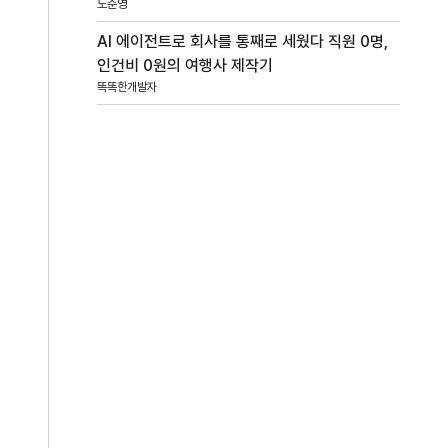
노준영
AI 에이전트로 회사를 통째로 세웠다 직원 0명,
인건비 0원의 여행사 제작기
똑똑한개발자