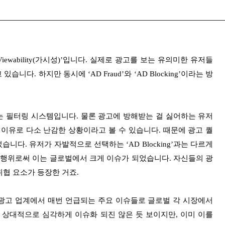
wability(가시성)’입니다. 실제로 광고를 보는 유의미한 유저들
. 하지만 동시에 ‘AD Fraud’와 ‘AD Blocking’이라는 방
 필터링 시스템입니다. 물론 광고에 방해받는 걸 싫어하는 유저
이유로 다소 난감한 상황이라고 볼 수 있습니다. 때문에 광고 퀄
다. 유저가 자발적으로 선택하는 ‘AD Blocking’과는 다르게
 범죄 행위로써 이는 글로벌에서 크게 이슈가 되었습니다. 자신들의 광
협 요소가 등장한 거죠.
d fraud’는 광고 업계에서 매번 언급되는 주요 이슈들로 글로벌 각 시장에서
 상대적으로 심각하게 이슈화 되진 않은 듯 보이지만, 이미 이를