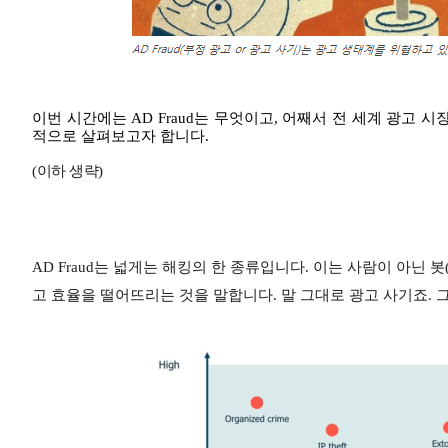
이번 시간에는 AD Fraud는 무엇이고, 어째서 전 세계 광고 
적으로 살펴보고자 합니다.
(이하 생략)
AD Fraud는 넓게는 해킹의 한 종류입니다. 이는 사람이 아닌 봇
고 효율을 떨어뜨리는 것을
말합니다. 말 그대로 광고 사기죠. 그