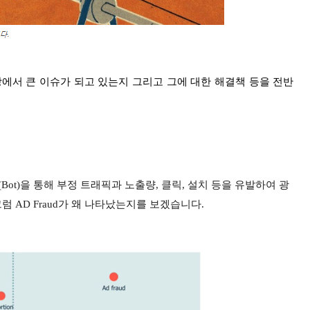
시장에서 큰 이슈가 되고 있는지 그리고 그에 대한 해결책 등을 전반
(Bot)을 통해 부정 트래픽과 노출량, 클릭, 설치 등을 유발하여 광
럼 AD Fraud가 왜 나타났는지를 보겠습니다.