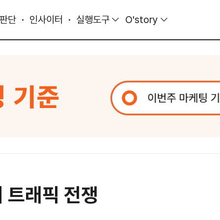
 판단
인사이터
실행도구
O'story
의 트래픽 전쟁