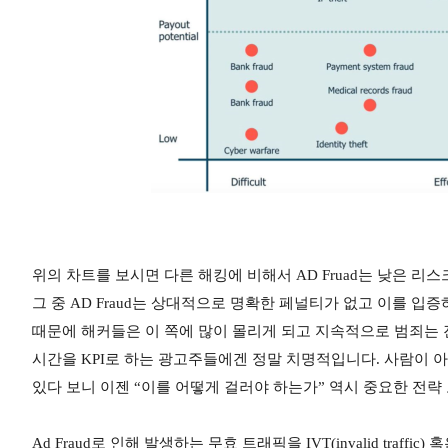
위의 차트를 보시면 다른 해킹에 비해서 AD Fruad는 낮은 
그 중 AD Fraud는 상대적으로 명확한 페널티가 없고 이를 
때문에 해커들은 이 쪽에 많이 몰리게 되고 지속적으로 범죄는 진
시간을 KPI로 하는 광고주들에겐 정말 치명적입니다. 사람이 
있다 보니 이젠 “이를 어떻게 걸러야 하는가” 역시 중요한 전략
Ad Fraud로 인해 발생하는 무효 트래픽을 IVT(invalid traffic) 혹은