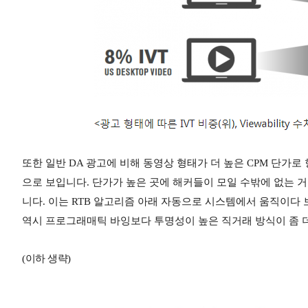
또한 일반 DA 광고에 비해 동영상 형태가 더 높은 CPM 단가로
으로 보입니다. 단가가 높은 곳에 해커들이 모일 수밖에 없는 거
니다. 이는 RTB 알고리즘 아래 자동으로 시스템에서 움직이다 보니
역시 프로그래매틱 바잉보다 투명성이 높은 직거래 방식이 좀 
(이하 생략)