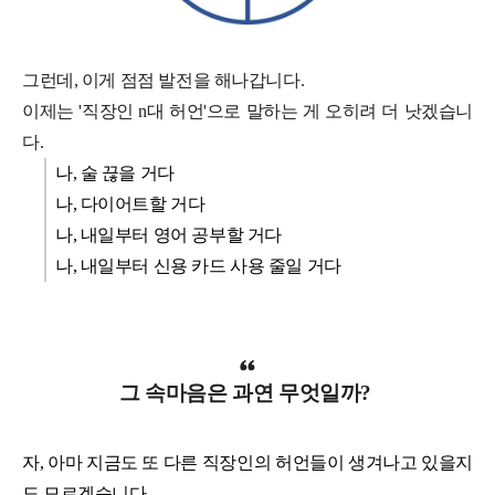
그런데, 이게 점점 발전을 해나갑니다.
이제는 '직장인 n대 허언'으로 말하는 게 오히려 더 낫겠습니
다.
나, 술 끊을 거다
나, 다이어트할 거다
나, 내일부터 영어 공부할 거다
나, 내일부터 신용 카드 사용 줄일 거다
그 속마음은 과연 무엇일까?
자, 아마 지금도 또 다른 직장인의 허언들이 생겨나고 있을지
도 모르겠습니다.