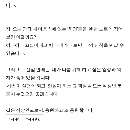
니다.
자, 오늘 당장 내 마음속에 있는 '허언'들을 한 번 노트에 적어
보면 어떨까요?
하나하나 끄집어내고 써 내려가다 보면, 나의 진심을 만날 수
있습니다.
그리고 그 진심 안에는, 내가 나를 위해 하고 싶은 열정과 의
지가 숨어 있을 겁니다.
'허언'이 실천이 되고, 현실이 되는 그 과정을 모든 직장인 분
들이 누렸으면 좋겠습니다.
같은 직장인으로서, 응원하고 또 응원합니다!
#직장인
#직장생활