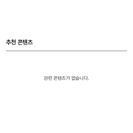
추천 콘텐츠
관련 콘텐츠가 없습니다.