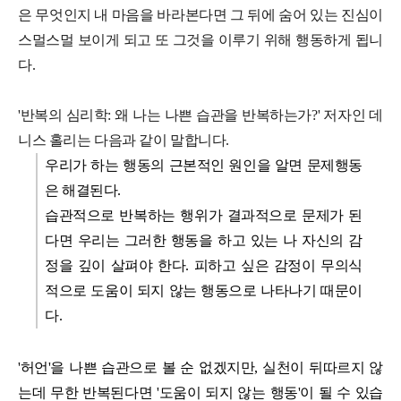
은 무엇인지 내 마음을 바라본다면 그 뒤에 숨어 있는 진심이
스멀스멀 보이게 되고 또 그것을 이루기 위해 행동하게 됩니
다.
'반복의 심리학: 왜 나는 나쁜 습관을 반복하는가?' 저자인 데
니스 홀리는 다음과 같이 말합니다.
우리가 하는 행동의 근본적인 원인을 알면 문제행동
은 해결된다.
습관적으로 반복하는 행위가 결과적으로 문제가 된
다면 우리는 그러한 행동을 하고 있는 나 자신의 감
정을 깊이 살펴야 한다. 피하고 싶은 감정이 무의식
적으로 도움이 되지 않는 행동으로 나타나기 때문이
다.
'허언'을 나쁜 습관으로 볼 순 없겠지만, 실천이 뒤따르지 않
는데 무한 반복된다면 '도움이 되지 않는 행동'이 될 수 있습