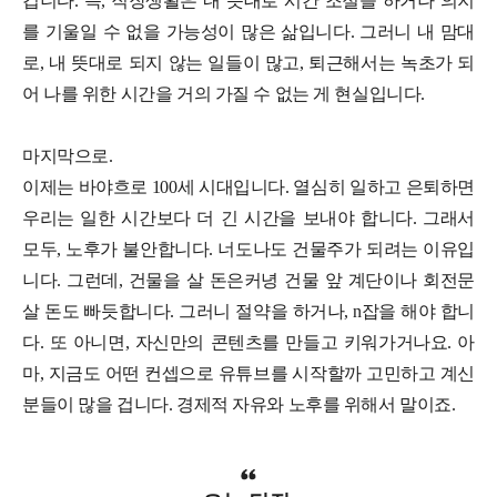
겁니다. 즉, 직장생활은 내 뜻대로 시간 조절을 하거나 의지
를 기울일 수 없을 가능성이 많은 삶입니다. 그러니 내 맘대
로, 내 뜻대로 되지 않는 일들이 많고, 퇴근해서는 녹초가 되
어 나를 위한 시간을 거의 가질 수 없는 게 현실입니다.
마지막으로.
이제는 바야흐로 100세 시대입니다. 열심히 일하고 은퇴하면
우리는 일한 시간보다 더 긴 시간을 보내야 합니다. 그래서
모두, 노후가 불안합니다. 너도나도 건물주가 되려는 이유입
니다. 그런데, 건물을 살 돈은커녕 건물 앞 계단이나 회전문
살 돈도 빠듯합니다. 그러니 절약을 하거나, n잡을 해야 합니
다. 또 아니면, 자신만의 콘텐츠를 만들고 키워가거나요. 아
마, 지금도 어떤 컨셉으로 유튜브를 시작할까 고민하고 계신
분들이 많을 겁니다. 경제적 자유와 노후를 위해서 말이죠.