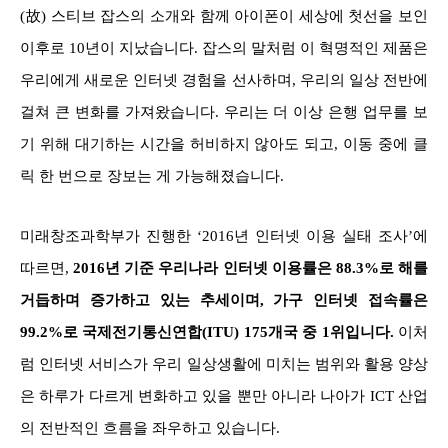
(故) 스티브 잡스의 소개와 함께 아이폰이 세상에 첫선을 보인
이후로 10년이 지났습니다. 잡스의 말처럼 이 혁명적인 제품은
우리에게 새로운 인터넷 경험을 선사하며, 우리의 일상 전반에
걸쳐 큰 변화를 가져왔습니다. 우리는 더 이상 은행 업무를 보
기 위해 대기하는 시간을 허비하지 않아도 되고, 이동 중에 클
릭 한 번으로 장보는 게 가능해졌습니다.
미래창조과학부가 진행한 ‘2016년 인터넷 이용 실태 조사’에
따르면,
2016년 기준 우리나라 인터넷 이용률은 88.3%로 해를
거듭하며 증가하고 있는 추세이며, 가구 인터넷 접속률은
99.2%로 국제전기통신연합(ITU) 175개국 중 1위입니다.
이처
럼 인터넷 서비스가 우리 일상생활에 미치는 범위와 활용 양상
은 하루가 다르게 변화하고 있을 뿐만 아니라 나아가 ICT 산업
의 전반적인 흐름을 좌우하고 있습니다.