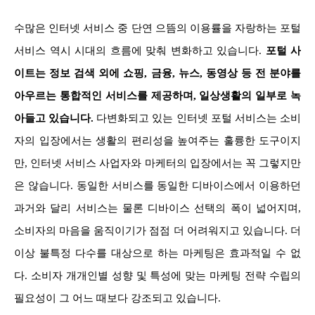
수많은 인터넷 서비스 중 단연 으뜸의 이용률을 자랑하는 포털
서비스 역시 시대의 흐름에 맞춰 변화하고 있습니다.
포털 사
이트는 정보 검색 외에 쇼핑, 금융, 뉴스, 동영상 등 전 분야를
아우르는 통합적인 서비스를 제공하며, 일상생활의 일부로 녹
아들고 있습니다.
다변화되고 있는 인터넷 포털 서비스는 소비
자의 입장에서는 생활의 편리성을 높여주는 훌륭한 도구이지
만, 인터넷 서비스 사업자와 마케터의 입장에서는 꼭 그렇지만
은 않습니다. 동일한 서비스를 동일한 디바이스에서 이용하던
과거와 달리 서비스는 물론 디바이스 선택의 폭이 넓어지며,
소비자의 마음을 움직이기가 점점 더 어려워지고 있습니다. 더
이상 불특정 다수를 대상으로 하는 마케팅은 효과적일 수 없
다. 소비자 개개인별 성향 및 특성에 맞는 마케팅 전략 수립의
필요성이 그 어느 때보다 강조되고 있습니다.