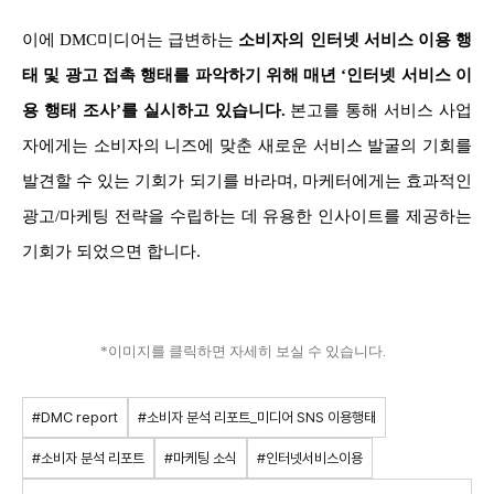
이에 DMC미디어는 급변하는
소비자의 인터넷 서비스 이용 행
태 및 광고 접촉 행태를 파악하기 위해 매년 ‘인터넷 서비스 이
용 행태 조사’를 실시하고 있습니다.
본고를 통해 서비스 사업
자에게는 소비자의 니즈에 맞춘 새로운 서비스 발굴의 기회를
발견할 수 있는 기회가 되기를 바라며, 마케터에게는 효과적인
광고/마케팅 전략을 수립하는 데 유용한 인사이트를 제공하는
기회가 되었으면 합니다.
*이미지를 클릭하면 자세히 보실 수 있습니다.
#DMC report
#소비자 분석 리포트_미디어 SNS 이용행태
#소비자 분석 리포트
#마케팅 소식
#인터넷서비스이용