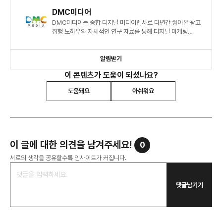
DMC미디어
DMC미디어는 종합 디지털 미디어렙사로 다년간 쌓아온 광고
집행 노하우와 자체적인 연구 자료를 통해 디지털 마케팅
시장에 대한 심도 있는 정보와 인사이트를 제시하고 있습니다.
알림받기
이 콘텐츠가 도움이 되셨나요?
도움돼요
아쉬워요
이 글에 대한 의견을 남겨주세요!
0
서로의 생각을 공유할수록 인사이트가 커집니다.
댓글남기기