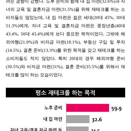
려는 경향이 강했다. 노후 준비와 함께 내 집 마련(32.6%)과 자
녀의 교육 및 결혼자금 마련(31.5%)을 위해 재테크를 하는 소
비자들도 많았는데, 내 집 마련은 젊은 세대(20대 45%, 30대
51.3%)에게, 자녀 교육 및 결혼자금 마련은 중장년층(40대
43.4%, 50대 43.4%)에게 보다 중요한 목적이었다. 그밖에 해
외여행(21.9%)과 비자금 마련(18.1%), 부동산 구입 및 투자
(14.5%), 결혼 준비(13.3%)를 위한 목적을 갖고 재테크를 하는
소비자들도 적지 않았다. 특히 20대의 경우 해외여행 준비
(30.5%)와 비자금 마련(31%), 결혼 준비(35.5%)를 위해서 재
테크를 많이 하는 모습이었다.