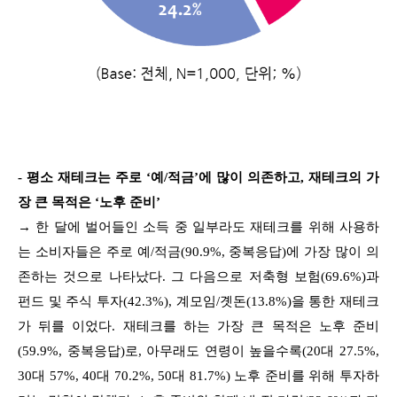
- 평소 재테크는 주로 ‘예/적금’에 많이 의존하고, 재테크의 가
장 큰 목적은 ‘노후 준비’
→ 한 달에 벌어들인 소득 중 일부라도 재테크를 위해 사용하
는 소비자들은 주로 예/적금(90.9%, 중복응답)에 가장 많이 의
존하는 것으로 나타났다. 그 다음으로 저축형 보험(69.6%)과
펀드 및 주식 투자(42.3%), 계모임/곗돈(13.8%)을 통한 재테크
가 뒤를 이었다. 재테크를 하는 가장 큰 목적은 노후 준비
(59.9%, 중복응답)로, 아무래도 연령이 높을수록(20대 27.5%,
30대 57%, 40대 70.2%, 50대 81.7%) 노후 준비를 위해 투자하