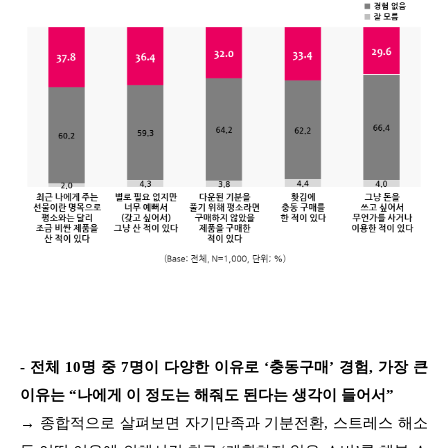
- 전체 10명 중 7명이 다양한 이유로 ‘충동구매’ 경험, 가장 큰
이유는 “나에게 이 정도는 해줘도 된다는 생각이 들어서”
→ 종합적으로 살펴보면 자기만족과 기분전환, 스트레스 해소