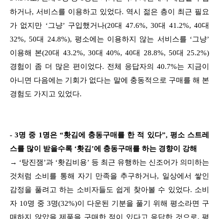
하거나, 서비스를 이용하고 있었다. 역시 젊은 층이 최근 필요
가 없지만 ‘그냥’ 구입했거나(20대 47.6%, 30대 41.2%, 40대
32%, 50대 24.8%), 평소에는 이용하지 않는 서비스를 ‘그냥’
이용해 본(20대 43.2%, 30대 40%, 40대 28.8%, 50대 25.2%)
경험이 좀 더 많은 편이었다. 전체 응답자의 40.7%는 지금이
아니면 다음에는 기회가 없다는 말에 충동적으로 구매를 해 본
경험도 가지고 있었다.
- 3명 중 1명은 “홧김에 충동구매를 한 적 있다”, 평소 스트레
스를 많이 받을수록 ‘홧김’에 충동구매를 하는 경향이 강해
→ ‘탕진잼’과 ‘홧김비용’ 등 최근 유행하는 신조어가 의미하는
것처럼 소비를 통해 자기 만족을 추구하거나, 일상에서 쌓인
감정을 풀려고 하는 소비자들도 쉽게 찾아볼 수 있었다. 소비
자 10명 중 3명(32%)이 다운된 기분을 풀기 위해 평소라면 구
매하지 않았을 제품을 구매한 적이 있다고 응답한 것으로, 평