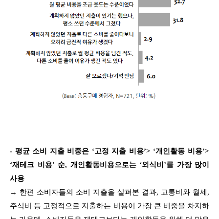
- 평균 소비 지출 비중은 ‘고정 지출 비용’> ‘개인활동 비용’>
‘재테크 비용’ 순, 개인활동비용으로는 ‘외식비’를 가장 많이
사용
→ 한편 소비자들의 소비 지출을 살펴본 결과, 교통비와 월세,
주식비 등 고정적으로 지출하는 비용이 가장 큰 비중을 차지하