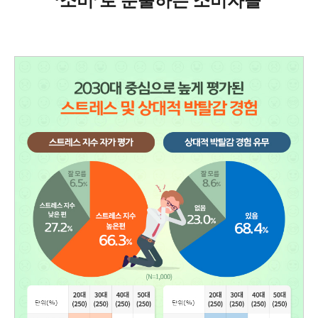
‘소비’로 분출하는 소비자들