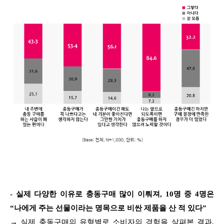
- 실제 다양한 이유로 충동구매 많이 이뤄져, 10명 중 4명은
“나에게 주는 선물이라는 명목으로 비싼 제품을 산 적 있다”
→ 실제 충동구매의 유형별로 소비자의 경험을 살펴본 결과,