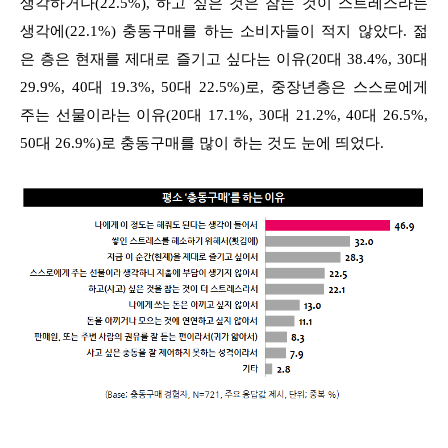
생각하거나(22.5%), 하고 싶은 것은 참는 것이 스트레스라는
생각에(22.1%) 충동구매를 하는 소비자들이 적지 않았다. 젊
은 층은 현재를 제대로 즐기고 싶다는 이유(20대 38.4%, 30대
29.9%, 40대 19.3%, 50대 22.5%)로, 중장년층은 스스로에게
주는 선물이라는 이유(20대 17.1%, 30대 21.2%, 40대 26.5%,
50대 26.9%)로 충동구매를 많이 하는 것도 눈에 띄었다.