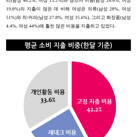
리(남성 48.2%, 여성 13.2%)와 경조사 비용(남성 26.6%, 여성
19.8%)의 지출이 많은 데 비해 여성은 의류(남성 28%, 여성
51%)와 차/커피(남성 27.8%, 여성 35.6%), 그리고 화장품(남성
4.4%, 여성 44%)에 훨씬 많은 비용을 지출하고 있었다.