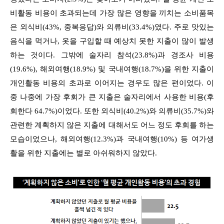
비활동 비용이 초과되는데 가장 많은 영향을 끼치는 소비품목
은 외식비(43%, 중복응답)와 의류비(33.4%)였다. 주로 맛있는
음식을 먹거나, 옷을 구입할 때 예상치 못한 지출이 많이 발생
하는 것이다. 그밖에 술자리 참석(23.8%)과 경조사 비용
(19.6%), 해외여행(18.9%) 및 국내여행(18.7%)을 위한 지출이
개인활동 비용의 초과로 이어지는 경우도 많은 편이었다. 이
중 나중에 가장 후회가 큰 지출은 술자리에서 사용한 비용(후
회한다 64.7%)이었다. 또한 외식비(40.2%)와 의류비(35.7%)와
관련한 계획하지 않은 지출에 대해서도 어느 정도 후회를 하는
모습이었으나, 해외여행(12.3%)과 국내여행(10%) 등 여가생
활을 위한 지출에는 별로 아쉬워하지 않았다.