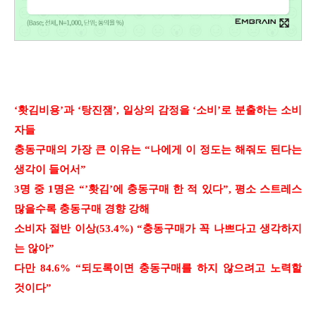
‘홧김비용’과 ‘탕진잼’, 일상의 감정을 ‘소비’로 분출하는 소비
자들
충동구매의 가장 큰 이유는 “나에게 이 정도는 해줘도 된다는
생각이 들어서”
3명 중 1명은 “’홧김’에 충동구매 한 적 있다”, 평소 스트레스
많을수록 충동구매 경향 강해
소비자 절반 이상(53.4%) “충동구매가 꼭 나쁘다고 생각하지
는 않아”
다만 84.6% “되도록이면 충동구매를 하지 않으려고 노력할
것이다”