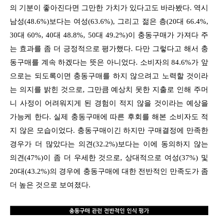
의 기분이 좋아진다면 그만한 가치가 있다고도 바라봤다. 역시
남성(48.6%)보다는 여성(63.6%), 그리고 젊은 층(20대 66.4%,
30대 60%, 40대 48.8%, 50대 49.2%)이 충동구매가 가져다 주
는 효과를 좀 더 긍정적으로 평가했다. 다만 그렇다고 해서 충
동구매를 계속 하겠다는 뜻은 아니었다. 소비자의 84.6%가 앞
으로는 되도록이면 충동구매를 하지 않으려고 노력할 것이라
는 의지를 밝힌 것으로, 그만큼 예상치 못한 지출로 인해 주머
니 사정이 어려워지게 된 경험이 적지 않을 것이라는 예상을
가능케 한다. 실제 충동구매에 따른 후회를 해본 소비자도 적
지 않은 모습이었다. 충동구매이긴 하지만 구매결정에 만족한
경우가 더 많았다는 의견(32.2%)보다는 이에 동의하지 않는
의견(47%)이 좀 더 우세한 것으로, 상대적으로 여성(37%) 및
20대(43.2%)의 경우에 충동구매에 대한 전반적인 만족도가 좀
더 높은 것으로 보여졌다.