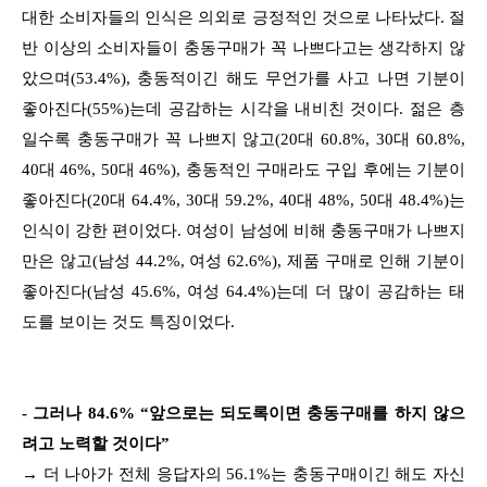
대한 소비자들의 인식은 의외로 긍정적인 것으로 나타났다. 절
반 이상의 소비자들이 충동구매가 꼭 나쁘다고는 생각하지 않
았으며(53.4%), 충동적이긴 해도 무언가를 사고 나면 기분이
좋아진다(55%)는데 공감하는 시각을 내비친 것이다. 젊은 층
일수록 충동구매가 꼭 나쁘지 않고(20대 60.8%, 30대 60.8%,
40대 46%, 50대 46%), 충동적인 구매라도 구입 후에는 기분이
좋아진다(20대 64.4%, 30대 59.2%, 40대 48%, 50대 48.4%)는
인식이 강한 편이었다. 여성이 남성에 비해 충동구매가 나쁘지
만은 않고(남성 44.2%, 여성 62.6%), 제품 구매로 인해 기분이
좋아진다(남성 45.6%, 여성 64.4%)는데 더 많이 공감하는 태
도를 보이는 것도 특징이었다.
- 그러나 84.6% “앞으로는 되도록이면 충동구매를 하지 않으
려고 노력할 것이다”
→ 더 나아가 전체 응답자의 56.1%는 충동구매이긴 해도 자신