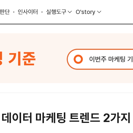
 판단
인사이터
실행도구
O'story
 데이터 마케팅 트렌드 2가지