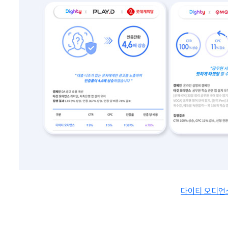
다이티 오디언