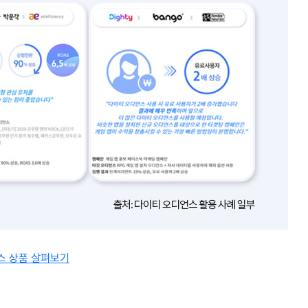
스 상품 살펴보기