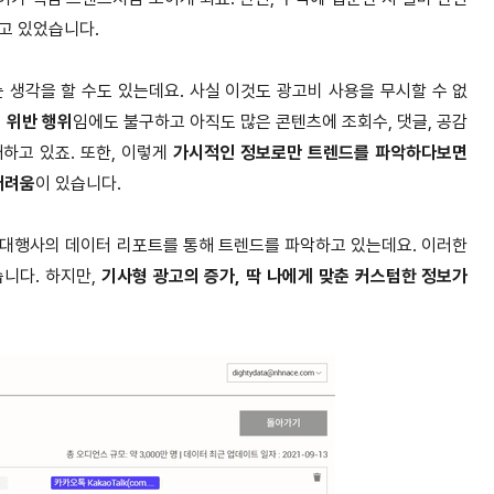
고 있었습니다.
는 생각을 할 수도 있는데요. 사실 이것도 광고비 사용을 무시할 수 없
 위반 행위
임에도 불구하고 아직도 많은 콘텐츠에 조회수, 댓글, 공감
하고 있죠. 또한, 이렇게
가시적인 정보로만 트렌드를 파악하다보면
어려움
이 있습니다.
 대행사의 데이터 리포트를 통해 트렌드를 파악하고 있는데요. 이러한
니다. 하지만,
기사형 광고의 증가, 딱 나에게 맞춘 커스텀한 정보가