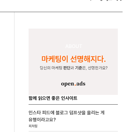
함께 읽으면 좋은 인사이트
인스타 피드에 블로그 덤프샷을 올리는 게
유행이라고요?
피처링