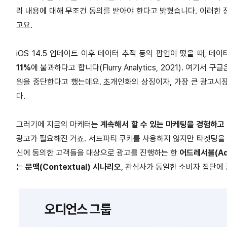
리 내용에 대해 무조건 동의를 받아야 한다고 밝혔습니다. 이러한 
고요.
iOS 14.5 업데이트 이후 데이터 추적 동의 팝업이 떴을 때, 
11%
에 불과하다고 합니다(Flurry Analytics, 2021). 여기
원을 중단한다고 했는데요. 초개인화의 상징이자, 가장 큰 광고시
다.
그러기에 지금의 마케터는
계속해서 할 수 있는 마케팅을 경험하고
광고가 필요해진 거죠. 서드파티 쿠키를 사용하지 않지만 타겟팅을 
신에 동의한 고객들을 대상으로 광고를 진행하는 한
어드레서블(Ad
는
문맥(Contextual) 시나리오
, 관심사가 동일한 소비자 집단에