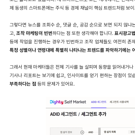
제 동생의 스마트폰에는 주식 등 경제 채널이 핵심 트렌드처럼 보이
그렇다면 뉴스를 조회수 순, 댓글 순, 공감 순으로 보면 되지 않냐
고,
조작 마케팅이 빈번
하다는 점 또한 생각해야 합니다.
표시광고법
등에 작업을 진행하는 경우가 빈번하고 조작 업체들도 여전히 존재
특정 성별이나 연령대에 특별히 나타나는 트렌드를 파악하기에는 
그래서 현재 마케터들은 전체 기사를 늘 살피며 동향을 읽어내거나
기사나 리포트는 보기에 쉽고, 인사이트를 얻기 편하는 장점이 있습
부족하다는 점
등의 문제가 있어요.