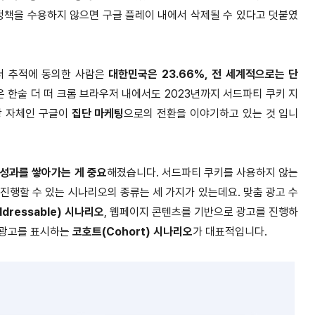
정책을 수용하지 않으면 구글 플레이 내에서 삭제될 수 있다고 덧붙였
데이터 추적에 동의한 사람은
대한민국은 23.66%, 전 세계적으로는 단
서 구글은 한술 더 떠 크롬 브라우저 내에서도 2023년까지 서드파티 쿠키 지
장 자체인 구글이
집단 마케팅
으로의 전환을 이야기하고 있는 것 입니
 성과를 쌓아가는 게 중요
해졌습니다. 서드파티 쿠키를 사용하지 않는
진행할 수 있는 시나리오의 종류는 세 가지가 있는데요. 맞춤 광고 수
dressable) 시나리오
, 웹페이지 콘텐츠를 기반으로 광고를 진행하
 광고를 표시하는
코호트(Cohort) 시나리오
가 대표적입니다.