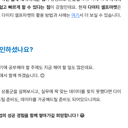
고 빠르게 할 수 있다는 점
이 강점인데요. 현재
다이티 셀프마켓
은
. 다이티 셀프마켓의 활용 방법과 사례는
여기
서 더 보실 수 있습니다.
확인하셨나요?
기에 공부해야 할 주제도 지금 해야 할 일도 많은데요.
서 함께 하겠습니다. 😊
 상품군을 살펴보시고, 실무에 딱 맞는 데이터를 찾지 못했다면 다이
릴 준비도, 데이터를 가공해드릴 준비도 되어있으니까요.
의 성공 경험을 함께 쌓아가길 희망합니다 ! 😃