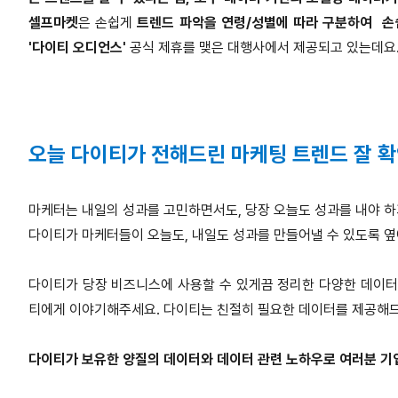
셀프마켓
은 손쉽게
트렌드 파악을 연령/성별에 따라 구분하여 손쉽
'다이티 오디언스'
공식 제휴를 맺은 대행사에서 제공되고 있는데요
오늘 다이티가 전해드린 마케팅 트렌드 잘 
마케터는 내일의 성과를 고민하면서도, 당장 오늘도 성과를 내야 하
다이티가 마케터들이 오늘도, 내일도 성과를 만들어낼 수 있도록 옆에
다이티가 당장 비즈니스에 사용할 수 있게끔 정리한 다양한 데이터
티에게 이야기해주세요. 다이티는 친절히 필요한 데이터를 제공해드
다이티가 보유한 양질의 데이터와 데이터 관련 노하우로 여러분 기업