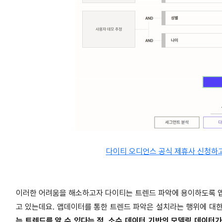
다이티 오디언스 공식 제휴사 신청하고
이러한 어려움을 해소하고자 다이티는 트렌드 파악에 용이하도록 앱
고 있는데요. 앱데이터를 통한 트렌드 파악은 설치라는 행위에 대
는 트렌드를 알 수 있다는 점, 소수 데이터 기반의 모델링 데이터