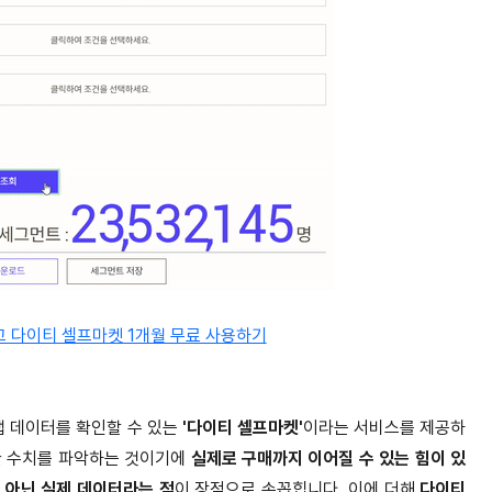
 다이티 셀프마켓 1개월 무료 사용하기
 데이터를 확인할 수 있는
'다이티 셀프마켓'
이라는 서비스를 제공하
한 수치를 파악하는 것이기에
실제로 구매까지 이어질 수 있는 힘이 있
가 아닌 실제 데이터라는 점
이 장점으로 손꼽힙니다. 이에 더해
다이티