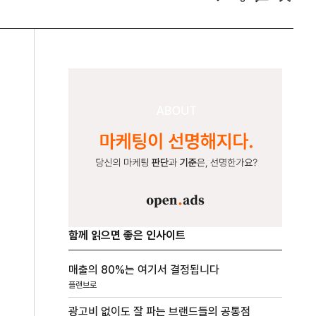
함께 읽으면 좋은 인사이트
매출의 80%는 여기서 결정됩니다
플랜브로
광고비 없이도 잘 파는 브랜드들의 공통점