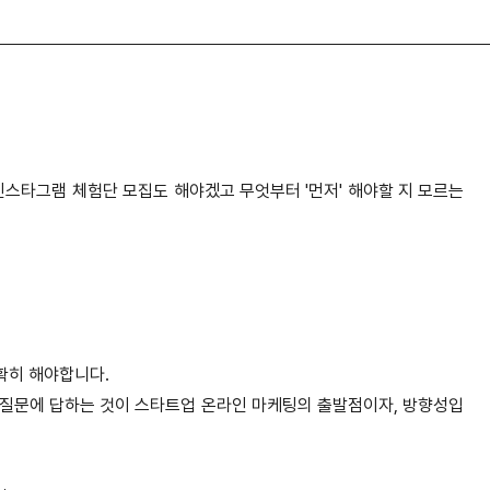
 인스타그램 체험단 모집도 해야겠고
무엇부터
'
먼저
'
해야할 지 모르는
확히 해야합니다
.
 질문에 답하는 것이 스타트업 온라인 마케팅의 출발점이자
,
방향성입