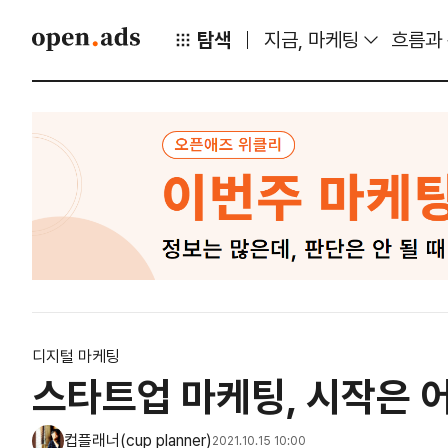
탐색
지금, 마케팅
흐름과
디지털 마케팅
스타트업 마케팅, 시작은 
컵플래너(cup planner)
2021.10.15 10:00