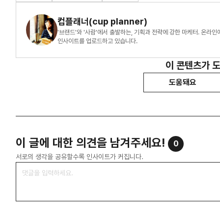
컵플래너(cup planner)
'브랜드'와 '사람'에서 출발하는, 기획과 전략에 강한 마케터. 온라
인사이트를 업로드하고 있습니다.
이 콘텐츠가 
도움돼요
이 글에 대한 의견을 남겨주세요!
0
서로의 생각을 공유할수록 인사이트가 커집니다.