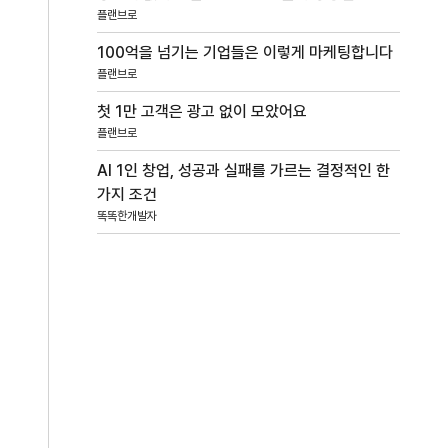
플랜브로
100억을 넘기는 기업들은 이렇게 마케팅합니다
플랜브로
첫 1만 고객은 광고 없이 모았어요
플랜브로
AI 1인 창업, 성공과 실패를 가르는 결정적인 한
가지 조건
똑똑한개발자