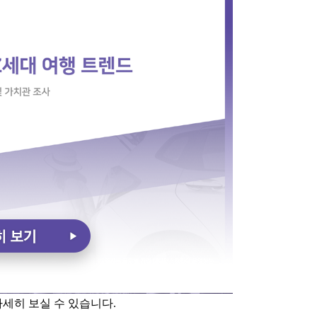
세히 보실 수 있습니다.