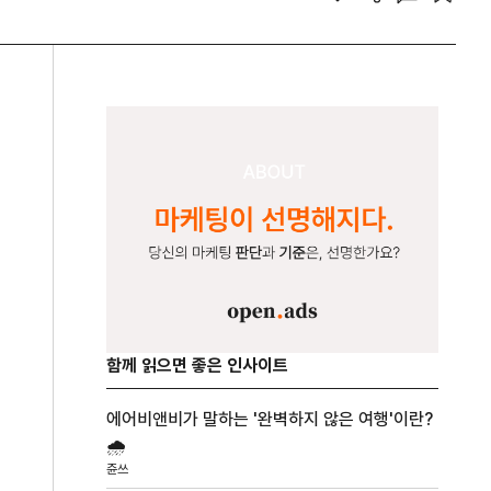
함께 읽으면 좋은 인사이트
에어비앤비가 말하는 '완벽하지 않은 여행'이란?
🌧️
쥰쓰