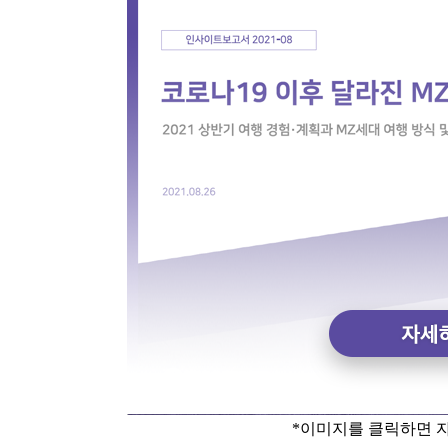
*이미지를 클릭하면 자