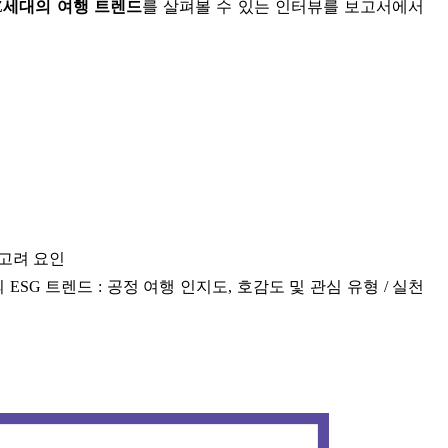
Z세대의 여행 트렌드
를 살펴볼 수 있는 인터뷰를 보고서에서
 고려 요인
SG 트렌드 : 공정 여행 인지도, 호감도 및 관심 유형 / 실천