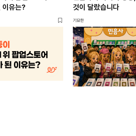
 이유는?
것이 달랐습니다
기묘한