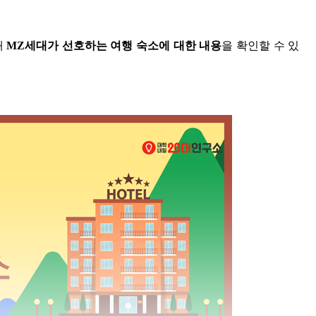
해
MZ세대가 선호하는 여행 숙소에 대한 내용
을 확인할 수 있