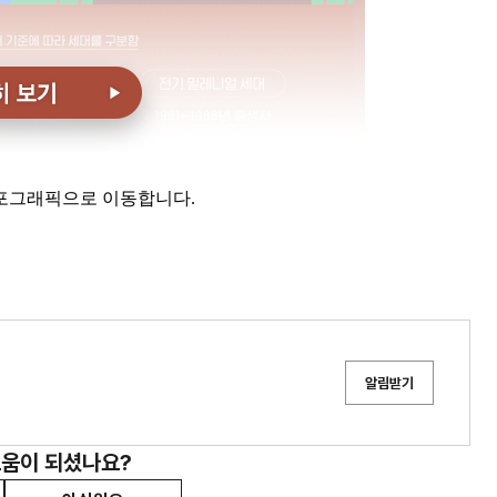
포그래픽으로 이동합니다.
알림받기
도움이 되셨나요?