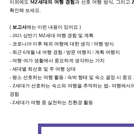
이외에도
MZ세대의 여행 경험
과 선호 여행 방식, 그리고
확인해 보세요.
⠀
[
보고서
에는 이런 내용이 있어요 ]
- 2021 상반기 MZ세대 여행 경험 및 계획
- 코로나19 이후 해외 여행에 대한 생각 / 여행 방식
- 최근 6개월 내 여행 경험 / 방문 여행지 / 계획 여행지
- 여행·여가 생활에서 중요하게 생각하는 가치
- 세대별 최선호 및 주 여행 상대
- 평소 선호하는 여행 활동 / 숙박 형태 및 숙소 결정 시 중요
- Z세대가 선호하는 숙소와 여행을 추억하는 법- 여행에서의 E
경험
- Z세대가 여행 중 실천하는 친환경 활동