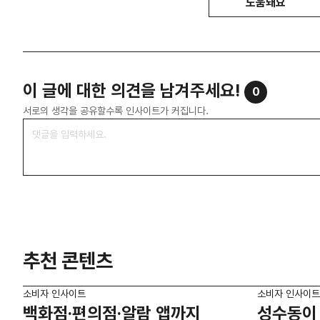
도움돼요
이 글에 대한 의견을 남겨주세요!
0
서로의 생각을 공유할수록 인사이트가 커집니다.
추천 콘텐츠
소비자 인사이트
소비자 인사이트
백화점·편의점·알람 앱까지
성수동이 