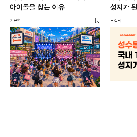
아이돌을 찾는 이유
성지가 된
기묘한
로컬덕