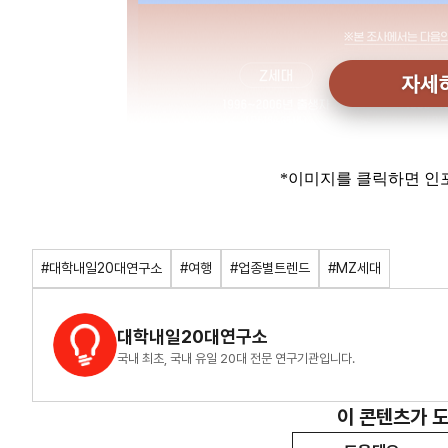
*이미지를 클릭하면 인
#대학내일20대연구소
#여행
#업종별트렌드
#MZ세대
대학내일20대연구소
국내 최초, 국내 유일 20대 전문 연구기관입니다.
이 콘텐츠가 