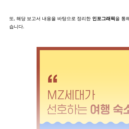
또, 해당 보고서 내용을 바탕으로 정리한
인포그래픽
을 통
습니다.