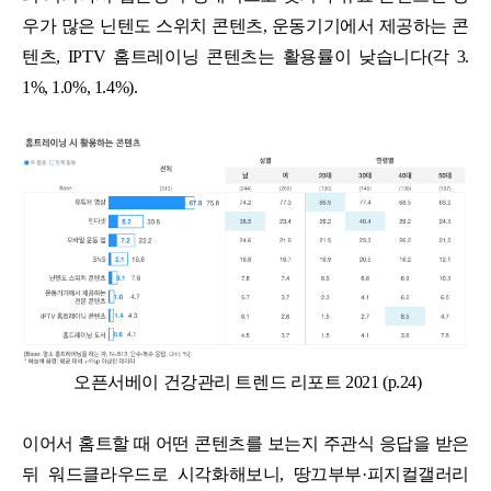
우가 많은 닌텐도 스위치 콘텐츠, 운동기기에서 제공하는 콘
텐츠, IPTV 홈트레이닝 콘텐츠는 활용률이 낮습니다(각 3.
1%, 1.0%, 1.4%).
오픈서베이 건강관리 트렌드 리포트 2021 (p.24)
이어서 홈트할 때 어떤 콘텐츠를 보는지 주관식 응답을 받은
뒤 워드클라우드로 시각화해보니, 땅끄부부·피지컬갤러리