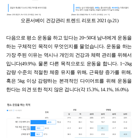
오픈서베이 건강관리 트렌드 리포트 2021 (p.21)
다음으로 평소 운동을 하고 있다는 20~50대 남녀에게 운동을
하는 구체적인 목적이 무엇인지를 물었습니다. 운동을 하는
가장 주된 이유는 역시나 개인의 건강과 체력 관리를 위해서
입니다(49.9%). 물론 다른 목적으로도 운동을 합니다. 1~2kg
감량 수준의 적절한 체중 유지를 위해, 근육량 증가를 위해,
혹은 5kg 이상 감량하는 본격적인 다이어트를 위해 운동을
한다는 의견 또한 적지 않은 겁니다(각 15.3%, 14.1%, 16.0%).