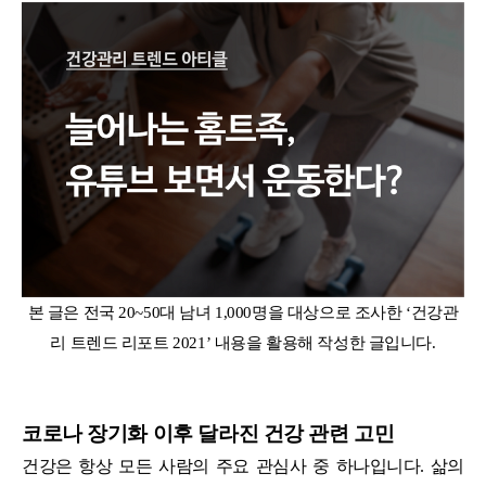
본 글은 전국 20~50대 남녀 1,000명을 대상으로 조사한 ‘건강관
리 트렌드 리포트 2021’ 내용을 활용해 작성한 글입니다.
코로나 장기화 이후 달라진 건강 관련 고민
건강은 항상 모든 사람의 주요 관심사 중 하나입니다. 삶의