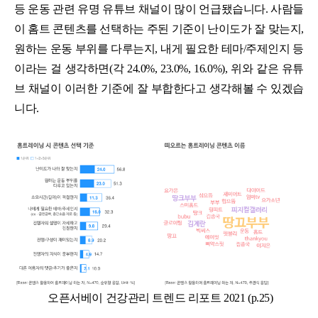
등 운동 관련 유명 유튜브 채널이 많이 언급됐습니다. 사람들
이 홈트 콘텐츠를 선택하는 주된 기준이 난이도가 잘 맞는지,
원하는 운동 부위를 다루는지, 내게 필요한 테마/주제인지 등
이라는 걸 생각하면(각 24.0%, 23.0%, 16.0%), 위와 같은 유튜
브 채널이 이러한 기준에 잘 부합한다고 생각해볼 수 있겠습
니다.
오픈서베이 건강관리 트렌드 리포트 2021 (p.25)