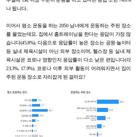
나 됩니다.
이어서 평소 운동을 하는 2050 남녀에게 운동하는 주된 장소
를 물었는데요. 집에서 홈트레이닝을 한다는 응답이 가장 많
습니다(45.8%). 다음으로 응답률이 높은 장소는 공원·놀이터
등 실내 체육시설이 아닌 외부 장소이며, 헬스장 등 실내 체
육시설은 코로나 영향인지 응답률이 다소 낮은 편입니다(각
23.3%, 17.9%). 코로나 이후 외부 활동이 어려워지면서 집이
주된 운동 장소로 자리잡게 된 걸까요?