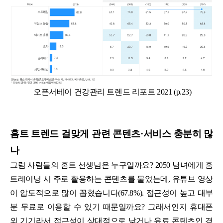
오픈서베이 건강관리 트렌드 리포트 2021 (p.23)
홈트 트렌드 걸맞게 관련 콘텐츠·서비스 충분히 많
나
그럼 사람들의 홈트 선생님은 누구일까요? 2050 남녀에게 홈
트레이닝 시 주로 활용하는 콘텐츠를 물었는데, 유튜브 영상
이 압도적으로 많이 꼽혔습니다(67.8%). 접근성이 높고 대부
분 무료로 이용할 수 있기 때문일까요? 그래서인지 휴대폰
외 기기라서 접근성이 상대적으로 낮거나 유료 콘텐츠인 경