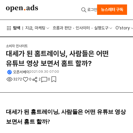
뉴스레터 구독
로그인
탐색
지금, 마케팅
흐름과 판단
인사이터
실행도구
O'story
소비자 인사이트
대세가 된 홈트레이닝, 사람들은 어떤
유튜브 영상 보면서 홈트 할까?
오픈서베이
2021.09.30 07:00
3272
0
2
0
대세가 된 홈트레이닝, 사람들은 어떤 유튜브 영상
보면서 홈트 할까?