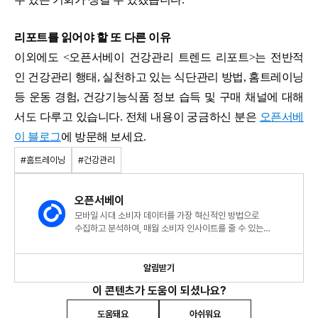
리포트를 읽어야 할 또 다른 이유
이외에도 <오픈서베이 건강관리 트렌드 리포트>는 전반적
인 건강관리 행태, 실천하고 있는 식단관리 방법, 홈트레이닝
등 운동 경험, 건강기능식품 정보 습득 및 구매 채널에 대해
서도 다루고 있습니다. 전체 내용이 궁금하신 분은
오픈서베
이 블로그
에 방문해 보세요.
#홈트레이닝
#건강관리
오픈서베이
모바일 시대 소비자 데이터를 가장 혁신적인 방법으로
수집하고 분석하여, 매월 소비자 인사이트를 줄 수 있는
트렌드리포트를 발행합니다.
알림받기
이 콘텐츠가 도움이 되셨나요?
도움돼요
아쉬워요