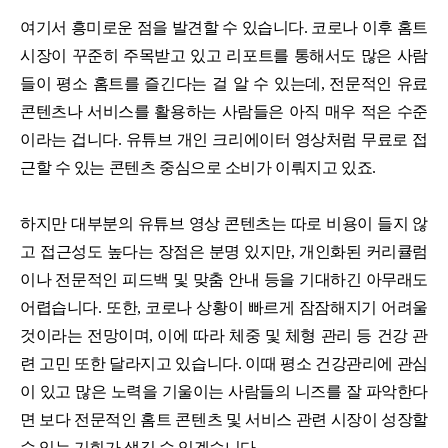
여기서 흥미로운 점을 발견할 수 있습니다. 코로나 이후 홈트
시장이 꾸준히 주목받고 있고 리포트를 통해서도 많은 사람
들이 평소 홈트를 즐긴다는 걸 알 수 있는데, 전문적인 유료
콘텐츠나 서비스를 활용하는 사람들은 아직 매우 적은 수준
이라는 겁니다. 유튜브 개인 크리에이터 영상처럼 무료로 접
근할 수 있는 콘텐츠 중심으로 소비가 이뤄지고 있죠.
하지만 대부분의 유튜브 영상 콘텐츠는 따로 비용이 들지 않
고 접근성도 높다는 장점은 분명 있지만, 개인화된 커리큘럼
이나 전문적인 피드백 및 맞춤 안내 등을 기대하긴 아무래도
어렵습니다. 또한, 코로나 상황이 빠르게 잠잠해지기 어려울
것이라는 전망이며, 이에 따라 체중 및 체형 관리 등 건강 관
련 고민 또한 달라지고 있습니다. 이때 평소 건강관리에 관심
이 있고 많은 노력을 기울이는 사람들의 니즈를 잘 파악한다
면 보다 전문적인 홈트 콘텐츠 및 서비스 관련 시장이 성장할
수 있는 기회가 생길 수 있겠습니다.