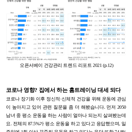
오픈서베이 건강관리 트렌드 리포트 2021 (p.12)
코로나 영향? 집에서 하는 홈트레이닝 대세 되다
코로나 장기화 이후 정신적·신체적 건강을 위해 운동에 관심
이 높아지고 있어 관련 질문을 좀 더 해봤습니다. 먼저 2050
남녀 중 평소 운동을 하는 사람이 얼마나 되는지 살펴봤는데
요. 전체의 87.5%가 평소 운동을 하고 있다고 응답했으며, 일
주일에 1회 이상 꾸준히 운동을 하고 있다는 응답 또한 74.8%