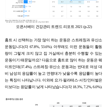
오픈서베이 건강관리 트렌드 리포트 2021 (p.22)
홈트 시 선택하는 가장 많이 하는 운동은 스트레칭과 유산소
운동입니다(각 67.8%, 53.6%). 아무래도 이런 운동들이 활동
량이 그렇게 크지 않고 집 거실에서 충분히 수행할 수 있는
운동이기 때문일까요? 다음으로 홈트로 많이 하는 운동은 웨
이트인데(37.4%), 스트레칭·유산소 운동과는 반대로 여성 대
비 남성의 응답률이 높고 연령대가 낮을수록 응답률이 높다
는 특징이 나타납니다. 이외에 요가·필라테스·서킷/인터벌은
이보다는 응답률이 낮게 나타났습니다(각 18.3%, 7.2%, 6.0%).