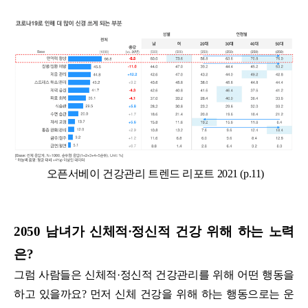
오픈서베이 건강관리 트렌드 리포트 2021 (p.11)
2050 남녀가 신체적·정신적 건강 위해 하는 노력
은?
그럼 사람들은 신체적·정신적 건강관리를 위해 어떤 행동을
하고 있을까요? 먼저 신체 건강을 위해 하는 행동으로는 운