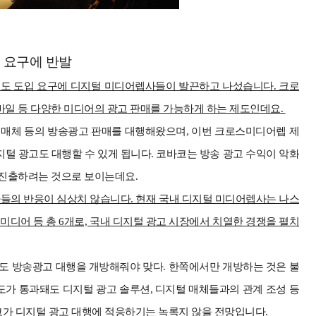
입 요구에 반발
도 도입 요구에 디지털 미디어렙사들이 발끈하고 나섰습니다. 크로
바일 등 다양한 미디어의 광고 판매를 가능하게 하는 제도인데요.
기타 매체 등의 방송광고 판매를 대행해왔으며, 이번 크로스미디어렙 제
털 광고도 대행할 수 있게 됩니다. 코바코는 방송 광고 수익이 악화
 진출하려는 것으로 보이는데요.
들의 반응이 심상치 않습니다. 현재 국내 디지털 미디어렙사는 나스
미디어 등 총 6개로, 국내 디지털 광고 시장에서 치열한 경쟁을 펼치
도 방송광고 대행을 개방해줘야 맞다. 한쪽에서만 개방하는 것은 불
가 통과돼도 디지털 광고 솔루션, 디지털 매체들과의 관계 조성 등
코가 디지털 광고 대행에 적응하기는 녹록지 않을 전망입니다.