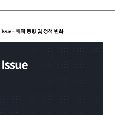
a Issue – 매체 동향 및 정책 변화