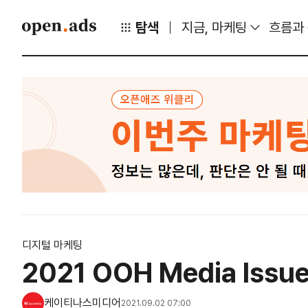
탐색
지금, 마케팅
흐름과
디지털 마케팅
2021 OOH Media Iss
케이티나스미디어
2021.09.02 07:00