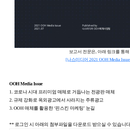
보고서 전문은
,
아래 링크를 통해
[나스미디어 2021 OOH Media Is
OOH Media Issue
1. 코로나 시대 프리미엄 매체로 거듭나는 전광판 매체
2. 규제 강화로 옥외광고에서 사라지는 주류광고
3. OOH 매체를 활용한 ‘핀스킨 마케팅’ 눈길
** 로그인 시 아래의 첨부파일을 다운로드 받으실 수 있습니