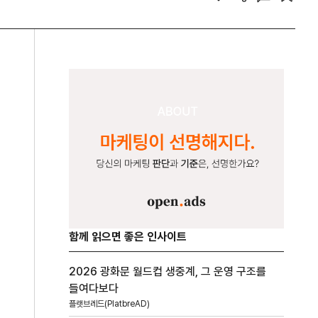
함께 읽으면 좋은 인사이트
2026 광화문 월드컵 생중계, 그 운영 구조를
들여다보다
플랫브레드(PlatbreAD)