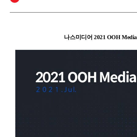
나스미디어
2021 OOH Medi