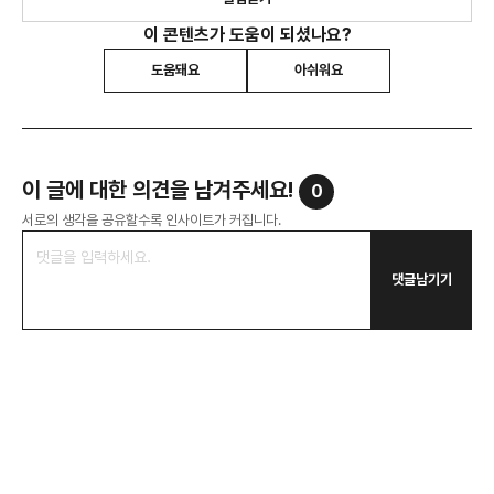
이 콘텐츠가 도움이 되셨나요?
도움돼요
아쉬워요
이 글에 대한 의견을 남겨주세요!
0
서로의 생각을 공유할수록 인사이트가 커집니다.
댓글남기기