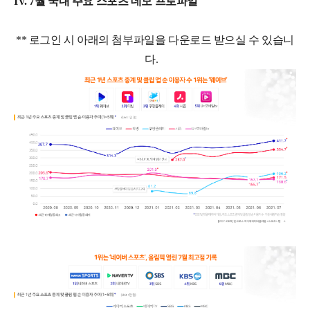
IV. 7월 국내 주요 스포츠 데모 프로파일
** 로그인 시 아래의 첨부파일을 다운로드 받으실 수 있습니
다.