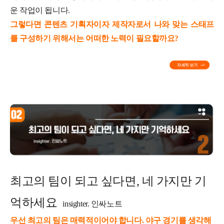
운 작업이 됩니다.
그렇다면 콘텐츠 기획자이자 제작자로서 나와 맞는 스태프
를 구성하기 위해서는 어떠한 노력이 필요할까요?
최고의 팀이 되고 싶다면, 네 가지만 기
억하세요
insighter. 인싸노트
우선 최고의 팀은 매력적이어야 합니다. 야구 경기를 생각해