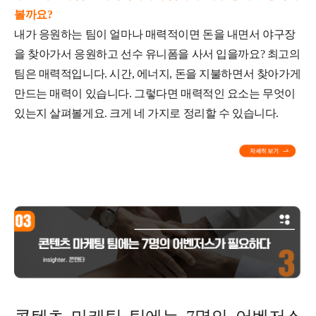
볼까요?
내가 응원하는 팀이 얼마나 매력적이면 돈을 내면서 야구장
을 찾아가서 응원하고 선수 유니폼을 사서 입을까요? 최고의
팀은 매력적입니다. 시간, 에너지, 돈을 지불하면서 찾아가게
만드는 매력이 있습니다. 그렇다면 매력적인 요소는 무엇이
있는지 살펴볼게요. 크게 네 가지로 정리할 수 있습니다.