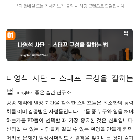
*각 썸네일 또는 '자세히보기' 클릭 시 해당 콘텐츠로 연결됩니다.
나영석 사단 – 스태프 구성을 잘하는
법
insighter. 좋은 습관 연구소
방송 제작에 일정 기간을 참여한 스태프들은 최소한의 능력
치를 이미 검증받은 사람들입니다. 그들 중 누구와 일을 해야
하는가를 PD들이 선택할 때 가장 중요한 것은 신뢰입니다.
신뢰할 수 있는 사람들과 일할 수 있는 환경을 만들게 되면,
어려운 문제가 발생하더라도 해결책을 찾아내는 것이 즐거