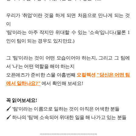
우리가 '취업'이란 것을 하게 되면 처음으로 만나게 되는 것
이
'팀'이라는 아주 작지만 위대할 수 있는 '소속'입니다.(물론 1
인이 팀이 되는 경우도 있지만요.)
그 '팀'이라는 것이 어떤 모습이어야 하는지, 그리고 그 팀에
서 '나'는 어떤 역할을 해야 하는지
오픈애즈가 준비한 스물 아홉번
째
오컬렉션
"당신은 어떤 팀
에서 일하나요?"
에서 확인해 보세요!
꼭 읽어보세요!
​🖌️ '팀'이라는 이름으로 일하는 것이 아직은 어색한 분들
🖌️ 하나의 '팀'에 소속되어 위대한 일을 해 나가고 있는 분들
-----------------------------------------