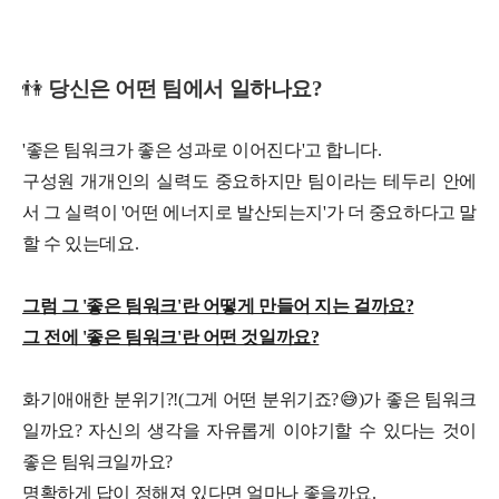
👫
당신은 어떤 팀에서 일하나요?
'좋은 팀워크가 좋은 성과로 이어진다'고 합니다.
구성원 개개인의 실력도 중요하지만 팀이라는 테두리 안에
서 그 실력이 '어떤 에너지로 발산되는지'가 더 중요하다고 말
할 수 있는데요.
그럼 그 '좋은 팀워크'란 어떻게 만들어 지는 걸까요?
그 전에 '좋은 팀워크'란 어떤 것일까요?
화기애애한 분위기?!(그게 어떤 분위기죠?
😅
)가 좋은 팀워크
일까요? 자신의 생각을 자유롭게 이야기할 수 있다는 것이
좋은 팀워크일까요?
명확하게 답이 정해져 있다면 얼마나 좋을까요.