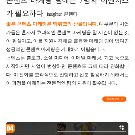
콘텐츠 마케팅 팀에는 7명의 어벤저스
가 필요하다
insighter. 콘텐타
좋은 콘텐츠 마케팅은 팀워크의 산물입니다.
대부분의 사업
가들은 혼자서 효과적인 콘텐츠 마케팅을 할 시간이 없는 것
이 현실이고, 이를 지원사격해줄 훌륭한 마케팅 팀이 없다면
성공적인 콘텐츠 마케팅은 기대하기 어렵습니다.
콘텐츠는 블로그, 소셜 미디어, 이메일 마케팅, 기고 등으로
시작하지만 사업이 번창하면 콘텐츠도 그에 따라 진화합니
다. 이 진화를 효과적으로 진행하고 십분 활용하기 위해서는
이 과정을 이해하는 전문적인 팀의 지원이 필수입니다.