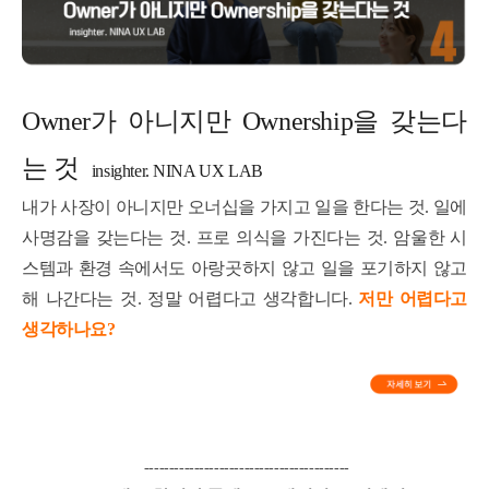
Owner가 아니지만 Ownership을 갖는다
는 것
insighter. NINA UX LAB
내가 사장이 아니지만 오너십을 가지고 일을 한다는 것. 일에
사명감을 갖는다는 것. 프로 의식을 가진다는 것. 암울한 시
스템과 환경 속에서도 아랑곳하지 않고 일을 포기하지 않고
해 나간다는 것. 정말 어렵다고 생각합니다.
저만 어렵다고
생각하나요?
-----------------------------------------