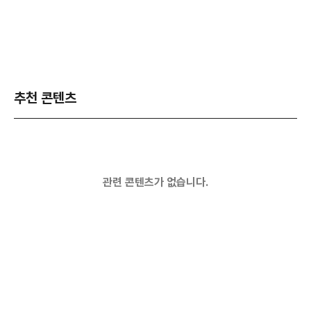
추천 콘텐츠
관련 콘텐츠가 없습니다.