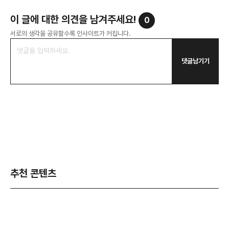
이 글에 대한 의견을 남겨주세요!
0
서로의 생각을 공유할수록 인사이트가 커집니다.
댓글남기기
추천 콘텐츠