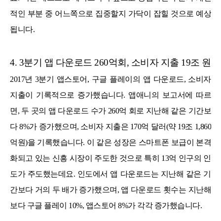
적인 부분 중 어느쪽으로 집중할지 가닥이 잡힐 것으로 예상
됩니다.
4. 3분기 앱 다운로드 260억회, 소비자 지출 19조 원
2017년 3분기 앱스토어, 구글 플레이의 앱 다운로드, 소비자
지출이 기록적으로 증가했습니다. 앱애니의 보고서에 따르
면, 두 곳의 앱 다운로드 수가 260억 회로 지난해 같은 기간보
다 8%가 증가했으며, 소비자 지출은 170억 달러(약 19조 1,860
억원)을 기록했습니다. 이 같은 성장은 스마트폰 보급이 본격
화되고 있는 신흥 시장이 주도한 것으로 특히 13억 인구의 인
도가 주도했는데요. 인도에서 앱 다운로드는 지난해 같은 기
간보다 거의 두 배가 증가했으며, 앱 다운로드 횟수는 지난해
보다 구글 플레이 10%, 앱스토어 8%가 각각 증가했습니다.