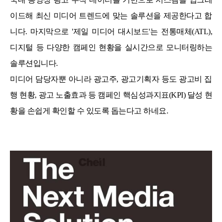
이드해 최신 미디어 트렌드에 맞는 솔루션을 제공한다고 합
니다. 마지막으로 '제일 미디어 대시보드'는 전통매체(ATL),
디지털 등 다양한 캠페인 현황을 실시간으로 모니터링하는
솔루션입니다.
미디어 담당자뿐 아니라 광고주, 광고기획자 등도 광고비 집
행 현황, 광고 노출효과 등 캠페인 핵심성과지표(KPI) 달성 현
황을 손쉽게 확인할 수 있도록 돕는다고 하네요.