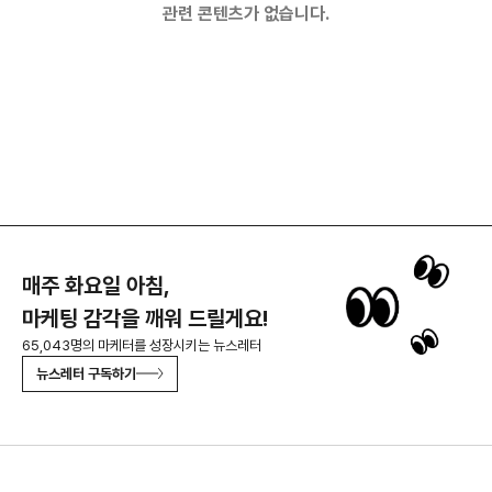
관련 콘텐츠가 없습니다.
매주 화요일 아침,
마케팅 감각을 깨워 드릴게요!
65,043명의 마케터를 성장시키는 뉴스레터
뉴스레터 구독하기