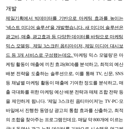
개발
제일기획에서 빅데이터를 기반으로 마케팅 효과를 높이는
'넥스트 미디어 솔루션'을 개발했습니다. 새 미디어 솔루션은
광고비, 매출, 광고효과 등 다양한 데이터를 바탕으로 마케팅
믹스 모델링, 제일 3스크린 옵티마이저, 제일 미디어 대시보
드 등 3개 서비스로 구성됐는데요.
'마케팅 믹스 모델링'은 마
케팅 활동이 매출에 끼친 효과(ROI)를 분석하고, 최적의 예산
배분 전략을 도출하는 솔루션으로, 이를 통해 TV, 신문, SNS
등 채널별 마케팅 활동이 매출에 기여한 정도를 분석하고, 매
출 극대화를 위한 마케팅 예산 배분 전략과 매체 조합 전략 등
을 제안하게 됩니다. '제일 3스크린 옵티마이저'는 TV·PC·모
바일에서 진행한 동영상 광고의 통합 효과를 산출하고, 최적
의 조합을 찾아주는 프로그램인데요. 매달 약 800개에 이르는
국내 동영상 광고 누적 데이터를 기반으로 시스템을 업그레