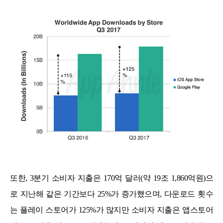
또한, 3분기 소비자 지출은 170억 달러(약 19조 1,860억원)으
로 지난해 같은 기간보다 25%가 증가했으며, 다운로드 횟수
는 플레이 스토어가 125%가 많지만 소비자 지출은 앱스토어