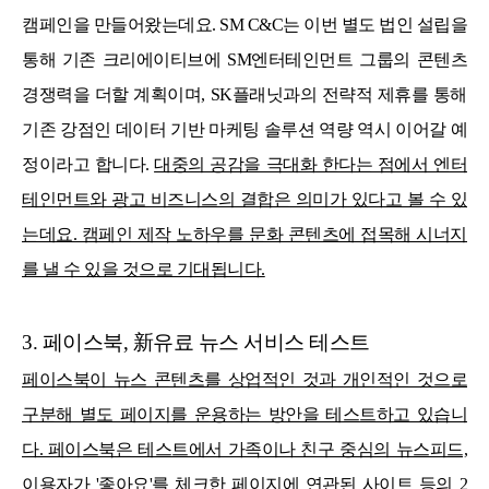
캠페인을 만들어왔는데요. SM C&C는 이번 별도 법인 설립을
통해 기존 크리에이티브에 SM엔터테인먼트 그룹의 콘텐츠
경쟁력을 더할 계획이며, SK플래닛과의 전략적 제휴를 통해
기존 강점인 데이터 기반 마케팅 솔루션 역량 역시 이어갈 예
정이라고 합니다.
대중의 공감을 극대화 한다는 점에서 엔터
테인먼트와 광고 비즈니스의 결합은 의미가 있다고 볼 수 있
는데요. 캠페인 제작 노하우를 문화 콘텐츠에 접목해 시너지
를 낼 수 있을 것으로 기대됩니다.
3. 페이스북, 新유료 뉴스 서비스 테스트
페이스북이 뉴스 콘텐츠를 상업적인 것과 개인적인 것으로
구분해 별도 페이지를 운용하는 방안을 테스트하고 있습니
다. 페이스북은 테스트에서 가족이나 친구 중심의 뉴스피드,
이용자가 '좋아요'를 체크한 페이지에 연관된 사이트 등의 2