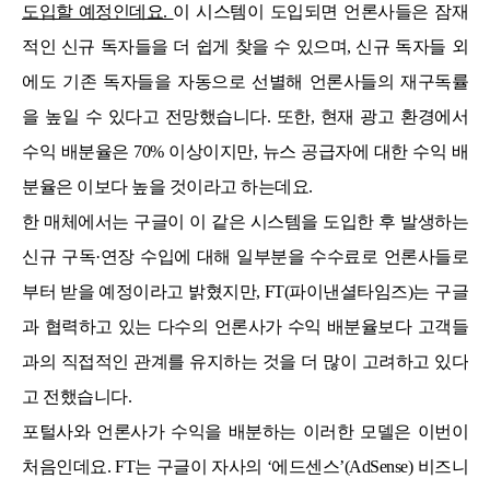
도입할 예정인데요.
이 시스템이 도입되면 언론사들은 잠재
적인 신규 독자들을 더 쉽게 찾을 수 있으며, 신규 독자들 외
에도 기존 독자들을 자동으로 선별해 언론사들의 재구독률
을 높일 수 있다고 전망했습니다. 또한, 현재 광고 환경에서
수익 배분율은 70% 이상이지만, 뉴스 공급자에 대한 수익 배
분율은 이보다 높을 것이라고 하는데요.
한 매체에서는 구글이 이 같은 시스템을 도입한 후 발생하는
신규 구독·연장 수입에 대해 일부분을 수수료로 언론사들로
부터 받을 예정이라고 밝혔지만, FT(파이낸셜타임즈)는 구글
과 협력하고 있는 다수의 언론사가 수익 배분율보다 고객들
과의 직접적인 관계를 유지하는 것을 더 많이 고려하고 있다
고 전했습니다.
포털사와 언론사가 수익을 배분하는 이러한 모델은 이번이
처음인데요. FT는 구글이 자사의 ‘에드센스’(AdSense) 비즈니