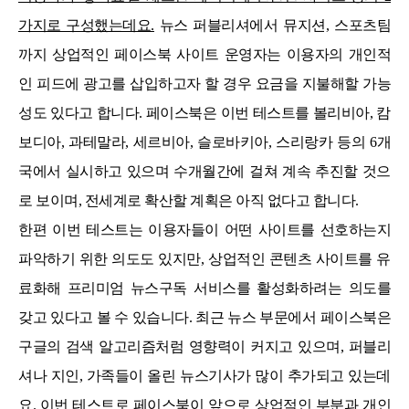
가지로 구성했는데요.
뉴스 퍼블리셔에서 뮤지션, 스포츠팀
까지 상업적인 페이스북 사이트 운영자는 이용자의 개인적
인 피드에 광고를 삽입하고자 할 경우 요금을 지불해할 가능
성도 있다고 합니다. 페이스북은 이번 테스트를 볼리비아, 캄
보디아, 과테말라, 세르비아, 슬로바키아, 스리랑카 등의 6개
국에서 실시하고 있으며 수개월간에 걸쳐 계속 추진할 것으
로 보이며, 전세계로 확산할 계획은 아직 없다고 합니다.
한편 이번 테스트는 이용자들이 어떤 사이트를 선호하는지
파악하기 위한 의도도 있지만, 상업적인 콘텐츠 사이트를 유
료화해 프리미엄 뉴스구독 서비스를 활성화하려는 의도를
갖고 있다고 볼 수 있습니다. 최근 뉴스 부문에서 페이스북은
구글의 검색 알고리즘처럼 영향력이 커지고 있으며, 퍼블리
셔나 지인, 가족들이 올린 뉴스기사가 많이 추가되고 있는데
요. 이번 테스트로 페이스북이 앞으로 상업적인 부분과 개인