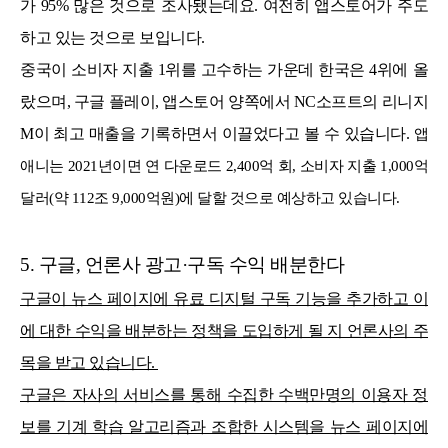
가 95% 많은 것으로 조사됐는데요. 여전히 앱스토어가 주도
하고 있는 것으로 보입니다.
중국이 소비자 지출 1위를 고수하는 가운데 한국은 4위에 올
랐으며, 구글 플레이, 앱스토어 양쪽에서 NC소프트의 리니지
M이 최고 매출을 기록하면서 이끌었다고 볼 수 있습니다.
앱
애니는 2021년이면 연 다운로드 2,400억 회, 소비자 지출 1,000억
달러(약 112조 9,000억원)에 달할 것으로 예상하고 있습니다.
5. 구글, 언론사 광고·구독 수익 배분한다
구글이 뉴스 페이지에 유료 디지털 구독 기능을 추가하고 이
에 대한 수익을 배분하는 정책을 도입하게 될 지 언론사의 주
목을 받고 있습니다.
구글은 자사의 서비스를 통해 수집한 수백만명의 이용자 정
보를 기계 학습 알고리즘과 조합한 시스템을 뉴스 페이지에