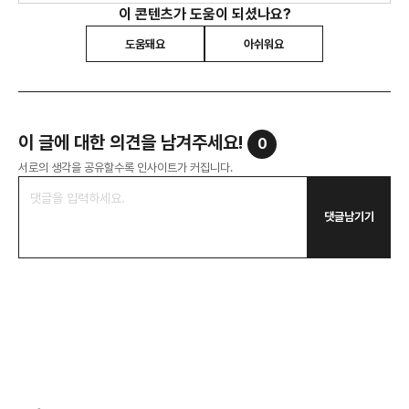
이 콘텐츠가 도움이 되셨나요?
도움돼요
아쉬워요
이 글에 대한 의견을 남겨주세요!
0
서로의 생각을 공유할수록 인사이트가 커집니다.
댓글남기기