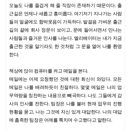
오늘도 나를 즐겁게 해 줄 직장이 존재하기 때문이다. 출
근길은 언제나 새롭고 흥미롭다. 여기저기 지나가는 사람
들의 얼굴에도 함박웃음이 가득하다. 발걸음 가벼운 출근
길의 끝에 회사 정문이 보이고, 문에 들어서면서 만나는
사람들과 즐거운 인사를 나눈다. 엘리베이터는 내가 지금
출근한 것을 알기라도 한 것처럼 그 문을 열어 나를 환영
한다.
책상에 앉아 컴퓨터를 켜고 메일을 본다.
메일에는 어제 요청했던 것에 대한 회신이 와있다. 모든
메일은 나를 배려하듯이 친절하다. 몇몇 메일은 나의 업
무역량을 칭찬하는 내용으로 빼곡하다. 나도 그들에게 감
사의 인사를 전한다. 팀장은 나를 불러 현재 업무의 진행
현황을 묻고, 나는 그것에 자신 있게 대답한다. 나의 대답
에 흡족한 팀장은 어깨를 툭치며 수고했다고 말한다.