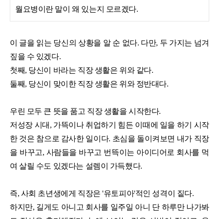
월요병이란 말이 왜 있는지 모르겠다.
이 글을 읽는 당신의 상황을 알 순 없다. 다만, 두 가지는 넘겨
짚을 수 있겠다.
첫째, 당신이 바라는 직장 생활은 위와 같다.
둘째, 당신이 맞이한 직장 생활은 위와 정반대다.
우린 모두 큰 뜻을 품고 직장 생활을 시작한다.
저성장 시대, 가뜩이나 취업하기 힘든 이때에 일을 하기 시작
한 것은 참으로 감사한 일이다. 초심을 돌이켜보면 내가 직장
을 바꾸고, 사람들을 바꾸고 번뜩이는 아이디어로 회사를 먹
여 살릴 수도 있겠다는 설렘이 가득했다.
즉, 사회 초년생에게 직장은 '유토피아'적인 성격이 짙다.
하지만, 길게도 아니고 회사를 일주일 아니 단 하루만 나가봐