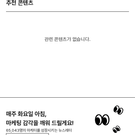
추천 콘텐츠
관련 콘텐츠가 없습니다.
매주 화요일 아침,
마케팅 감각을 깨워 드릴게요!
65,043명의 마케터를 성장시키는 뉴스레터