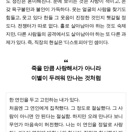
도 정신은 혼미해진다. 눈에 보이는 것은 사방이 적이고, 온
갖 욕구불만과 불안이 가득하다. 웃는 얼굴의 사람을 찾기도
힘들고, 웃고 있다 한들 그 웃음이 진정한 것인지 헷갈릴 정
도다. 전쟁터가 따로 없다. 홀로 살아남아야 하는 것도 숙제
지만, 다른 사람들의 공격에서도 살아남아야 하는 또 다른 과
제가 있다. 즉, 직장의 현실은 '디스토피아'인 셈이다.
죽을 만큼 사랑해서가 아니라
이별이 두려워 만나는 것처럼
한 연인을 두고 고민하는 내가 있다.
처음엔 그 연인에게 집착했다. 그 정도로 절실했다. 그 사
람이 아니면 안 된다는 절실함. 하지만 오래 만나다 보니
무언가 마음속이 허전했다. 나는 이 연인을 정말로 사랑