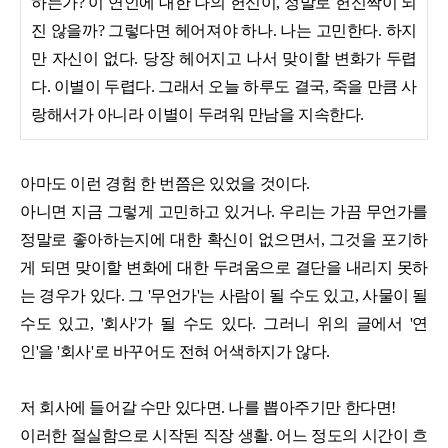
하는가? 이 연인에 대한 나의 헌신이, 정말로 헌신짝이 되
진 않을까? 그렇다면 헤어져야 하나. 나는 고민한다. 하지
만 자신이 없다. 당장 헤어지고 나서 맞이할 변화가 두렵
다. 이별이 두렵다. 그래서 오늘 하루도 결국, 죽을 만큼 사
랑해서가 아니라 이별이 두려워 만남을 지속한다.
아마도 이런 경험 한 번쯤은 있었을 것이다.
아니면 지금 그렇게 고민하고 있거나. 우리는 가끔 무언가를
정말로 좋아하는지에 대한 확신이 없으면서, 그것을 포기하
게 되면 맞이할 변화에 대한 두려움으로 결단을 내리지 못하
는 경우가 있다. 그 '무언가'는 사람이 될 수도 있고, 사물이 될
수도 있고, '회사'가 될 수도 있다. 그러니 위의 글에서 '연
인'을 '회사'로 바꾸어도 전혀 어색하지가 않다.
저 회사에 들어갈 수만 있다면. 나를 뽑아주기만 한다면!
이러한 절실함으로 시작된 직장 생활. 어느 정도의 시간이 흐