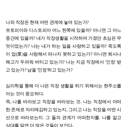
나와 직장은 현재 어떤 관계에 놓여 있는가?
유토피아와 디스토피아 어느 한쪽에 있을까? 아니면 그 어느
중간에 있을까? 내가 직장생활을 시작하며 가졌던 초심은 무
엇이었는가? 나는 내가 하는 일을 사랑하고 있을까? 죽도록
이 업(業)을 사랑해서 떠나지 못하고 있는가? 아니면 퇴사나
해고가 두려워 버티고 있는가? 나는 지금 직장에서 '인정' 받
고 있는가? 남을 '인정'하고 있는가?
심리학을 통해 더 나은 직장 생활을 하기 위해서는 현주소를
아는 것이 중요하다.
즉, 나를 바라보고 직장을 바라보는 것. 나는 직장에서 어떠
한 존재로 자리매김하고 있는지, 그리고 나는 직장을 어떤 시
선으로 바라보는지. 그 둘의 관계가 어떠한지를. 나를 알고
상대를 알면 더 많은 것들이 보인다.