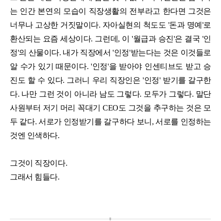
는 인간 본연의 모습이 직장생활의 전부라고 한다면 그것은
너무나 고상한 거짓말이다. 자아실현의 척도도 '돈과 명예'로
환산되는 요즘 세상이다. 그런데, 이 '월급과 승진'은 결국 '인
정'의 산물이다. 내가 직장에서 '인정'받는다는 것은 이것들로
알 수가 있기 때문이다. '인정'을 받아야 인센티브도 받고 승
진도 할 수 있다. 그러니 우리 직장인은 '인정' 받기를 갈구한
다. 나만 그런 것이 아니라 남도 그렇다. 모두가 그렇다. 말단
사원부터 저기 머리 꼭대기 CEO도 그것을 추구하는 것은 모
두 같다. 서로가 인정받기를 갈구하다 보니, 서로를 인정하는
것엔 인색하다.
그것이 직장이다.
그래서 힘들다.