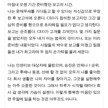
마침내 오랜 기간 준비했던 보고의 시간.
나는 옷매무새를 가다듬고 할 수 있다는 자신감으로 무장
한 후 보고석에 오른다. CEO가 참석한 보고지만 그간 열
심히 준비를 했으므로 초라해질 필요가 없다고 생각한다.
보고는 순조롭다. CEO가 고개를 끄덕인다. 몇 가지 질문
을 받았지만 모두 내가 아는 범위의 것이거나, 또는 미리
준비한 내용이었다. 사람들의 박수로 보고를 마쳤고 팀원
들은 내가 최고라며 두 엄지 손가락을 올려 세운다.
나는 인센티브 대상자에 올랐으며, 승진은 언제나 1 순위.
그리고 후배나 동료, 선배 할 것 없이 모두가 나를 좋아한
다. 회사 생활은 나의 자아를 찾아가고, 그것을 실현해주
는 아주 소중한 것이다. 그래서 하루가 시작될 때마다 회
사 갈 생각에 가슴이 설렌다. 이렇게 행복한 마음만 있으
면 주말에 일을 하는 것은 아무것도 아니다.