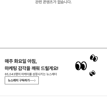
관련 콘텐츠가 없습니다.
매주 화요일 아침,
마케팅 감각을 깨워 드릴게요!
65,043명의 마케터를 성장시키는 뉴스레터
뉴스레터 구독하기