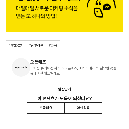
#후불결제
#광고상품
#채용
오픈애즈
마케팅 큐레이션 서비스 오픈애즈, 마케터에게 꼭 필요한 것을
큐레이션 해드릴게요.
알림받기
이 콘텐츠가 도움이 되셨나요?
도움돼요
아쉬워요