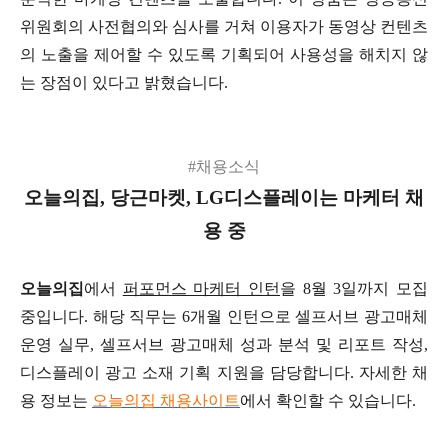
위원회의 사전협의와 심사를 거쳐 이용자가 동영상 컨텐츠
의 노출을 제어할 수 있도록 기획되어 사용성을 해치지 않
는 장점이 있다고 밝혔습니다.
#채용소식
오늘의집, 당근마켓, LG디스플레이는 마케터 채
용 중
오늘의집
에서
퍼포먼스 마케터 인턴
을 8월 3일까지 모집
중입니다. 해당 직무는 6개월 인턴으로 셀프서브 광고매체
운영 실무, 셀프서브 광고매체 성과 분석 및 리포트 작성,
디스플레이 광고 소재 기획 지원을 담당합니다. 자세한 채
용 정보는
오늘의집 채용사이트
에서 확인할 수 있습니다.