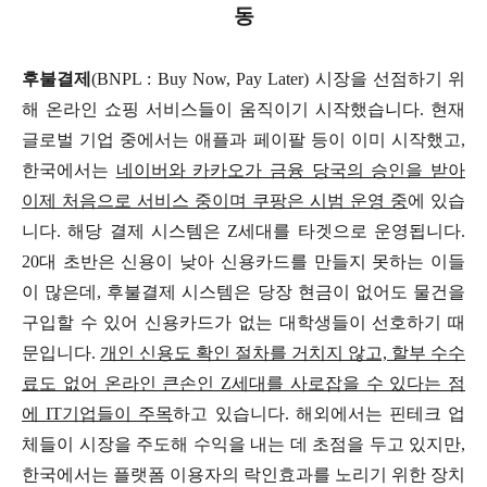
동
후불결제
(BNPL : Buy Now, Pay Later) 시장을 선점하기 위
해 온라인 쇼핑 서비스들이 움직이기 시작했습니다. 현재
글로벌 기업 중에서는 애플과 페이팔 등이 이미 시작했고,
한국에서는
네이버와 카카오가 금융 당국의 승인을 받아
이제 처음으로 서비스 중이며 쿠팡은 시범 운영 중
에 있습
니다. 해당 결제 시스템은 Z세대를 타겟으로 운영됩니다.
20대 초반은 신용이 낮아 신용카드를 만들지 못하는 이들
이 많은데, 후불결제 시스템은 당장 현금이 없어도 물건을
구입할 수 있어 신용카드가 없는 대학생들이 선호하기 때
문입니다.
개인 신용도 확인 절차를 거치지 않고, 할부 수수
료도 없어 온라인 큰손인 Z세대를 사로잡을 수 있다는 점
에 IT기업들이 주목
하고 있습니다. 해외에서는 핀테크 업
체들이 시장을 주도해 수익을 내는 데 초점을 두고 있지만,
한국에서는 플랫폼 이용자의 락인효과를 노리기 위한 장치