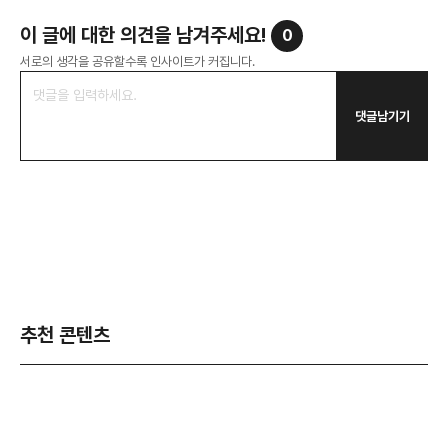
이 글에 대한 의견을 남겨주세요!
0
서로의 생각을 공유할수록 인사이트가 커집니다.
댓글남기기
추천 콘텐츠