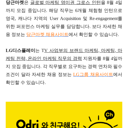
당근마켓
은
글로벌 마케팅 영미권 그로스 인턴
을 8월 4일
까지 모집 중입니다. 해당 직무는 6개월 체험형 인턴으로
영국, 캐나다 지역의 User Acquisition 및 Re-engagement를
위한 퍼포먼스 마케팅 실무를 담당합니다. 보다 자세한 채
용 정보는
당근마켓 채용사이트
에서 확인할 수 있습니다.
LG디스플레이
는 T
V 사업부의 브랜드 마케팅, 마케팅, 마
케팅 전략, 온라인 마케팅 직무의 경력
지원자를 8월 4일까
지 모집 중입니다. 각 직무별로 요구하는 경력 연차와 필수
조건이 달라 자세한 채용 정보는
LG그룹 채용사이트
에서
확인할 수 있습니다.