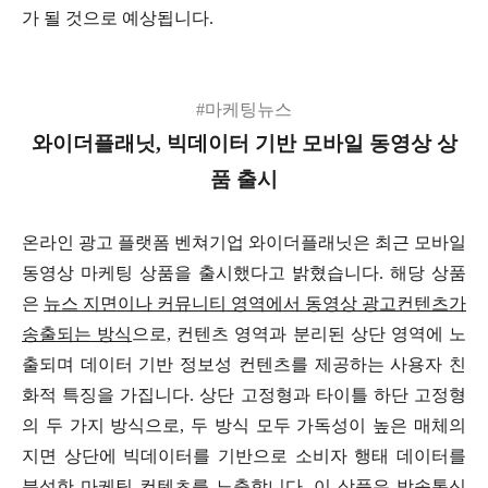
가 될 것으로 예상됩니다.
#마케팅뉴스
와이더플래닛, 빅데이터 기반 모바일 동영상 상
품 출시
온라인 광고 플랫폼 벤쳐기업 와이더플래닛은 최근 모바일
동영상 마케팅 상품을 출시했다고 밝혔습니다. 해당 상품
은
뉴스 지면이나 커뮤니티 영역에서 동영상 광고컨텐츠가
송출되는 방식
으로, 컨텐츠 영역과 분리된 상단 영역에 노
출되며 데이터 기반 정보성 컨텐츠를 제공하는 사용자 친
화적 특징을 가집니다. 상단 고정형과 타이틀 하단 고정형
의 두 가지 방식으로, 두 방식 모두 가독성이 높은 매체의
지면 상단에 빅데이터를 기반으로 소비자 행태 데이터를
분석한 마케팅 컨텐츠를 노출합니다. 이 상품은 방송통신