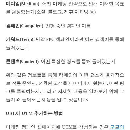
미디엄(Medium)
: 어떤 마케팅 전략으로 인해 이러한 목표
를 달성했는가(소셜, 블로그, 제휴 마케팅 등)
캠페인(Campaign)
: 진행 중인 캠페인 이름
키워드(Term)
: 만약 PPC 캠페인이라면 어떤 검색어를 통해
들어왔는지
콘텐츠(Content)
: 어떤 특정한 링크를 통해 들어왔는지
위와 같은 정보들을 통해 캠페인의 어떤 요소가 효과적으
로 작동 중인지, 전환된 고객들이 어디에서 왔는지, 어떤 링
크를 클릭하는지, 그리고 자세한 내용을 알아보기 위해 그
들이 왜 들어오는지 등을 알 수 있습니다.
URL에 UTM 추가하는 방법
마케팅 캠페인 웹페이지에 UTM을 생성하는 경우
구글의