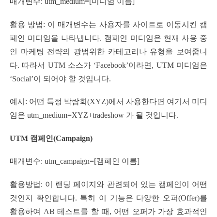
매개변수: utm_medium=[미디엄 이름]
활용 방법: 이 매개변수는 사용자를 사이트로 이동시킨 캠
페인 미디엄을 나타냅니다. 캠페인 미디엄은 현재 사용 중
인 마케팅 전략의 광범위한 카테고리나 유형을 보여줍니
다. 따라서 UTM 소스가 ‘Facebook’이라면, UTM 미디엄은
‘Social’이 되어야 할 것입니다.
예시: 어떤 특정 박람회(XYZ)에서 사용한다면 여기서 미디
엄은 utm_medium=XYZ+tradeshow 가 될 것입니다.
UTM 캠페인(Campaign)
매개변수: utm_campaign=[캠페인 이름]
활용방법: 이 랜딩 페이지와 관련되어 있는 캠페인이 어떤
것인지 확인합니다. 특히 이 기능은 다양한 오퍼(Offer)를
활용하여 AB 테스트를 할 때, 어떤 오퍼가 가장 효과적인