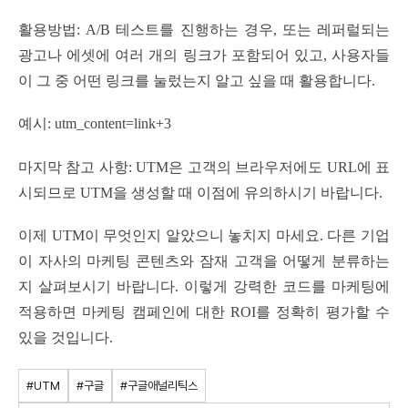
활용방법: A/B 테스트를 진행하는 경우, 또는 레퍼럴되는
광고나 에셋에 여러 개의 링크가 포함되어 있고, 사용자들
이 그 중 어떤 링크를 눌렀는지 알고 싶을 때 활용합니다.
예시: utm_content=link+3
마지막 참고 사항: UTM은 고객의 브라우저에도 URL에 표
시되므로 UTM을 생성할 때 이점에 유의하시기 바랍니다.
이제 UTM이 무엇인지 알았으니 놓치지 마세요. 다른 기업
이 자사의 마케팅 콘텐츠와 잠재 고객을 어떻게 분류하는
지 살펴보시기 바랍니다. 이렇게 강력한 코드를 마케팅에
적용하면 마케팅 캠페인에 대한 ROI를 정확히 평가할 수
있을 것입니다.
#UTM
#구글
#구글애널리틱스