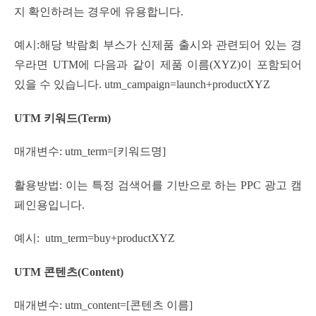
지 확인하려는 경우에 유용합니다.
예시:해당 박람회 부스가 신제품 출시와 관련되어 있는 경
우라면 UTM에 다음과 같이 제품 이름(XYZ)이 포함되어
있을 수 있습니다. utm_campaign=launch+productXYZ
UTM 키워드(Term)
매개변수: utm_term=[키워드명]
활용방법: 이는 특정 검색어를 기반으로 하는 PPC 광고 캠
페인용입니다.
예시: utm_term=buy+productXYZ
UTM 콘텐츠(Content)
매개변수: utm_content=[콘텐츠 이름]