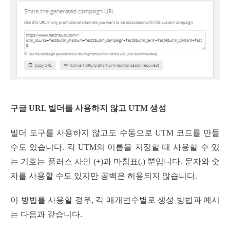
구글 URL 빌더를 사용하지 않고 UTM 생성
빌더 도구를 사용하지 않고도 수동으로 UTM 코드를 만들
수도 있습니다. 각 UTM의 이름을 지정할 때 사용할 수 있
는 기호는 플러스 사인 (+)과 마침표(.) 뿐입니다. 문자와 숫
자를 사용할 수도 있지만 공백은 허용되지 않습니다.
이 방법를 사용할 경우, 각 매개변수별로 생성 방법과 예시
는 다음과 같습니다.