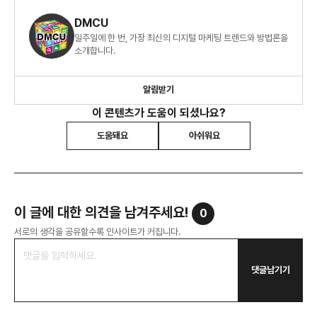
DMCU
일주일에 한 번, 가장 최신의 디지털 마케팅 트렌드와 방법론을
소개합니다.
알림받기
이 콘텐츠가 도움이 되셨나요?
도움돼요
아쉬워요
이 글에 대한 의견을 남겨주세요!
0
서로의 생각을 공유할수록 인사이트가 커집니다.
댓글남기기