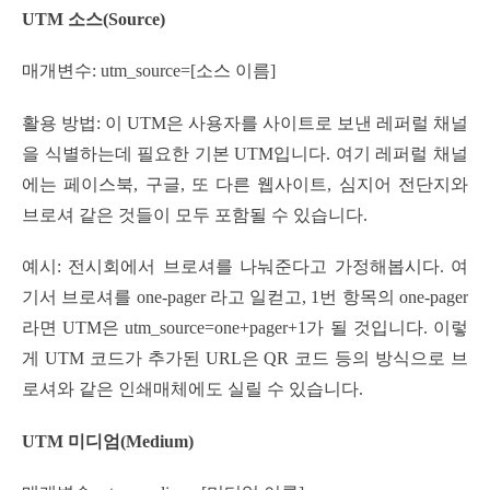
UTM 소스(Source)
매개변수: utm_source=[소스 이름]
활용 방법: 이 UTM은 사용자를 사이트로 보낸 레퍼럴 채널
을 식별하는데 필요한 기본 UTM입니다. 여기 레퍼럴 채널
에는 페이스북, 구글, 또 다른 웹사이트, 심지어 전단지와
브로셔 같은 것들이 모두 포함될 수 있습니다.
예시: 전시회에서 브로셔를 나눠준다고 가정해봅시다. 여
기서 브로셔를 one-pager 라고 일컫고, 1번 항목의 one-pager
라면 UTM은 utm_source=one+pager+1가 될 것입니다. 이렇
게 UTM 코드가 추가된 URL은 QR 코드 등의 방식으로 브
로셔와 같은 인쇄매체에도 실릴 수 있습니다.
UTM 미디엄(Medium)