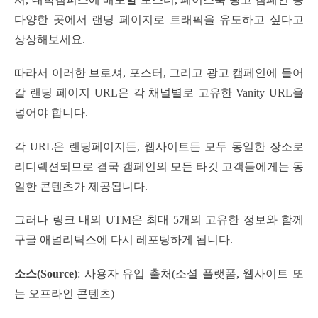
다양한 곳에서 랜딩 페이지로 트래픽을 유도하고 싶다고
상상해보세요.
따라서 이러한 브로셔, 포스터, 그리고 광고 캠페인에 들어
갈 랜딩 페이지 URL은 각 채널별로 고유한 Vanity URL을
넣어야 합니다.
각 URL은 랜딩페이지든, 웹사이트든 모두 동일한 장소로
리디렉션되므로 결국 캠페인의 모든 타깃 고객들에게는 동
일한 콘텐츠가 제공됩니다.
그러나 링크 내의 UTM은 최대 5개의 고유한 정보와 함께
구글 애널리틱스에 다시 레포팅하게 됩니다.
소스(Source)
: 사용자 유입 출처(소셜 플랫폼, 웹사이트 또
는 오프라인 콘텐츠)