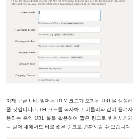
이제 구글 URL 빌더는 UTM 코드가 포함된 URL을 생성해
줄 것입니다. UTM 코드를 복사하고 비틀리와 같이 즐겨사
용하는 축약 URL 툴을 활용하여 짧은 링크로 변환시키거
나 빌더 내에서도 바로 짧은 링크로 변환시킬 수 있습니다.