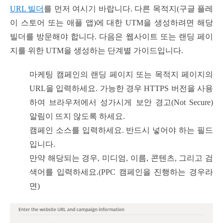
URL 빌더
를 먼저 여시기 바랍니다. 다른 목적지(구글 플레
이 스토어 또는 애플 앱)에 대한 UTM을 생성하려면 해당
빌더를 방문해야 합니다. 다음은 웹사이트 또는 랜딩 페이
지를 위한 UTM을 생성하는 단계별 가이드입니다.
마케팅 캠페인의 랜딩 페이지 또는 목적지 페이지의
URL을 입력하세요. 가능한 경우 HTTPS 버전을 사용
하여 브라우저에서 성가시게 보안 경고(Not Secure)
알림이 뜨지 않도록 하세요.
캠페인 소스를 입력하세요. 반드시 넣어야 하는 필드
입니다.
만약 해당되는 경우, 미디엄, 이름, 콘텐츠, 그리고 검
색어를 입력하세요.(PPC 캠페인을 진행하는 경우라
면)