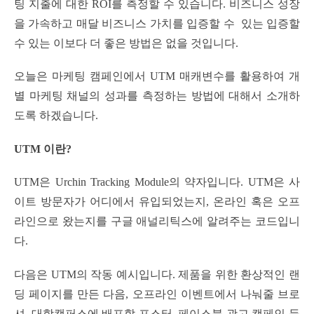
팅 지출에 대한 ROI를 측정할 수 있습니다. 비즈니스 성장
을 가속하고 매달 비즈니스 가치를 입증할 수 있는 입증할
수 있는 이보다 더 좋은 방법은 없을 것입니다.
오늘은 마케팅 캠페인에서 UTM 매캐변수를 활용하여 개
별 마케팅 채널의 성과를 측정하는 방법에 대해서 소개하
도록 하겠습니다.
UTM 이란?
UTM은 Urchin Tracking Module의 약자입니다. UTM은 사
이트 방문자가 어디에서 유입되었는지, 온라인 혹은 오프
라인으로 왔는지를 구글 애널리틱스에 알려주는 코드입니
다.
다음은 UTM의 작동 예시입니다. 제품을 위한 환상적인 랜
딩 페이지를 만든 다음, 오프라인 이벤트에서 나눠줄 브로
셔, 대학캠퍼스에 배포할 포스터, 페이스북 광고 캠페인 등