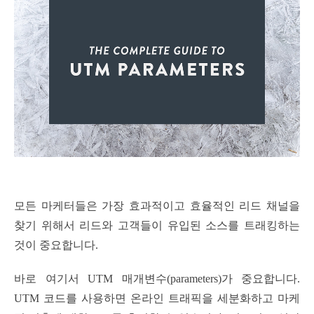
모든 마케터들은 가장 효과적이고 효율적인 리드 채널을
찾기 위해서 리드와 고객들이 유입된 소스를 트래킹하는
것이 중요합니다.
바로 여기서 UTM 매개변수(parameters)가 중요합니다.
UTM 코드를 사용하면 온라인 트래픽을 세분화하고 마케