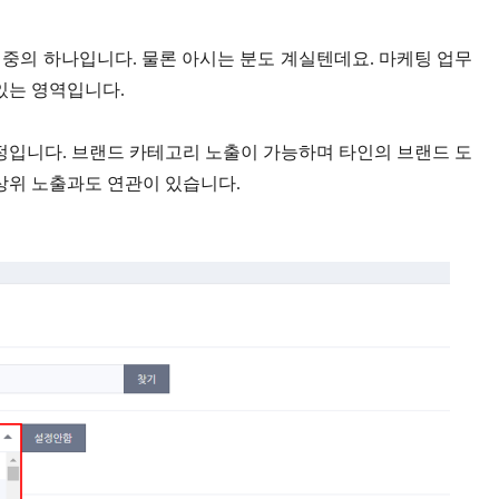
중의 하나입니다. 물론 아시는 분도 계실텐데요. 마케팅 업무
있는 영역입니다.
과정입니다. 브랜드 카테고리 노출이 가능하며 타인의 브랜드 도
 상위 노출과도 연관이 있습니다.