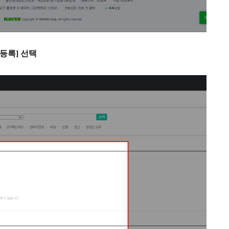
 등록] 선택