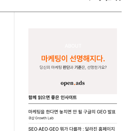
함께 읽으면 좋은 인사이트
마케팅을 한다면 놓치면 안 될 구글의 GEO 발표
_______
큐샵 Growth Lab
SEO·AEO·GEO 뭐가 다를까 : 달라진 홈페이지