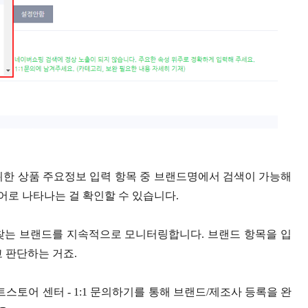
위한 상품 주요정보 입력 항목 중 브랜드명에서 검색이 가능해
로 나타나는 걸 확인할 수 있습니다.
찾는 브랜드를 지속적으로 모니터링합니다. 브랜드 항목을 입
 판단하는 거죠.
토어 센터 - 1:1 문의하기를 통해 브랜드/제조사 등록을 완