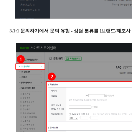
3.1:1 문의하기에서 문의 유형 - 상담 분류를 [브랜드/제조사