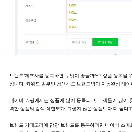
브랜드/제조사를 등록하면 무엇이 좋을까요? 상품 등록을 
집니다. 키워드 일부만 검색해도 브랜드명이 자동완성 레이어
네이버 쇼핑에서는 상품에 많이 등록되고, 고객들이 많이 
력한 상품의 검색 적합도가, 그렇지 않은 상품보다 더 높다고
브랜드 카테고리에 담당 브랜드를 등록하려면 네이버 스마트스