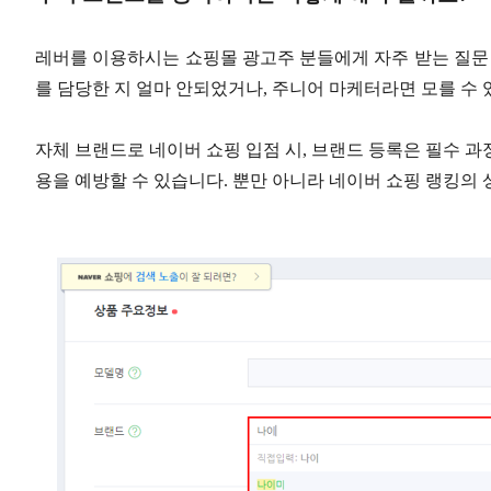
레버를 이용하시는 쇼핑몰 광고주 분들에게 자주 받는 질문 
를 담당한 지 얼마 안되었거나, 주니어 마케터라면 모를 수 
자체 브랜드로 네이버 쇼핑 입점 시, 브랜드 등록은 필수 
용을 예방할 수 있습니다. 뿐만 아니라 네이버 쇼핑 랭킹의