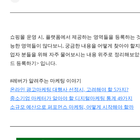
쇼핑몰 운영 시, 플랫폼에서 제공하는 영역들을 등록하는 
능한 영역들이 많다보니, 궁금한 내용을 어떻게 찾아야 할지
업자 분들을 위해 자주 물어보시는 내용 위주로 정리해보았
드 등록하기> 입니다.
#레버가 알려주는 마케팅 이야기
온라인 광고마케팅 대행사 선정시, 고려해야 할 5가지?
중소기업 마케터가 알아야 할 디지털마케팅 통계 49가지
소규모 예산으로 퍼포먼스 마케팅, 어떻게 시작해야 할까
___________________________________________________________