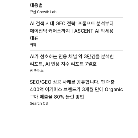
대응법
큐샵 Growth Lab
AI 검색 시대 GEO 전략: 프롬프트 분석부터
에이전틱 커머스까지 | ASCENT AI 박세용
대표
위픽
AI가 선호하는 인용 채널 약 3만건을 분석한
리포트, AI 인용 지수 리포트 7월호
AI 매터스
SEO/GEO 성공 사례를 공유합니다. 연 매출
400억 이커머스 브랜드가 3개월 만에 Organic
구매 매출을 80% 늘린 방법
Search OS