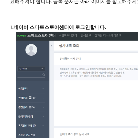
료해주셔야 합니다. 등록 순서는 아래 이미지를 참고해주세
1.네이버 스마트스토어센터에 로그인합니다.