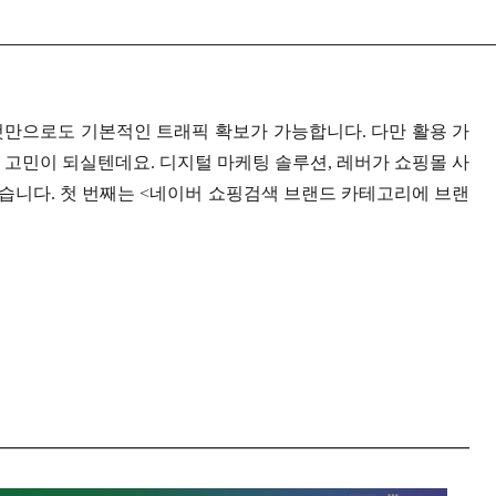
것만으로도 기본적인 트래픽 확보가 가능합니다. 다만 활용 가
 고민이 되실텐데요. 디지털 마케팅 솔루션, 레버가 쇼핑몰 사
습니다. 첫 번째는 <네이버 쇼핑검색 브랜드 카테고리에 브랜
________________________________________________________________