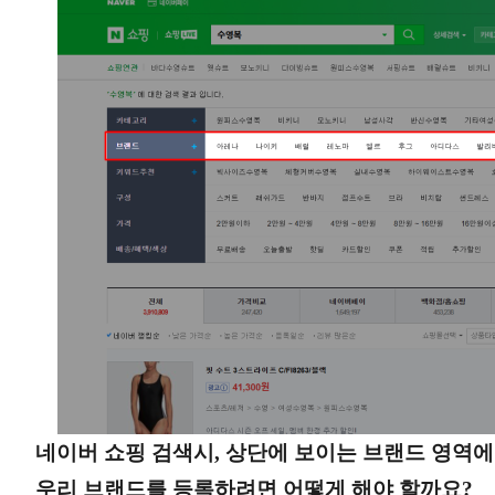
네이버 쇼핑 검색시, 상단에 보이는 브랜드 영역에
우리 브랜드를 등록하려면 어떻게 해야 할까요?