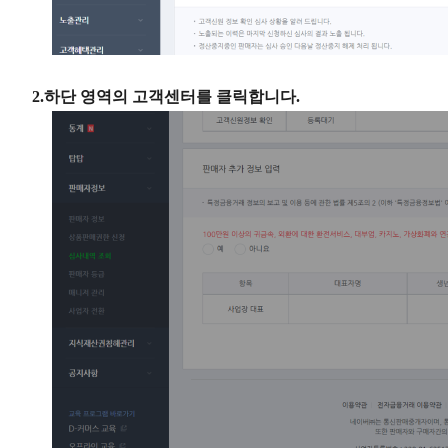
2.하단 영역의 고객센터를 클릭합니다.