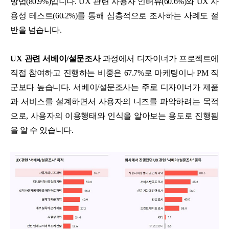
방법(80.9%)입니다. UX 관련 사용자 인터뷰(60.6%)와 UX 사
용성 테스트(60.2%)를 통해 심층적으로 조사하는 사례도 절
반을 넘습니다.
UX 관련 서베이/설문조사
과정에서 디자이너가 프로젝트에
직접 참여하고 진행하는 비중은 67.7%로 마케팅이나 PM 직
군보다 높습니다. 서베이/설문조사는 주로 디자이너가 제품
과 서비스를 설계하면서 사용자의 니즈를 파악하려는 목적
으로, 사용자의 이용행태와 인식을 알아보는 용도로 진행됨
을 알 수 있습니다.