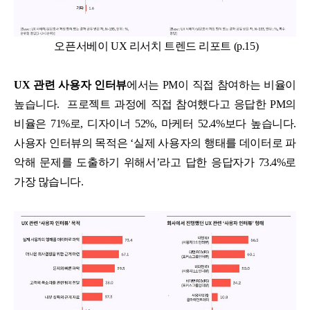
오픈서베이 UX 리서치 트렌드 리포트 (p.15)
UX 관련 사용자 인터뷰
에서는 PM이 직접 참여하는 비율이
높습니다. 프로젝트 과정에 직접 참여했다고 응답한 PM의
비율은 71%로, 디자이너 52%, 마케터 52.4%보다 높습니다.
사용자 인터뷰의 목적은 ‘실제 사용자의 행태를 데이터로 파
악해 문제를 도출하기 위해서’라고 답한 응답자가 73.4%로
가장 많습니다.