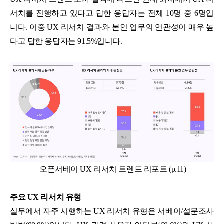
서치를 진행하고 있다고 답한 응답자는 전체 10명 중 6명입
니다. 이중 UX 리서치 결과와 본인 업무의 연관성이 매우 높
다고 답한 응답자는 91.5%입니다.
오픈서베이 UX 리서치 트렌드 리포트 (p.11)
주요 UX 리서치 유형
실무에서 자주 시행하는 UX 리서치 유형은 서베이/설문조사