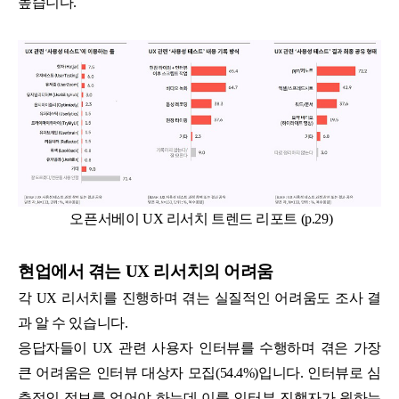
높습니다.
오픈서베이 UX 리서치 트렌드 리포트 (p.29)
현업에서 겪는 UX 리서치의 어려움
각 UX 리서치를 진행하며 겪는 실질적인 어려움도 조사 결
과 알 수 있습니다.
응답자들이 UX 관련 사용자 인터뷰를 수행하며 겪은 가장
큰 어려움은 인터뷰 대상자 모집(54.4%)입니다. 인터뷰로 심
층적인 정보를 얻어야 하는데 이를 인터뷰 진행자가 원하는