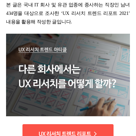
본 글은 국내 IT 회사 및 유관 업종에 종사하는 직장인 남녀
434명을 대상으로 조사한 ‘UX 리서치 트렌드 리포트 2021’
내용을 활용해 작성한 글입니다.