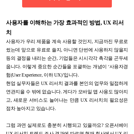
사용자를 이해하는 가장 효과적인 방법, UX 리서
치
사용자가 우리 제품을 계속 사용할 것인지, 지금까진 무료로
썼는데 앞으로 유료로 쓸지, 아니면 단번에 사용하지 않을지
등의 결정을 내리는 순간, 기업들은 시시각각 촉각을 곤두세
웁니다. 이렇게 중요한 순간들을 포괄하는 개념이 ‘사용자경
험(User Experience, 이하 UX)’입니다.
현업 실무자들은 UX 리서치 결과를 본인의 업무와 밀접하게
연관지을 수 밖에 없습니다. 게다가 모바일 앱 사용도 많아지
고, 새로운 서비스도 늘어나는 만큼 UX 리서치의 필요성은
점차 높아지고 있습니다.
그럼 과연 실제로도 충분히 시행되고 있을까요? 오픈서베이
UX 리서치 트렌드 조사 결과에 따르면 현재 회사에서 UX 리