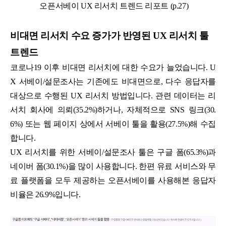
오픈서베이 UX 리서치 트렌드 리포트 (p.27)
비대면 리서치 수요 증가가 반영된 UX 리서치 툴
트렌드
코로나19 이후 비대면 리서치에 대한 수요가 늘었습니다. U
X 서베이/설문조사는 기존에도 비대면으로, 다수 응답자를
대상으로 수행된 UX 리서치 방법입니다. 관련 데이터는 리
서치 회사에 의뢰(35.2%)하거나, 자체적으로 SNS 링크(30.
6%) 또는 웹 페이지 상에서 서베이 툴을 활용(27.5%)해 수집
합니다.
UX 리서치를 위한 서베이/설문조사 툴은 구글 폼(65.3%)과
네이버 폼(30.1%)을 많이 사용합니다. 한편 유료 서비스와 무
료 플랫폼을 모두 제공하는 오픈서베이를 사용해본 응답자
비율은 26.9%입니다.