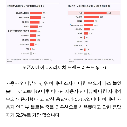
오픈서베이 UX 리서치 트렌드 리포트 (p.17)
사용자 인터뷰의 경우 비대면 조사에 대한 수요가 다소 늘었
습니다. ‘코로나19 이후 비대면 사용자 인터뷰에 대한 사내의
수요가 증가했다’고 답한 응답자가 55.1%입니다. 비대면 사
용자 인터뷰 툴로는 줌을 최우선으로 사용했다고 답한 응답
자가 52.5%로 가장 많습니다.