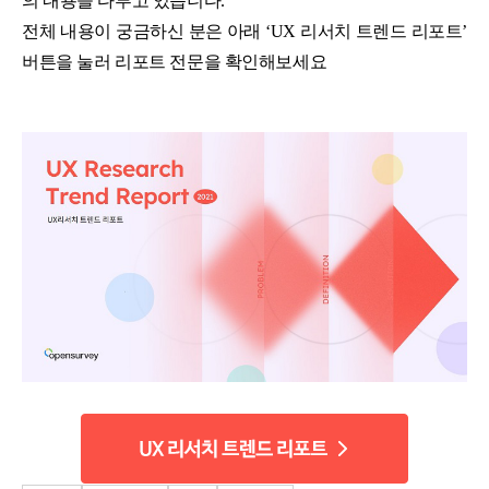
의 내용을 다루고 있습니다.
전체 내용이 궁금하신 분은 아래 ‘UX 리서치 트렌드 리포트’
버튼을 눌러 리포트 전문을 확인해보세요