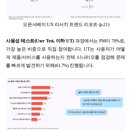
오픈서베이 UX 리서치 트렌드 리포트 (p.21)
사용성 테스트(User Test, 이하 UT)
과정에서는 PM이 70%로,
가장 높은 비중으로 직접 참여합니다. UT는 사용자가 어떻
게 제품/서비스를 사용하는지 전체 시나리오를 점검해 문제
를 빠르게 발견하기 위해(61.7%) 진행됩니다.