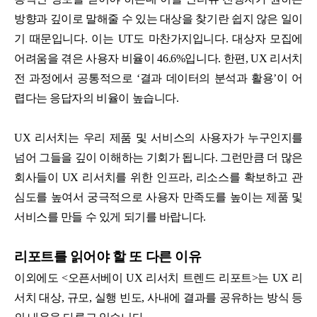
방향과 깊이로 말해줄 수 있는 대상을 찾기란 쉽지 않은 일이
기 때문입니다. 이는 UT도 마찬가지입니다. 대상자 모집에
어려움을 겪은 사용자 비율이 46.6%입니다. 한편, UX 리서치
전 과정에서 공통적으로 ‘결과 데이터의 분석과 활용’이 어
렵다는 응답자의 비율이 높습니다.
UX 리서치는 우리 제품 및 서비스의 사용자가 누구인지를
넘어 그들을 깊이 이해하는 기회가 됩니다. 그런만큼 더 많은
회사들이 UX 리서치를 위한 인프라, 리소스를 확보하고 관
심도를 높여서 궁극적으로 사용자 만족도를 높이는 제품 및
서비스를 만들 수 있게 되기를 바랍니다.
리포트를 읽어야 할 또 다른 이유
이외에도 <오픈서베이 UX 리서치 트렌드 리포트>는 UX 리
서치 대상, 규모, 실행 빈도, 사내에 결과를 공유하는 방식 등