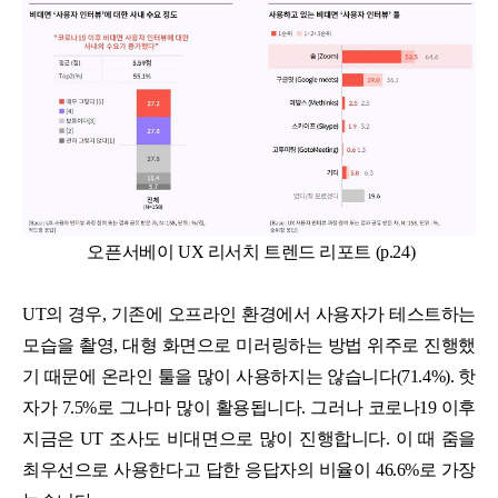
오픈서베이 UX 리서치 트렌드 리포트 (p.24)
UT의 경우, 기존에 오프라인 환경에서 사용자가 테스트하는
모습을 촬영, 대형 화면으로 미러링하는 방법 위주로 진행했
기 때문에 온라인 툴을 많이 사용하지는 않습니다(71.4%). 핫
자가 7.5%로 그나마 많이 활용됩니다. 그러나 코로나19 이후
지금은 UT 조사도 비대면으로 많이 진행합니다. 이 때 줌을
최우선으로 사용한다고 답한 응답자의 비율이 46.6%로 가장