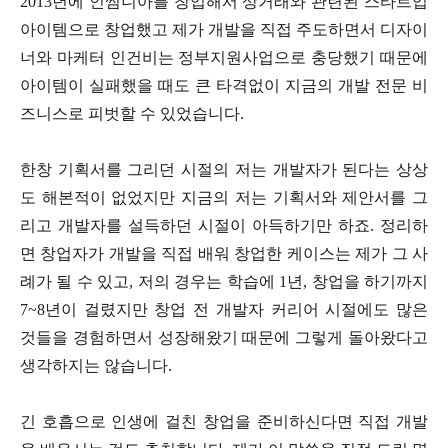
2013년에 인썸니아를 창업해서 상거래와 관련된 스타트업
아이템으로 창업했고 제가 개발을 직접 주도하면서 디자이
너와 마케터 인건비는 정부지원사업으로 충당했기 때문에
아이템이 실패했을 때도 큰 타격없이 지금의 개발 전문 비
즈니스로 피벗할 수 있었습니다.
한창 기획서를 그리던 시절의 저는 개발자가 된다는 상상
도 해본적이 없었지만 지금의 저는 기획서와 제안서를 그
리고 개발자를 설득하던 시절이 아득하기만 하죠. 정리하
면 창업자가 개발을 직접 배워 창업한 케이스는 제가 그 사
례가 될 수 있고, 저의 경우는 학습에 1년, 창업을 하기까지
7~8년이 걸렸지만 창업 전 개발자 커리어 시절에도 많은
것들을 경험하면서 성장해왔기 때문에 그렇게 돌아왔다고
생각하지는 않습니다.
긴 호흡으로 인생에 걸친 창업을 준비하신다면 직접 개발