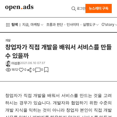
뉴스레터 구독
로그인
탐색
지금, 마케팅
흐름과 판단
인사이터
실행도구
O'story
개발
창업자가 직접 개발을 배워서 서비스를 만들
수 있을까
이성훈
2021.06.10 07:37
1612
0
0
0
창업자가 직접 개발을 배워서 서비스를 만드는 것을 고려
하시는 경우가 있습니다. 개발자와 협업하기 위한 수준의
개발 지식을 익히는 것이 아니라 창업자 본인이 직접 개발