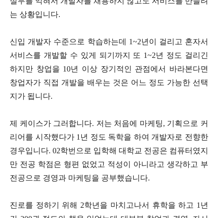
실무를 익혀서 개발자를 채용하지 않고도 서비스를 만들려
는 상황입니다.
신입 개발자 수준으로 학습하는데 1~2년이 걸리고 혼자서
서비스를 개발할 수 있게 되기까지 또 1~2년 정도 걸리긴
하지만 창업을 10년 이상 장기적인 관점에서 바라본다면
창업자가 직접 개발을 배우는 것은 어느 정도 가능한 선택
지가 됩니다.
제 케이스가 그러합니다. 저는 처음에 마케팅, 기획으로 커
리어를 시작했다가 1년 정도 독학을 하여 개발자로 전향한
경우입니다. 02학번으로 입학해 대학교 전공은 컴퓨터였지
만 전공 학점은 형편 없었고 적성이 아니라고 생각하고 부
전공으로 경영과 마케팅을 공부했습니다.
진로를 정하기 위해 2학년을 마치고나서 휴학을 하고 1년