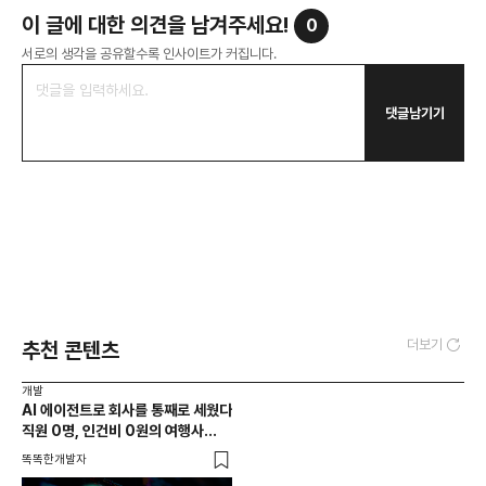
이 글에 대한 의견을 남겨주세요!
0
서로의 생각을 공유할수록 인사이트가 커집니다.
댓글남기기
더보기
추천 콘텐츠
개발
AI 에이전트로 회사를 통째로 세웠다
직원 0명, 인건비 0원의 여행사
제작기
똑똑한개발자