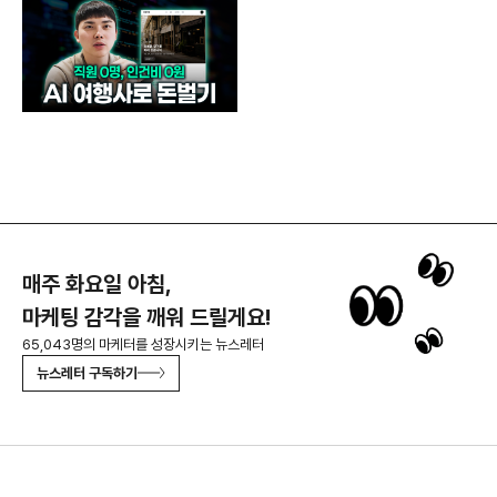
매주 화요일 아침,
마케팅 감각을 깨워 드릴게요!
65,043명의 마케터를 성장시키는 뉴스레터
뉴스레터 구독하기