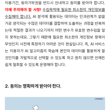
이용기간, 동의거부권을 반드시 안내하고 동의를 받아야 합니다.
이때 주의해야 할 사항!
수집목적에 필요한 최소한의 개인정보를
수집해야 합니다.
AI 분석에 활용되는 데이터는 인과관계가 없을
거로 생각되는 수많은 데이터를 결합하여 도출하는 과정을 반복하
는데 적절한 결과가 나오기까지 어떤 변수가 유효한 변수임을 알
지 못하는데요. 그렇기 때문에 필요한 최소한의 개인정보 항목이
무엇인지 사전에 특정하기 어려운 것이 현실입니다. 즉, AI 서비스
는 이용자가 AI 알고리즘의 학습에 본인의 데이터를 활용하게 할
것인지를 자발적으로 선택할 수 있도록 하고 원치 않으면 언제든
쉽게 철회할 수 있도록 운영해야 합니다.
2. 동의는 명확하게 받아야 한다.