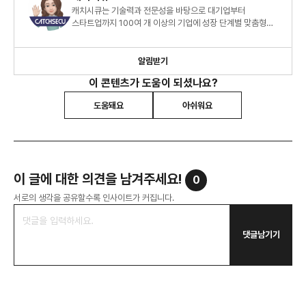
캐치시큐는 기술력과 전문성을 바탕으로 대기업부터
스타트업까지 100여 개 이상의 기업에 성장 단계별 맞춤형
원스톱 개인정보보호 서비스를 제공하고 있습니다.
알림받기
이 콘텐츠가 도움이 되셨나요?
도움돼요
아쉬워요
이 글에 대한 의견을 남겨주세요!
0
서로의 생각을 공유할수록 인사이트가 커집니다.
댓글남기기