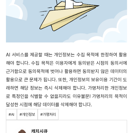
AI 서비스를 제공할 때는 개인정보는 수집 목적에 한정하여 활용
해야 합니다. 수집 목적은 이용자에게 동의받은 시점의 동의서에
근거함으로 동의목적에 벗어나 활용하면 동의받지 않은 데이터의
활용으로 큰 문제가 됩니다. 또한, 개인정보의 보유이용 기간이 도
래하면 해당 정보는 즉시 삭제해야 합니다. 가명처리한 개인정보
로 특정인을 식별할 수 없을지라도 이유불문! 가명처리의 목적이
달성한 시점에 해당 데이터를 삭제해야 합니다.
#AI
#개인정보
#가명처리
캐치시큐