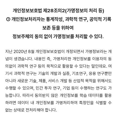
개인정보보호법 제28조의2(가명정보의 처리 등)
① 개인정보처리자는 통계작성, 과학적 연구, 공익적 기록
보존 등을 위하여
정보주체의 동의 없이 가명정보를 처리할 수 있다.
지난 2020년 8월 개인정보보호법이 개정되면서 가명정보라는 개
념이 생겼습니다. 내용인 즉, 가명처리한 개인정보를 이용자의 동
의없이 과학적 연구 등의 목적으로 활용할 수 있다는 말인데요. 여
기서 과학적 연구는 기술의 개발과 실증, 기초연구, 응용 연구뿐만
아니라 새로운 기술, 제품, 서비스 개발 등 산업적 목적을 위해서도
수행할 수 있으며, 민간 투자 연구, 기업 등이 수행하는 연구도 가
능합니다. 따라서 동의받지 않은 개인정보를 학습 데이터를 활용
하려면 데이터 내 개인정보를 가명처리하여 특정인을 식별할 수
없는 상태로 전처리해야 합니다.