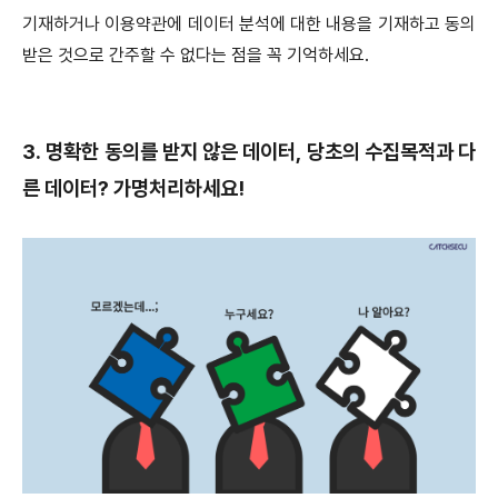
기재하거나 이용약관에 데이터 분석에 대한 내용을 기재하고 동의
받은 것으로 간주할 수 없다는 점을 꼭 기억하세요.
3. 명확한 동의를 받지 않은 데이터, 당초의 수집목적과 다
른 데이터? 가명처리하세요!