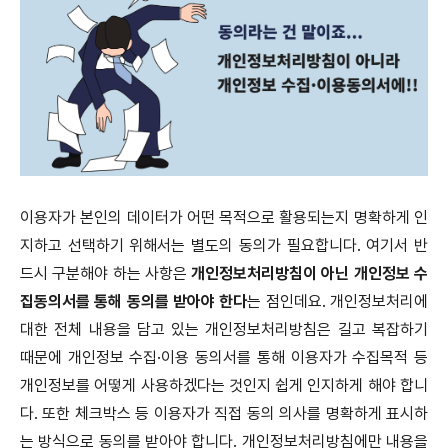
이용자가 본인의 데이터가 어떤 목적으로 활용되는지 명확하게 인
지하고 선택하기 위해서는 별도의 동의가 필요합니다. 여기서 반
드시 구분해야 하는 사항은
개인정보처리방침이 아닌 개인정보 수
집동의서를 통해 동의를 받아야 한다
는 점인데요. 개인정보처리에
대한 전체 내용을 담고 있는 개인정보처리방침은 길고 복잡하기
때문에 개인정보 수집·이용 동의서를 통해 이용자가 수집목적 등
개인정보를 어떻게 사용하겠다는 것인지 쉽게 인지하게 해야 합니
다. 또한 체크박스 등 이용자가 직접 동의 의사를 명확하게 표시하
는 방식으로 동의를 받아야 합니다. 개인정보처리방침에만 내용을