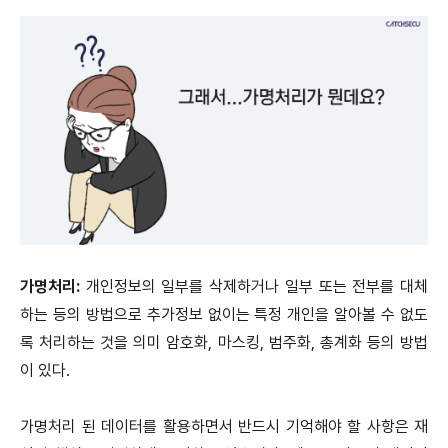
가명처리:
개인정보의 일부를 삭제하거나 일부 또는 전부를 대체
하는 등의 방법으로 추가정보 없이는 특정 개인을 알아볼 수 없도
록 처리하는 것을 의미 암호화, 마스킹, 범주화, 총계화 등의 방법
이 있다.
가명처리 된 데이터를 활용하면서 반드시 기억해야 할 사항은 재