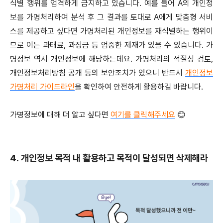
식별 행위를 엄격하게 금지하고 있습니다. 예를 들어 A의 개인정
보를 가명처리하여 분석 후 그 결과를 토대로 A에게 맞춤형 서비
스를 제공하고 싶다면 가명처리된 개인정보를 재식별하는 행위이
므로 이는 과태료, 과징금 등 엄중한 제재가 있을 수 있습니다. 가
명정보 역시 개인정보에 해당하는데요. 가명처리의 적절성 검토,
개인정보처리방침 공개 등의 보안조치가 있으니 반드시
개인정보
가명처리 가이드라인
을 확인하여 안전하게 활용하길 바랍니다.
가명정보에 대해 더 알고 싶다면
여기를 클릭해주세요
😊
4. 개인정보 목적 내 활용하고 목적이 달성되면 삭제해라