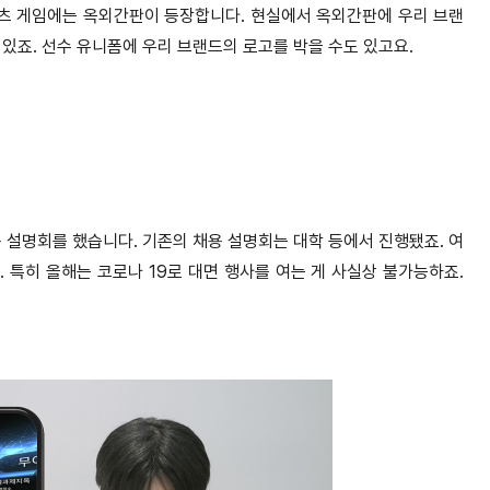
포츠 게임에는 옥외간판이 등장합니다. 현실에서 옥외간판에 우리 브랜
있죠. 선수 유니폼에 우리 브랜드의 로고를 박을 수도 있고요.
 설명회를 했습니다. 기존의 채용 설명회는 대학 등에서 진행됐죠. 여
 특히 올해는 코로나 19로 대면 행사를 여는 게 사실상 불가능하죠.