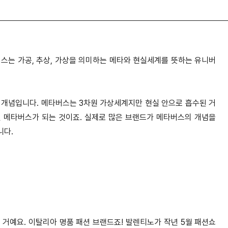
스는 가공, 추상, 가상을 의미하는 메타와 현실세계를 뜻하는 유니버
 개념입니다. 메타버스는 3차원 가상세계지만 현실 안으로 흡수된 거
 메타버스가 되는 것이죠. 실제로 많은 브랜드가 메타버스의 개념을
니다.
거예요. 이탈리아 명품 패션 브랜드죠! 발렌티노가 작년 5월 패션쇼