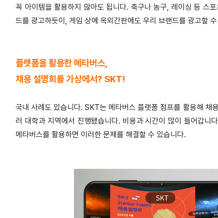
꼭 아이템을 활용하지 않아도 됩니다. 축구나 농구, 레이싱 등 스
드를 광고하듯이, 게임 상에 옥외간판에도 우리 브랜드를 광고할 수 
플랫폼을 활용한 메타버스,
채용 설명회를 가상에서? SKT!
국내 사례도 있습니다. SKT는 메타버스 플랫폼 점프를 활용해 채용
러 대학과 지역에서 진행됐습니다. 비용과 시간이 많이 들어갑니다.
메타버스를 활용하면 이러한 문제를 해결할 수 있습니다.