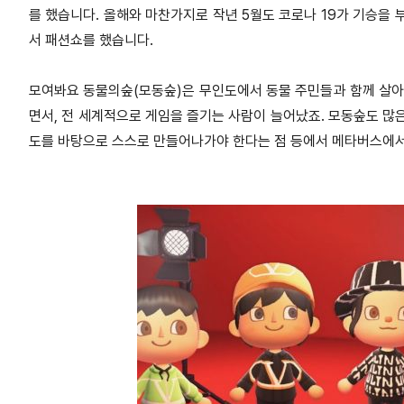
를 했습니다. 올해와 마찬가지로 작년 5월도 코로나 19가 기승을 
서 패션쇼를 했습니다.
모여봐요 동물의숲(모동숲)은 무인도에서 동물 주민들과 함께 살아가
면서, 전 세계적으로 게임을 즐기는 사람이 늘어났죠. 모동숲도 많
도를 바탕으로 스스로 만들어나가야 한다는 점 등에서 메타버스에서