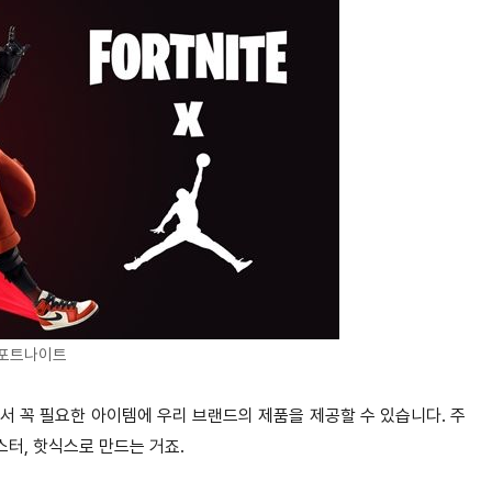
포트나이트
서 꼭 필요한 아이템에 우리 브랜드의 제품을 제공할 수 있습니다. 주
터, 핫식스로 만드는 거죠.