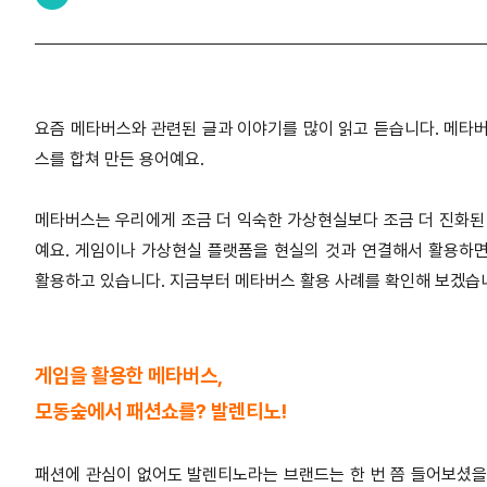
요즘 메타버스와 관련된 글과 이야기를 많이 읽고 듣습니다. 메타버
스를 합쳐 만든 용어예요.
메타버스는 우리에게 조금 더 익숙한 가상현실보다 조금 더 진화된
예요. 게임이나 가상현실 플랫폼을 현실의 것과 연결해서 활용하면
활용하고 있습니다. 지금부터 메타버스 활용 사례를 확인해 보겠습
게임을 활용한 메타버스,
모동숲에서 패션쇼를? 발렌티노!
패션에 관심이 없어도 발렌티노라는 브랜드는 한 번 쯤 들어보셨을 