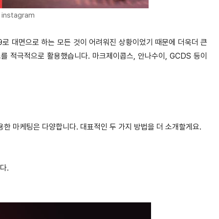
o instagram
9로 대면으로 하는 모든 것이 어려워진 상황이었기 때문에 더욱더 큰
를 적극적으로 활용했습니다. 마크제이콥스, 안나수이, GCDS 등이
한 마케팅은 다양합니다. 대표적인 두 가지 방법을 더 소개할게요.
다.