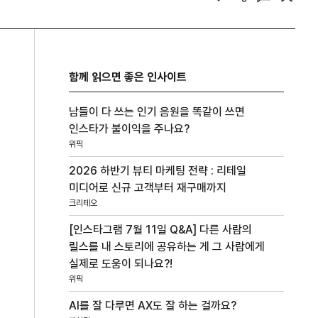
함께 읽으면 좋은 인사이트
남들이 다 쓰는 인기 음원을 똑같이 쓰면
인스타가 불이익을 주나요?
위픽
2026 하반기 뷰티 마케팅 전략 : 리테일
미디어로 신규 고객부터 재구매까지
크리테오
[인스타그램 7월 11일 Q&A] 다른 사람의
릴스를 내 스토리에 공유하는 게 그 사람에게
실제로 도움이 되나요?!
위픽
AI를 잘 다루면 AX도 잘 하는 걸까요?