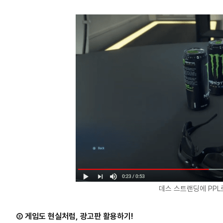
데스 스트랜딩에 PPL
② 게임도 현실처럼, 광고판 활용하기!