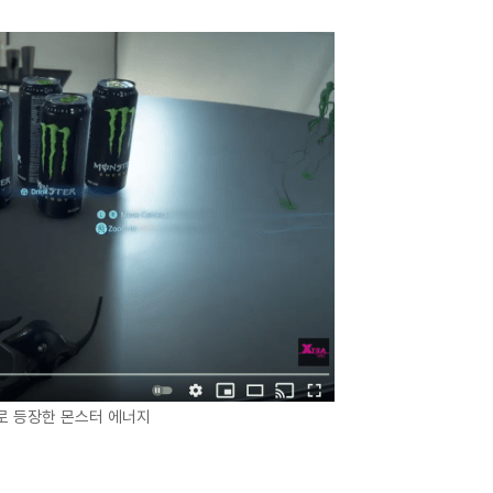
로 등장한 몬스터 에너지