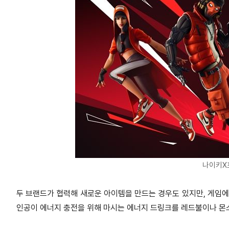
나이키X
두 브랜드가 협력해 새로운 아이템을 만드는 경우도 있지만, 게임에
인공이 에너지 충전을 위해 마시는 에너지 드링크를 레드불이나 몬스