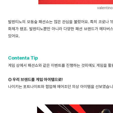
valentin
발렌티노의 모동숲 패션쇼는 많은 관심을 불렀어요. 특히 코로나 1
화제가 됐죠. 발렌티노뿐만 아니라 다양한 패션 브랜드가 메타버스
있어요.
Contenta Tip
게임 상에서 패션쇼와 같은 이벤트를 진행하는 것외에도 게임을 활용
① 우리 브랜드를 게임 아이템으로!
나이키는 포트나이트와 협업해 에어조던 의상 아이템을 선보였습니