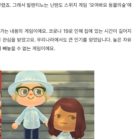
부렸죠. 그래서 발렌티노는 닌텐도 스위치 게임 ‘모여봐요 동물의숲’에
는 내용의 게임이에요. 코로나 19로 인해 집에 있는 시간이 길어지
은 관심을 받았고요. 우리나라에서도 큰 인기를 얻었답니다. 높은 자유
 빼놓을 수 없는 게임이에요.