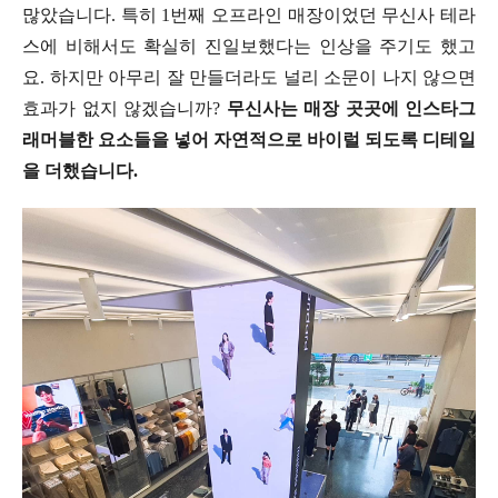
많았습니다. 특히 1번째 오프라인 매장이었던 무신사 테라
스에 비해서도 확실히 진일보했다는 인상을 주기도 했고
요. 하지만 아무리 잘 만들더라도 널리 소문이 나지 않으면
효과가 없지 않겠습니까?
무신사는 매장 곳곳에 인스타그
래머블한 요소들을 넣어 자연적으로 바이럴 되도록 디테일
을 더했습니다.