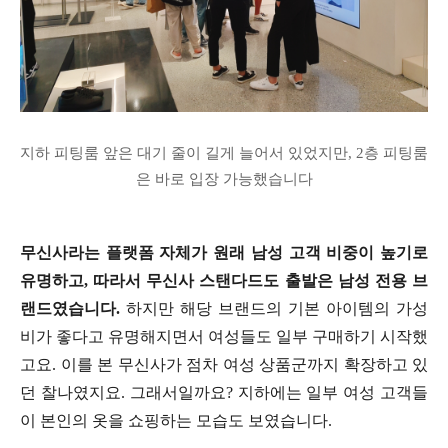
지하 피팅룸 앞은 대기 줄이 길게 늘어서 있었지만, 2층 피팅룸
은 바로 입장 가능했습니다
무신사라는 플랫폼 자체가 원래 남성 고객 비중이 높기로
유명하고, 따라서 무신사 스탠다드도 출발은 남성 전용 브
랜드였습니다.
하지만 해당 브랜드의 기본 아이템의 가성
비가 좋다고 유명해지면서 여성들도 일부 구매하기 시작했
고요. 이를 본 무신사가 점차 여성 상품군까지 확장하고 있
던 찰나였지요. 그래서일까요? 지하에는 일부 여성 고객들
이 본인의 옷을 쇼핑하는 모습도 보였습니다.