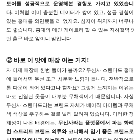
토어를 성공적으로 운영해본 경험도 가지고 있었습니
다.
이처럼 이미 충분한 데이터가 쌓여 있고, 성공 경험이
있는 홍대를 외면했을 리 없지요. 심지어 위치까지 너무나
도 좋습니다. 홍대의 메인 게이트라 할 수 있는 지하철역 9
번 출구 바로 앞이니 말입니다.
② 바로 이 맛에 매장 여는 거지!
자 이제 매장에 한번 들어가 볼까요? 무신사 스탠다드 홍대
에 들어서면 우선 조금 차분한 느낌이 듭니다. 전반적으로
톤 다운이 되어 있다고나 할까요? 그렇게 느껴지는 이유는
바로 진열된 옷들이 대부분 무채색이기 때문입니다. 사실
무신사 스탠다드라는 브랜드 자체가 베이직 아이템과 무채
색 색상을 추구하는 걸로 널리 알려져 있습니다. 이러한 정
체성이 나온 배경에는,
무신사라는 플랫폼에서 파는 화려
한 스트리트 브랜드 의류와 코디해서 입기 좋은 브랜드로