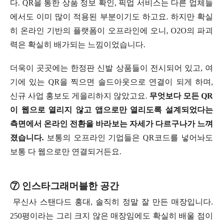
다. QR을 통한 상품 정보 확인, 픽업 서비스는 다른 업체들
에서도 이미 많이 적용된 부분이기도 하고요. 하지만 확실
히 온라인 기반의 플랫폼이 오프라인에 오니, O2O의 파괴
력은 확실히 배가되는 느낌이었습니다.
더욱이 곳곳에는 한정판 신발 상품들이 전시되어 있고, 여
기에 있는 QR을 찍으면 솔드아웃으로 연결이 되게 하며,
신규 사업 홍보도 게을리하지 않았고요.
무엇보다 모든 QR
이 웹으로 열리지 않고 앱으로만 열리도록 설계되었다는
측면에서 온라인 전환을 바라보는 자세가 다르구나가 느껴
졌습니다.
보통의 오프라인 기업들은 QR코드를 넣어놔도
보통 다 웹으로만 연결되거든요.
⑦ 인스타그래머블한 공간
무신사 스탠다드 홍대, 솔직히 정말 잘 만든 매장입니다.
250평이라는 그리 크지 않은 매장임에도 확실히 배울 점이