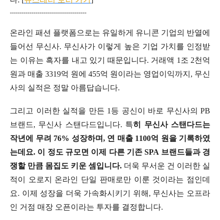
---------------------------------------
온라인 패션 플랫폼으로는 유일하게 유니콘 기업의 반열에
들어선 무신사. 무신사가 이렇게 높은 기업 가치를 인정받
는 이유는 흑자를 내고 있기 때문입니다. 거래액 1조 2천억
원과 매출 3319억 원에 455억 원이라는 영업이익까지, 무신
사의 실적은 정말 아름답습니다.
그리고 이러한 실적을 만든 1등 공신이 바로 무신사의 PB
브랜드, 무신사 스탠다드입니다. 특
히 무신사 스탠다드는
작년에 무려 76% 성장하며, 연 매출 1100억 원을 기록하였
는데요. 이 정도 규모면 이제 다른 기존 SPA 브랜드들과 경
쟁할 만큼 몸집도 키운 셈입니다.
더욱 무서운 건 이러한 실
적이 오로지 온라인 단일 판매로만 이룬 것이라는 점인데
요. 이제 성장을 더욱 가속화시키기 위해, 무신사는 오프라
인 거점 매장 오픈이라는 투자를 결정합니다.