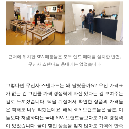
근처에 위치한 SPA 매장들은 모두 엔드 매대를 설치한 반면,
무신사 스탠다드 홍대에는 없었습니다
그렇다면 무신사 스탠다드는 왜 달랐을까요? 우선 가격표
가 없는 건 그만큼 가격 경쟁력에 자신 있다는 걸 보여주는
걸로 느껴졌습니다. 택을 뒤집어서 확인한 상품의 가격들
은 착해도 너무 착했는데요. 해외 SPA 브랜드들은 물론, 이
들보다 저렴하다는 국내 SPA 브랜드들보다도 가격 경쟁력
이 있었습니다. 굳이 할인 상품을 찾지 않아도 가격에 만족