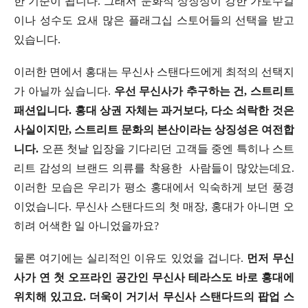
한 기준이 됩니다. 그래서 문화적 상징성이 강한 가로수길
이나 성수도 요새 많은 플래그십 스토어들의 선택을 받고
있습니다.
이러한 면에서 홍대는 무신사 스탠다드에게 최적의 선택지
가 아닐까 싶습니다.
우선 무신사가 추구하는 건, 스트리트
패션입니다. 홍대 상권 자체는 과거보다, 다소 쇠락한 것은
사실이지만, 스트리트 문화의 본산이라는 상징성은 여전합
니다.
오픈 첫날 입장을 기다리던 고객들 중엔 특히나 스트
리트 감성의 브랜드 의류를 착용한 사람들이 많았는데요.
이러한 모습은 우리가 평소 홍대에서 익숙하게 보던 풍경
이었습니다. 무신사 스탠다드의 첫 매장, 홍대가 아니면 오
히려 어색한 일 아니었을까요?
물론 여기에는 실리적인 이유도 있었을 겁니다.
먼저 무신
사가 연 첫 오프라인 공간인 무신사 테라스도 바로 홍대에
위치해 있고요. 더욱이 거기서 무신사 스탠다드의 팝업 스