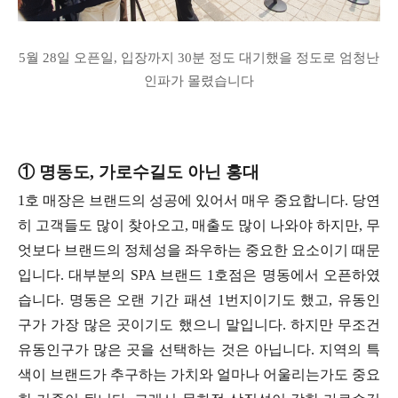
5월 28일 오픈일, 입장까지 30분 정도 대기했을 정도로 엄청난
인파가 몰렸습니다
① 명동도, 가로수길도 아닌 홍대
1호 매장은 브랜드의 성공에 있어서 매우 중요합니다. 당연
히 고객들도 많이 찾아오고, 매출도 많이 나와야 하지만, 무
엇보다 브랜드의 정체성을 좌우하는 중요한 요소이기 때문
입니다. 대부분의 SPA 브랜드 1호점은 명동에서 오픈하였
습니다. 명동은 오랜 기간 패션 1번지이기도 했고, 유동인
구가 가장 많은 곳이기도 했으니 말입니다. 하지만 무조건
유동인구가 많은 곳을 선택하는 것은 아닙니다. 지역의 특
색이 브랜드가 추구하는 가치와 얼마나 어울리는가도 중요