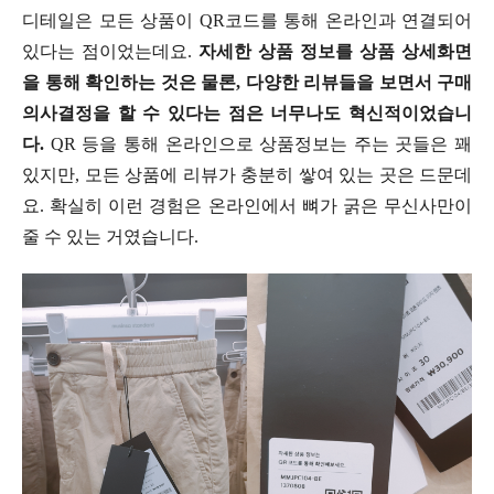
디테일은 모든 상품이 QR코드를 통해 온라인과 연결되어
있다는 점이었는데요.
자세한 상품 정보를 상품 상세화면
을 통해 확인하는 것은 물론, 다양한 리뷰들을 보면서 구매
의사결정을 할 수 있다는 점은 너무나도 혁신적이었습니
다.
QR 등을 통해 온라인으로 상품정보는 주는 곳들은 꽤
있지만, 모든 상품에 리뷰가 충분히 쌓여 있는 곳은 드문데
요. 확실히 이런 경험은 온라인에서 뼈가 굵은 무신사만이
줄 수 있는 거였습니다.