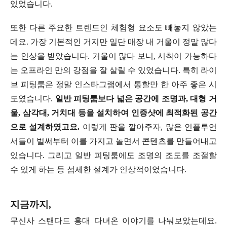
있었습니다.
또한 다른 주요한 트렌드인 체험형 요소도 빼놓지 않았는
데요. 가장 기본적인 거지만 일단 매장 내 거울이 정말 많다
는 인상을 받았습니다. 거울이 많다 보니, 시착이 가능하다
는 오프라인 만의 강점을 잘 살릴 수 있었습니다. 특히 라이
브 피팅룸은 정말 인스타그램에서 통할만 한 아주 좋은 시
도였습니다.
일반 피팅룸보다 넓은 공간에 조명과, 대형 거
울, 삼각대, 거치대 등을 설치하여 인증샷에 최적화된 공간
으로 설계하였고요.
이렇게 판을 깔아주자, 많은 인플루언
서들이 벌써부터 이를 가지고 놀면서 콘텐츠를 만들어내고
있습니다. 그리고 일반 피팅룸에도 조명의 조도를 조절할
수 있게 하는 등 섬세한 설계가 인상적이었습니다.
지금까지,
무신사 스탠다드 홍대 다녀온 이야기를 나눠보았는데요.