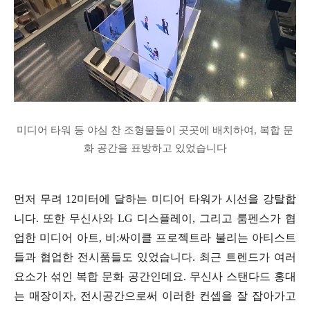
미디어 타워 등 야심 찬 조형물들이 곳곳에 배치하여, 복합 문
화 공간을 표방하고 있었습니다
먼저 무려 12미터에 달하는 미디어 타워가 시선을 강탈합
니다. 또한 무신사와 LG 디스플레이, 그리고 룸펜스가 협
업한 미디어 아트, 비:싸이클 프로젝트라 불리는 아티스트
들과 협업한 전시품들도 있었습니다. 최근 트렌드가 여러
요소가 섞인 복합 문화 공간인데요. 무신사 스탠다드 홍대
는 매장이자, 전시공간으로써 이러한 컨셉을 잘 잡아가고