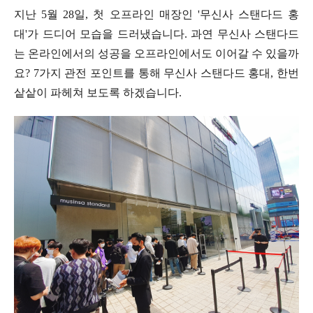
지난 5월 28일, 첫 오프라인 매장인 '무신사 스탠다드 홍
대'가 드디어 모습을 드러냈습니다. 과연 무신사 스탠다드
는 온라인에서의 성공을 오프라인에서도 이어갈 수 있을까
요? 7가지 관전 포인트를 통해 무신사 스탠다드 홍대, 한번
샅샅이 파헤쳐 보도록 하겠습니다.