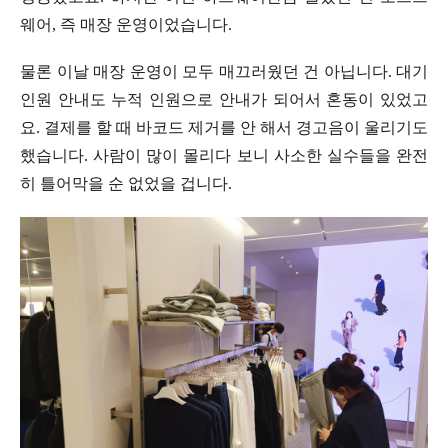
웨어, 즉 매장 운영이었습니다.
물론 이날 매장 운영이 모두 매끄러웠던 건 아닙니다. 대기
인원 안내도 누적 인원으로 안내가 되어서 혼동이 있었고
요. 결제를 할 때 바코드 제거를 안 해서 경고음이 울리기도
했습니다. 사람이 많이 몰리다 보니 사소한 실수들을 완전
히 틀어막을 순 없었을 겁니다.