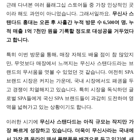
근래 다녀본 여러 플래그십 스토어들 중 가장 인상적인 곳
이라 해도 과언이 아니었습니다. 그래서일까요.
무신사 스
탠다드 홍대는 오픈 후 사흘간 누적 방문 수 6,500여 명, 누
적 매출 1억 7천만 원을 기록할 정도로 대성공을 거두었다
고 합니다.
특히 이번 방문을 통해, 매장 자체도 배울 점이 참 많았지
만, 무엇보다 매장에서 느껴지는 무신사 스탠다드라는 브
랜드의 무서움을 엿볼 수 있었던 것 같습니다. 여전히 SPA
브랜드 시장은 커지는 가운데, 국내 시장에서도 패권을 두
고 경쟁이 치열해지고 있습니다. 특히 시장을 독식하던 글
로벌 SPA들에게 국산 SPA 브랜드들이 과감히 도전하며 영
역을 넓혀가고 있는 상황이기도 합니다.
이러한 시기에
무신사 스탠다드는 아직 규모는 작지만 가
장 빠르게 성장하고 있습니다. 더욱이 무신사라는 국내에
서 가장 큰 온라인 패션 플랫폼을 배경으로 두고 있기에, 새