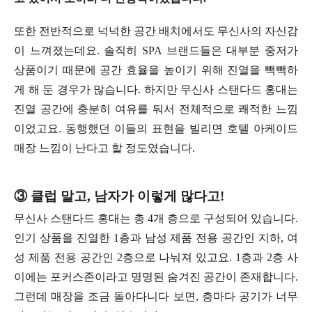
또한 전반적으로 넉넉한 공간 배치에서도 무신사의 자신감
이 느껴졌는데요. 솔직히 SPA 브랜드들은 대부분 중저가
상품이기 때문에 공간 효율을 높이기 위해 진열을 빽빽하
게 해 둔 경우가 많습니다. 하지만 무신사 스탠다드 홍대는
진열 공간에 충분히 여유를 둬서 전체적으로 쾌적한 느낌
이었고요. 동행했던 이들의 표현을 빌리면 호텔 아케이드
매장 느낌이 난다고 할 정도였습니다.
③ 클럽 말고, 남자가 이렇게 많다고!
무신사 스탠다드 홍대는 총 4개 층으로 구성되어 있습니다.
인기 상품을 진열한 1층과 남성 제품 전용 공간인 지하, 여
성 제품 전용 공간인 2층으로 나눠져 있고요. 1층과 2층 사
이에는 포커스존이라고 명명된 숨겨진 공간이 존재합니다.
그런데 매장을 조금 돌아다니다 보면, 층마다 공기가 너무