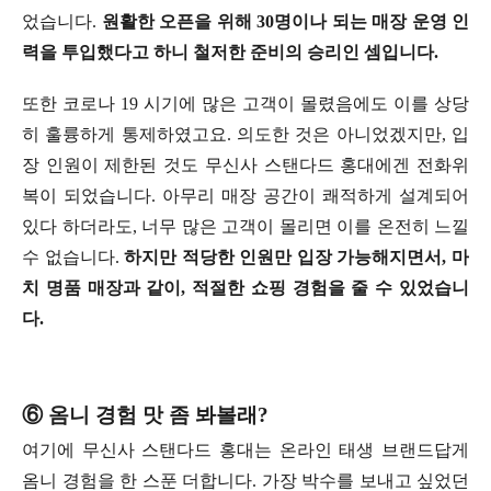
었습니다.
원활한 오픈을 위해 30명이나 되는 매장 운영 인
력을 투입했다고 하니 철저한 준비의 승리인 셈입니다.
또한 코로나 19 시기에 많은 고객이 몰렸음에도 이를 상당
히 훌륭하게 통제하였고요. 의도한 것은 아니었겠지만, 입
장 인원이 제한된 것도 무신사 스탠다드 홍대에겐 전화위
복이 되었습니다. 아무리 매장 공간이 쾌적하게 설계되어
있다 하더라도, 너무 많은 고객이 몰리면 이를 온전히 느낄
수 없습니다.
하지만 적당한 인원만 입장 가능해지면서, 마
치 명품 매장과 같이, 적절한 쇼핑 경험을 줄 수 있었습니
다.
⑥ 옴니 경험 맛 좀 봐볼래?
여기에 무신사 스탠다드 홍대는 온라인 태생 브랜드답게
옴니 경험을 한 스푼 더합니다. 가장 박수를 보내고 싶었던