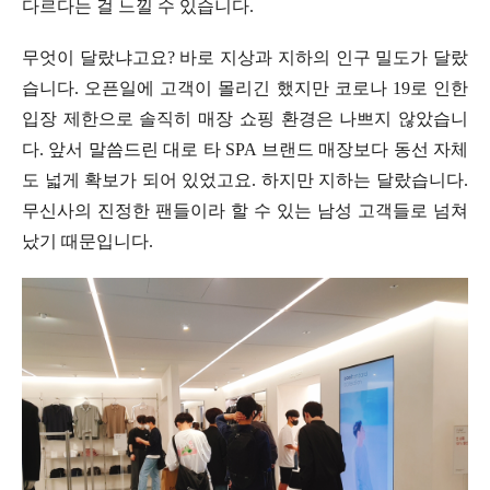
다르다는 걸 느낄 수 있습니다.
무엇이 달랐냐고요? 바로 지상과 지하의 인구 밀도가 달랐
습니다. 오픈일에 고객이 몰리긴 했지만 코로나 19로 인한
입장 제한으로 솔직히 매장 쇼핑 환경은 나쁘지 않았습니
다. 앞서 말씀드린 대로 타 SPA 브랜드 매장보다 동선 자체
도 넓게 확보가 되어 있었고요. 하지만 지하는 달랐습니다.
무신사의 진정한 팬들이라 할 수 있는 남성 고객들로 넘쳐
났기 때문입니다.