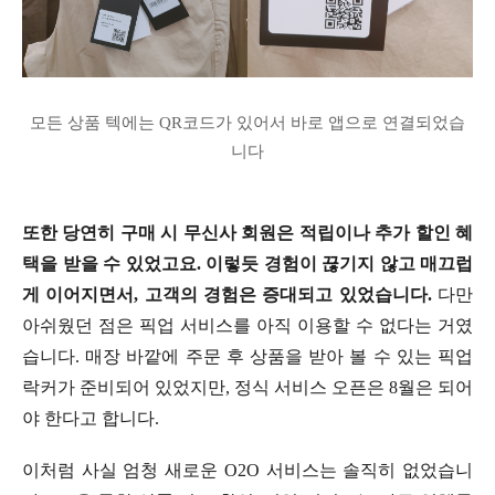
모든 상품 텍에는 QR코드가 있어서 바로 앱으로 연결되었습
니다
또한 당연히 구매 시 무신사 회원은 적립이나 추가 할인 혜
택을 받을 수 있었고요. 이렇듯 경험이 끊기지 않고 매끄럽
게 이어지면서, 고객의 경험은 증대되고 있었습니다.
다만
아쉬웠던 점은 픽업 서비스를 아직 이용할 수 없다는 거였
습니다. 매장 바깥에 주문 후 상품을 받아 볼 수 있는 픽업
락커가 준비되어 있었지만, 정식 서비스 오픈은 8월은 되어
야 한다고 합니다.
이처럼 사실 엄청 새로운 O2O 서비스는 솔직히 없었습니