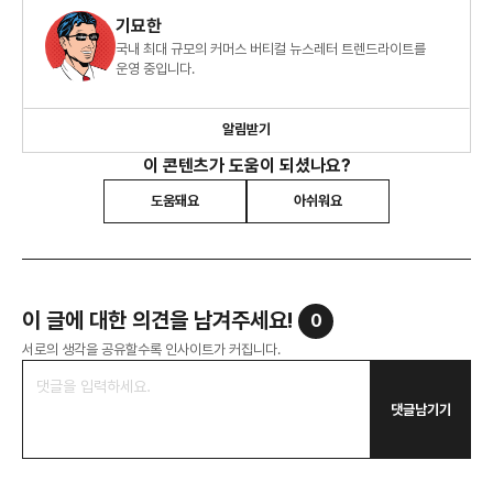
기묘한
국내 최대 규모의 커머스 버티컬 뉴스레터 트렌드라이트를
운영 중입니다.
알림받기
이 콘텐츠가 도움이 되셨나요?
도움돼요
아쉬워요
이 글에 대한 의견을 남겨주세요!
0
서로의 생각을 공유할수록 인사이트가 커집니다.
댓글남기기