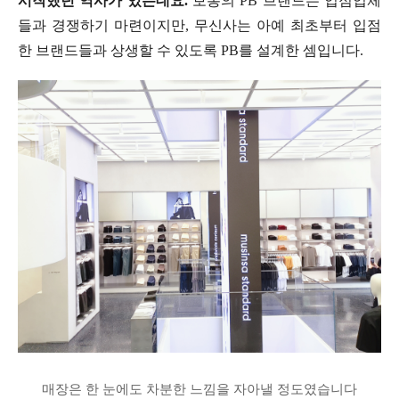
시작했던 역사가 있는데요.
보통의 PB 브랜드는 입점업체
들과 경쟁하기 마련이지만, 무신사는 아예 최초부터 입점
한 브랜드들과 상생할 수 있도록 PB를 설계한 셈입니다.
매장은 한 눈에도 차분한 느낌을 자아낼 정도였습니다