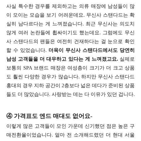
사실 특수한 경우를 제외하고는 의류 매장에 남성들이 많
이 모이는 모습을 보기 어려운데요. 무신사 스탠다드는 확
실히 남다르다는 게 느껴졌습니다. 최근 무신사는 의도치
않게 여러 논란들에 휩싸이기도 했는데요. 그럼에도 무신
사 스탠다드의 팬들은 여전히 건재하다는 걸 눈으로 확인
할 수 있었습니다.
더욱이 무신사 스탠다드에서도 당연히
남성 고객들을 더 대우하고 있다는 게 느껴졌고요.
실제로
보통의 SPA 브랜드 매장은 여성층이 크기가 더 크고 상품
도 훨씬 다양한 경우가 많습니다. 하지만 무신사 스탠다드
홍대의 경우 지하 공간이 2층보다 넓은 데다가 준비된 상품
들도 더 많았습니다. 사랑받는 데는 다 이유가 있던 겁니다.
④ 가격표도 엔드 매대도 없어요-
이렇게 많은 고객들이 모인 가운데 신기했던 점은 높은 구
매전환율이었습니다. 얼마 전 소개해드렸던 더 현대 서울