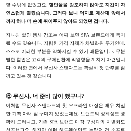
할 수밖에 없었고요.
할인율을 강조하지 않아도 지갑이 자
연스럽게 열렸습니다. 그러다 보니 억지로 계산대 앞에서
까지 하나 더 손에 쥐어주지 않아도 되었던 겁니다.
지나친 할인 행사 강조는 어찌 보면 SPA 브랜드에게 독이
될 수도 있습니다. 저렴한 가격 자체가 차별화된 무기인데,
스스로 이러한 부분을 약화시킬 수 있기 때문입니다. 무분
별한 할인은 고객의 구매전환에 악영향을 끼치기 마련입니
다. 이러한 면에서 무신사 스탠다드는 확실히 첫 단추를 잘
끼고 있는 것 같습니다.
⑤ 무신사, 너 준비 많이 했구나?
이처럼 무신사 스탠다드의 첫 오프라인 매장은 매우 치밀
한 기획 아래 잘 꾸며져 있었는데요. 브랜드의 정체성도 명
확히 드러나고, 기존 SPA 브랜드 매장 구성과의 차별화도
성공했고요. 하지만 이런 하드웨어만큼 놀랐던 건 소프트