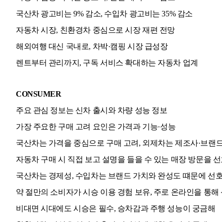
국산차 광고비는 9% 감소, 수입차 광고비는 35% 감소
자동차 시장, 친환경차 중심으로 시장 재편 전망
해외여행 대신 국내로, 차박
·
캠핑 시장 급성장
렌트부터 관리까지, 구독 서비스 확대하는 자동차 업계
CONSUMER
주요 관심 정보는 신차 출시와 차량 성능 정보
가장 주요한 구매 고려 요인은 가격과 기능
·
성능
국산차는 가격을 중심으로 구매 고려, 외제차는 제조사
·
브랜드
자동차 구매 시 직접 보고 설명을 들을 수 있는 매장 방문을 
국산차는 경제성, 수입차는 브랜드 가치와 완성도 떄문에 선
약 절만의 소비자가 시승 이용 경험 보유, 주로 온라인을 통해
비대면 시대에도 시승은 필수, 승차감과 주행 성능이 궁금해