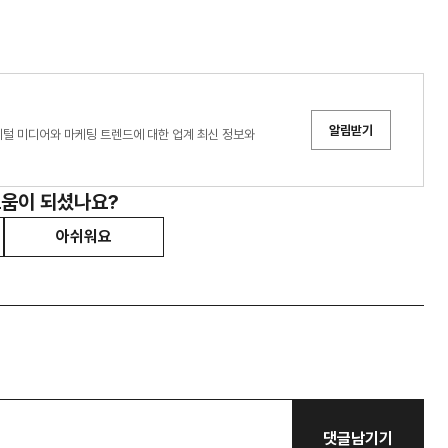
알림받기
디어는 디지털 미디어와 마케팅 트렌드에 대한 업계 최신 정보와
도움이 되셨나요?
아쉬워요
댓글남기기