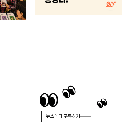
뉴스레터 구독하기