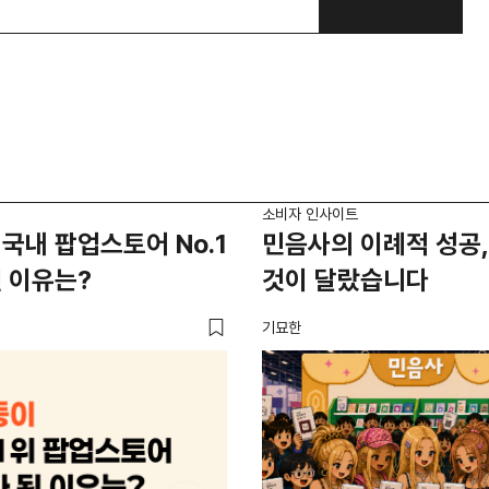
소비자 인사이트
국내 팝업스토어 No.1
민음사의 이례적 성공,
 이유는?
것이 달랐습니다
기묘한