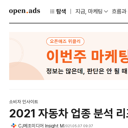
탐색
지금, 마케팅
흐름과
소비자 인사이트
2021 자동차 업종 분석 
CJ메조미디어 Insight M
2021.05.07 09:37