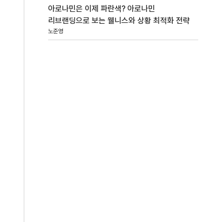
아로나민은 이제 파란색? 아로나민
리브랜딩으로 보는 웰니스와 상황 최적화 전략
노준영