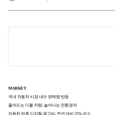
MARKET
국내 자동차 시장 내수 판매량 반등
줄어드는 디젤 차량, 늘어나는 친환경차
자동차 업종 디지털 광고비, 전년 대비 25% 감소