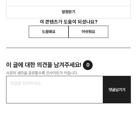
알림받기
이 콘텐츠가 도움이 되셨나요?
도움돼요
아쉬워요
이 글에 대한 의견을 남겨주세요!
0
서로의 생각을 공유할수록 인사이트가 커집니다.
댓글남기기