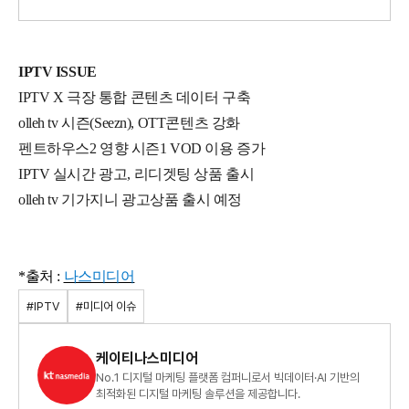
IPTV ISSUE
IPTV X 극장 통합 콘텐츠 데이터 구축
olleh tv 시즌(Seezn), OTT콘텐츠 강화
펜트하우스2 영향 시즌1 VOD 이용 증가
IPTV 실시간 광고, 리디겟팅 상품 출시
olleh tv 기가지니 광고상품 출시 예정
*출처 :
나스미디어
#IPTV
#미디어 이슈
케이티나스미디어
No.1 디지털 마케팅 플랫폼 컴퍼니로서 빅데이터·AI 기반의
최적화된 디지털 마케팅 솔루션을 제공합니다.