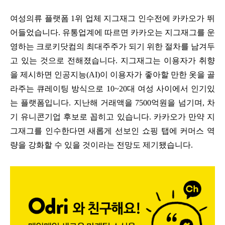
여성의류 플랫폼 1위 업체 지그재그 인수전에 카카오가 뛰
어들었습니다. 유통업계에 따르면 카카오는 지그재그를 운
영하는 크로키닷컴의 최대주주가 되기 위한 절차를 남겨두
고 있는 것으로 전해졌습니다. 지그재그는 이용자가 취향
을 제시하면 인공지능(AI)이 이용자가 좋아할 만한 옷을 골
라주는 큐레이팅 방식으로 10~20대 여성 사이에서 인기있
는 플랫폼입니다. 지난해 거래액을 7500억원을 넘기며, 차
기 유니콘기업 후보로 꼽히고 있습니다. 카카오가 만약 지
그재그를 인수한다면 새롭게 선보인 쇼핑 탭에 커머스 역
량을 강화할 수 있을 것이라는 전망도 제기됐습니다.