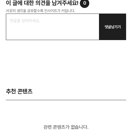
이 글에 대한 의견을 남겨주세요!
0
서로의 생각을 공유할수록 인사이트가 커집니다.
댓글남기기
추천 콘텐츠
관련 콘텐츠가 없습니다.