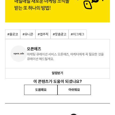
#몰로코
#유니콘
#앱추적
#맞춤광고
#지그재그
오픈애즈
마케팅 큐레이션 서비스 오픈애즈, 마케터에게 꼭 필요한 것을
큐레이션 해드릴게요.
알림받기
이 콘텐츠가 도움이 되셨나요?
도움돼요
아쉬워요