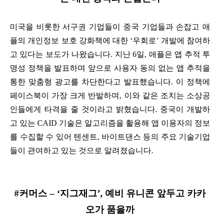
미국을 비롯한 서구권 기업들이 중국 기업들과 손잡고 애
플의 개인정보 보호 강화책에 대한 ‘우회로’ 개발에 참여하
고 있다는 보도가 나왔습니다. 지난 6일, 애플은 앱 추적 투
명성 정책을 발표하며 앞으로 사용자 동의 없는 앱 추적을
통한 맞춤형 광고를 차단한다고 발표했습니다. 이 정책에
페이스북이 가장 크게 반발하며, 이와 같은 조치는 소상공
인들에게 타격을 줄 것이라고 밝혔습니다. 중국이 개발하
고 있는 CAID 기술은 알고리즘을 활용해 앱 이용자의 정보
를 수집할 수 있어 텐센트, 바이트댄스 등의 주요 기술기업
들이 관여하고 있는 것으로 알려졌습니다.
#커머스 – ‘지그재그’, 예비 유니콘 앞두고 카카
오가 품을까