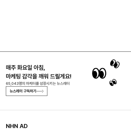
매주 화요일 아침,
마케팅 감각을 깨워 드릴게요!
65,043명의 마케터를 성장시키는 뉴스레터
뉴스레터 구독하기
NHN AD