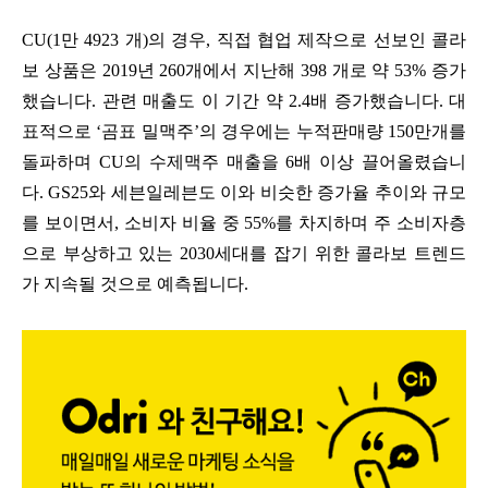
CU(1만 4923 개)의 경우, 직접 협업 제작으로 선보인 콜라
보 상품은 2019년 260개에서 지난해 398 개로 약 53% 증가
했습니다. 관련 매출도 이 기간 약 2.4배 증가했습니다. 대
표적으로 ‘곰표 밀맥주’의 경우에는 누적판매량 150만개를
돌파하며 CU의 수제맥주 매출을 6배 이상 끌어올렸습니
다. GS25와 세븐일레븐도 이와 비슷한 증가율 추이와 규모
를 보이면서, 소비자 비율 중 55%를 차지하며 주 소비자층
으로 부상하고 있는 2030세대를 잡기 위한 콜라보 트렌드
가 지속될 것으로 예측됩니다.