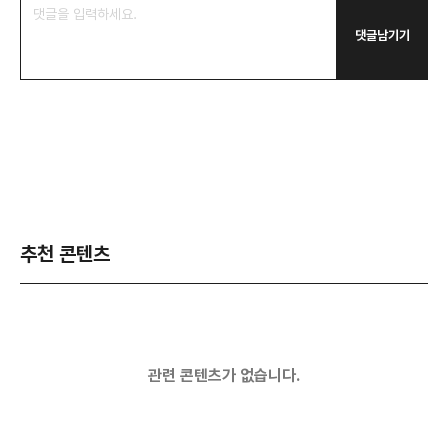
댓글남기기
추천 콘텐츠
관련 콘텐츠가 없습니다.