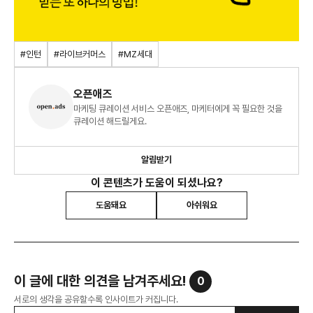
#인턴
#라이브커머스
#MZ세대
오픈애즈
마케팅 큐레이션 서비스 오픈애즈, 마케터에게 꼭 필요한 것을
큐레이션 해드릴게요.
알림받기
이 콘텐츠가 도움이 되셨나요?
도움돼요
아쉬워요
이 글에 대한 의견을 남겨주세요!
0
서로의 생각을 공유할수록 인사이트가 커집니다.