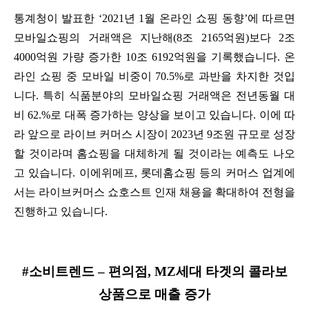
통계청이 발표한 ‘2021년 1월 온라인 쇼핑 동향’에 따르면
모바일쇼핑의 거래액은 지난해(8조 2165억원)보다 2조
4000억원 가량 증가한 10조 6192억원을 기록했습니다. 온
라인 쇼핑 중 모바일 비중이 70.5%로 과반을 차지한 것입
니다. 특히 식품분야의 모바일쇼핑 거래액은 전년동월 대
비 62.%로 대폭 증가하는 양상을 보이고 있습니다. 이에 따
라 앞으로 라이브 커머스 시장이 2023년 9조원 규모로 성장
할 것이라며 홈쇼핑을 대체하게 될 것이라는 예측도 나오
고 있습니다. 이에위메프, 롯데홈쇼핑 등의 커머스 업계에
서는 라이브커머스 쇼호스트 인재 채용을 확대하여 전형을
진행하고 있습니다.
#소비트렌드 – 편의점, MZ세대 타겟의 콜라보
상품으로 매출 증가