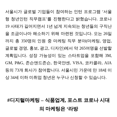
서울시가 글로벌 기업들이 참여하는 인턴 프로그램 ‘서울
형 청년인턴 직무캠프’를 진행한다고 밝혔습니다. 코로나
19 사태가 길어지면서 1년 넘게 지속되는 청년들의 구직난
을 조금이나마 해소하기 위해 마련된 것입니다. 오는 26일
까지 총 350명의 인원 중 마케팅 직무 분야(마케팅, 영업,
글로벌 경영, 홍보, 광고, 디자인)에서 약 265여명을 선발할
계획입니다. 성장 가능성이 있는 스타트업을 포함해 3M,
GM, P&G, 존슨앤드존슨, 한국얀센, VISA, 코카콜라, AIA
등의 73개 회사가 참여합니다. 서울시민 가운데 만 18세 이
상 34세 이하 미취업 청년은 누구나 신청할 수 있습니다.
#디지털마케팅 – 식품업계, 포스트 코로나 시대
의 마케팅은 ‘라방