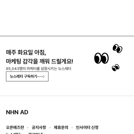
매주 화요일 아침,
마케팅 감각을 깨워 드릴게요!
65,043명의 마케터를 성장시키는 뉴스레터
뉴스레터 구독하기
NHN AD
오픈애즈란
공지사항
제휴문의
인사이터 신청