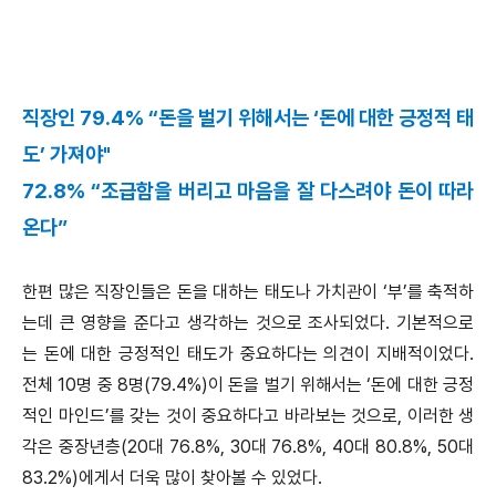
직장인 79.4% “돈을 벌기 위해서는 ‘돈에 대한 긍정적 태
도’ 가져야"
72.8% “조급함을 버리고 마음을 잘 다스려야 돈이 따라
온다”
한편 많은 직장인들은 돈을 대하는 태도나 가치관이 ‘부’를 축적하
는데 큰 영향을 준다고 생각하는 것으로 조사되었다. 기본적으로
는 돈에 대한 긍정적인 태도가 중요하다는 의견이 지배적이었다.
전체 10명 중 8명(79.4%)이 돈을 벌기 위해서는 ‘돈에 대한 긍정
적인 마인드’를 갖는 것이 중요하다고 바라보는 것으로, 이러한 생
각은 중장년층(20대 76.8%, 30대 76.8%, 40대 80.8%, 50대
83.2%)에게서 더욱 많이 찾아볼 수 있었다.