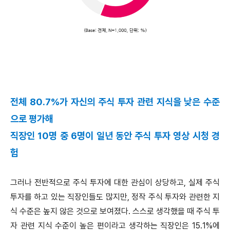
전체 80.7%가 자신의 주식 투자 관련 지식을 낮은 수준
으로 평가해
직장인 10명 중 6명이 일년 동안 주식 투자 영상 시청 경
험
그러나 전반적으로 주식 투자에 대한 관심이 상당하고, 실제 주식
투자를 하고 있는 직장인들도 많지만, 정작 주식 투자와 관련한 지
식 수준은 높지 않은 것으로 보여졌다. 스스로 생각했을 때 주식 투
자 관련 지식 수준이 높은 편이라고 생각하는 직장인은 15.1%에