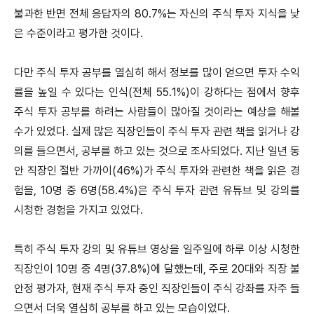
불과한 반면 전체 응답자의 80.7%는 자신의 주식 투자 지식을 낮
은 수준이라고 평가한 것이다.
다만 주식 투자 공부를 열심히 해서 정보를 많이 얻으면 투자 수익
률을 높일 수 있다는 인식(전체 55.1%)이 강하다는 점에서 향후
주식 투자 공부를 하려는 사람들이 많아질 것이라는 예상을 해볼
수가 있었다. 실제 많은 직장인들이 주식 투자 관련 책을 읽거나 강
의를 들으면서, 공부를 하고 있는 것으로 조사되었다. 지난 일년 동
안 직장인 절반 가까이(46%)가 주식 투자와 관련한 책을 읽은 경
험을, 10명 중 6명(58.4%)은 주식 투자 관련 유튜브 및 강의를
시청한 경험을 가지고 있었다.
특히 주식 투자 강의 및 유튜브 영상을 일주일에 하루 이상 시청한
직장인이 10명 중 4명(37.8%)에 달했는데, 주로 20대와 직장 불
안정 평가자, 현재 주식 투자 중인 직장인들이 주식 강좌를 자주 들
으면서 더욱 열심히 공부를 하고 있는 모습이었다.