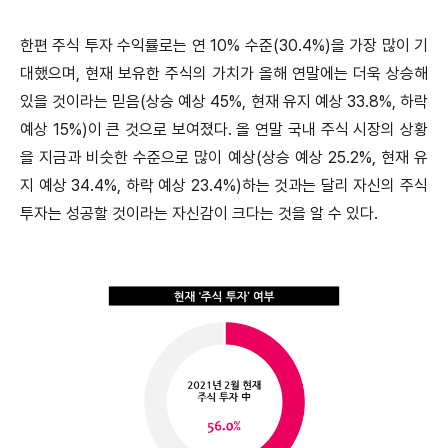
한편 주식 투자 수익률로는 연 10% 수준(30.4%)을 가장 많이 기
대했으며, 현재 보유한 주식의 가치가 올해 연말에는 더욱 상승해
있을 것이라는 믿음(상승 예상 45%, 현재 유지 예상 33.8%, 하락
예상 15%)이 큰 것으로 보여졌다. 올 연말 국내 주식 시장의 상황
을 지금과 비슷한 수준으로 많이 예상(상승 예상 25.2%, 현재 유
지 예상 34.4%, 하락 예상 23.4%)하는 것과는 달리 자신의 주식
투자는 성공할 것이라는 자신감이 크다는 것을 알 수 있다.