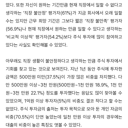
었다. 또한 자신이 원하는 기간만큼 현재 직장에서 일할 수 없다고
생각하는 ‘직장 불안정’ 평가자(61%)가 지금 회사에서 오래 일할
수는 있지만 근무 희망 기간은 그보다 짧은 ‘직장 불만족’ 평가자
(56.9%)나 현재 직장에서 원하는 만큼 일할 수 있다고 생각하는
‘비교적 이상적’ 평가자(54.2%)보다 주식 투자에 많이 참여하고
있다는 사실도 확인해볼 수 있었다.
아무래도 직장 생활이 불안정하다고 생각하는 만큼 주식 투자에서
기회를 찾고 있는 것으로 보여진다. 지난 1년 동안 주식에 투자한
금액은 500만원 미만(37.5%)이 가장 많은 비중을 차지했다. 다
만 500만원 이상~3천 만원(500만원~1천 만원 18.9%, 1천 만
원~3천 만원 22.1%) 정도를 투자했다는 응답도 많이 찾아볼 수
있었으며, 1억원 이상 투자자(5%)의 비중도 결코 작다고 할 수는
없었다. 주식 투자금의 출처는 투자 목적으로 모아 둔 개인 자금의
비중(70.5%)이 단연 높았는데 일천 만원 이상 투자의 경우에는
대출의 비중이 높은 특징도 엿볼 수 있었다.