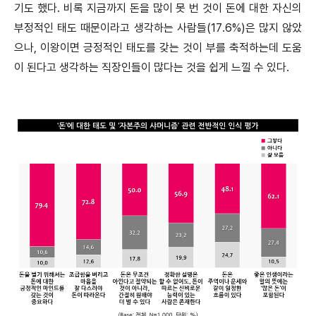
기도 했다. 비록 지금까지 돈을 많이 못 번 것이 돈에 대한 자신의
부정적인 태도 때문이라고 생각하는 사람들(17.6%)은 많지 않았
으나, 이왕이면 긍정적인 태도를 갖는 것이 부를 축적하는데 도움
이 된다고 생각하는 직장인들이 많다는 것을 쉽게 느낄 수 있다.