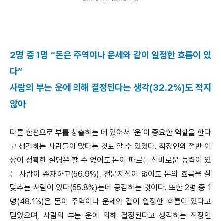
2명 중 1명 “돈은 주역이나 운세와 같이 일정한 흐름이 있
다”
사람의 부는 운에 의해 결정된다는 생각(32.2%)도 적지
않아
다른 한편으로 부를 창출하는 데 있어서 ‘운’이 중요한 역할을 한다
고 생각하는 사람들이 많다는 것도 알 수 있었다. 직장인의 절반 이
상이 정확한 설명은 할 수 없어도 돈이 따르는 신비로운 능력이 있
는 사람이 존재하고(56.9%), 전문지식이 없이도 돈의 흐름을 잘
맞추는 사람이 있다(55.8%)는데 공감하는 것이다. 또한 2명 중 1
명(48.1%)은 돈이 주역이나 운세와 같이 일정한 흐름이 있다고
믿었으며, 사람의 부는 운에 의해 결정된다고 생각하는 직장인