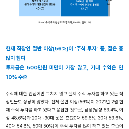
현재 직장인 절반 이상(56%)이 ‘주식 투자’ 중, 젊은 층
많이 참여
투자금은 500만원 미만이 가장 많고, 기대 수익은 연
10% 수준
주식에 대한 관심에만 그치지 않고 실제 주식 투자를 하고 있는 직
장인들도 상당히 많았다. 전체 절반 이상(56%)이 2021년 2월 현
재 주식 투자를 하고 있다고 응답한 것으로, 남성(남성 63.4%, 여
성 48.6%)과 20대~30대 젊은 층(20대 59.6%, 30대 59.6%,
40대 54.8%, 50대 50%)이 주식 투자를 많이 하고 있는 모습이