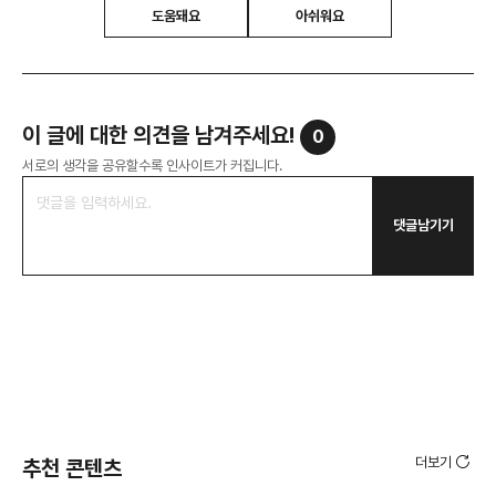
도움돼요
아쉬워요
이 글에 대한 의견을 남겨주세요!
0
서로의 생각을 공유할수록 인사이트가 커집니다.
댓글남기기
더보기
추천 콘텐츠