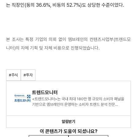
는 직장인(동의 36.6%, 비동의 52.7%)도 상당한 수준이었다.
본 조사는 특정 기업의 의뢰 없이 엠브레인의 컨텐츠사업부(트렌드모
니터)의 자체 기획 및 자체 비용으로 진행되었습니다.
#주식
#투자
트렌드모니터
<트렌드모니터>는 국내 최대 180만 명 규모의 소비자 패널을
기반으로 엠브레인이 운영하는 소비자 트렌드 분석 전문
센터로, 연간 120여 건의 조사 데이터를 바탕으로 대한민국 소
알림받기
이 콘텐츠가 도움이 되셨나요?