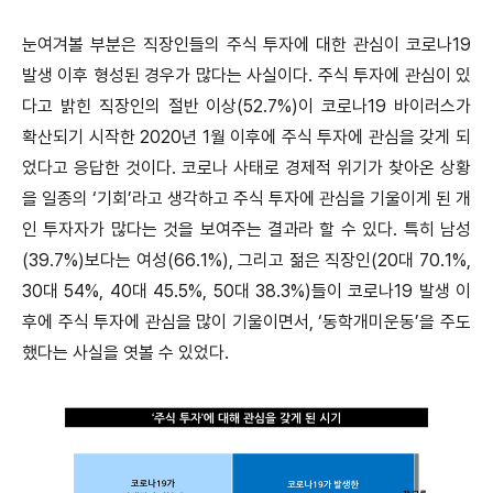
눈여겨볼 부분은 직장인들의 주식 투자에 대한 관심이 코로나19
발생 이후 형성된 경우가 많다는 사실이다.
주식 투자에 관심이 있
다고 밝힌 직장인의 절반 이상(52.7%)이 코로나19 바이러스가
확산되기 시작한 2020년 1월 이후에 주식 투자에 관심을 갖게 되
었다고 응답한 것이다. 코로나 사태로 경제적 위기가 찾아온 상황
을 일종의 ‘기회’라고 생각하고 주식 투자에 관심을 기울이게 된 개
인 투자자가 많다는 것을 보여주는 결과라 할 수 있다. 특히 남성
(39.7%)보다는 여성(66.1%), 그리고 젊은 직장인(20대 70.1%,
30대 54%, 40대 45.5%, 50대 38.3%)들이 코로나19 발생 이
후에 주식 투자에 관심을 많이 기울이면서, ‘동학개미운동’을 주도
했다는 사실을 엿볼 수 있었다.