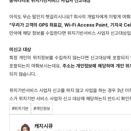
송하더라도 위치기반서비스 사업자 신고대상
아직도 무슨 말인지 헷갈리시나요? 회사의 개발자에게 이렇게 여쭤
“우리가 고객의 GPS 좌표값, Wi-Fi Access Point, 기지국 C
만약에 해당 정보를 수집한다면 위치기반서비스 사업자 신고대상입
미신고 대상
특정 개인의 위치정보를 수집하지 않는다면 신고대상에 포함되지 않
포함되는지 여쭤보시는데요.
주소는 개인정보에 해당하며 개인 위
되지 않습니다.
위치기반서비스 사업자 신고를 하지 않고 사업을 하는 경우 3년 이하
스가 위치기반 서비스 사업자 신고 대상에 해당하는지 반드시 확인
#위치기반
#개인정보
캐치시큐