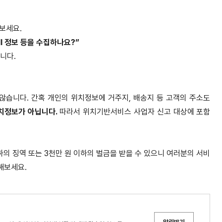
보세요.
ell 정보 등을 수집하나요?”
니다.
습니다. 간혹 개인의 위치정보에 거주지, 배송지 등 고객의 주소도
치정보가 아닙니다.
따라서 위치기반서비스 사업자 신고 대상에 포함
의 징역 또는 3천만 원 이하의 벌금을 받을 수 있으니 여러분의 서비
해보세요.