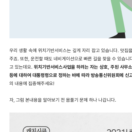
우리 생활 속에 위치기반서비스는 깊게 자리 잡고 있습니다. 맛집을
주죠. 또한, 운전할 때도 네비게이션으로 빠른 길을 찾을 수 있습니
고 있는데요.
위치기반서비스사업을 하려는 자는 상호, 주된 사무소
등에 대하여 대통령령으로 정하는 바에 따라 방송통신위원회에 신
의 내용에 집중해주세요!
자, 그럼 본내용을 알아보기 전 몸풀기 문제 하나 나갑니다.