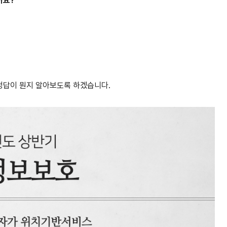
까요?
정답이 뭔지 알아보도록 하겠습니다.