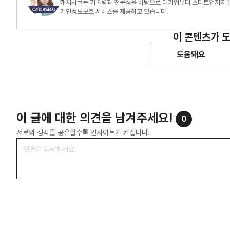
캐치시큐는 기술력과 전문성을 바탕으로 대기업부터 스타트업까지 10
개인정보보호 서비스를 제공하고 있습니다.
이 콘텐츠가 
도움돼요
이 글에 대한 의견을 남겨주세요!
0
서로의 생각을 공유할수록 인사이트가 커집니다.