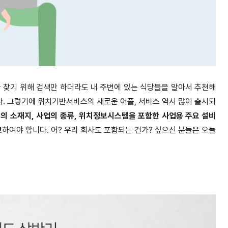
 찾기 위해 검색만 하더라도 내 주변에 있는 식당들을 알아서 추천해
다. 그렇기에 위치기반서비스의 새로운 어플, 서비스 역시 많이 출시되
의 소재지, 사업의 종류, 위치정보시스템을 포함한 사업용 주요 설비
고
하여야 합니다. 어? 우리 회사도 포함되는 건가? 싶으신 분들은 오늘