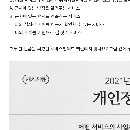
Q. 어떤 서비스의 사업자가 위치기반서비스 사업자 신고대상인 걸
A. 근처에 있는 맛집을 알려주는 서비스
B. 근처에 있는 택시를 호출하는 서비스
C. 나의 실시간 위치를 친구가 확인할 수 있는 서비스
D. 나의 위치를 기반으로 길 찾기 서비스
모두 한 번쯤은 써봤던 서비스인데도 헷갈리지 않나요? 그럼 같이 