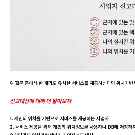
위 질문 중에서
한 개라도 유사한 서비스를 제공하신다면 위치기반서
신고대상에 대해 더 알아보자
1.
개인의 위치를 기반으로 서비스를 제공하는 사업자
2.
서비스 제공을 위해 개인의 위치정보를 사용하나 DB에 저장하