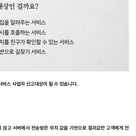
비스 사업자 신고대상이 될 수 있습니다.
지 않고 서버에서 전송받은 위치 값을 기반으로 결과값만 고객에게 전