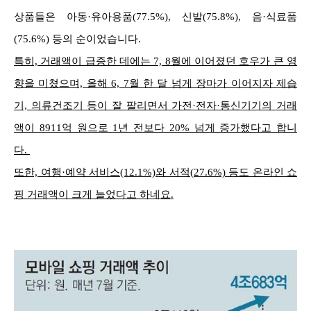
상품들은 아동·유아용품(77.5%), 신발(75.8%), 음·식료품
(75.6%) 등의 순이었습니다.
특히, 거래액이 급증한 데에는 7, 8월에 이어졌던 호우가 큰 영
향을 미쳤으며, 올해 6, 7월 한 달 넘게 장마가 이어지자 제습
기, 의류건조기 등이 잘 팔리면서 가전·전자·통신기기의 거래
액이 8911억 원으로 1년 전보다 20% 넘게 증가했다고 합니
다.
또한, 여행·예약 서비스(12.1%)와 서적(27.6%) 등도 온라인 쇼
핑 거래액이 크게 늘었다고 하네요.