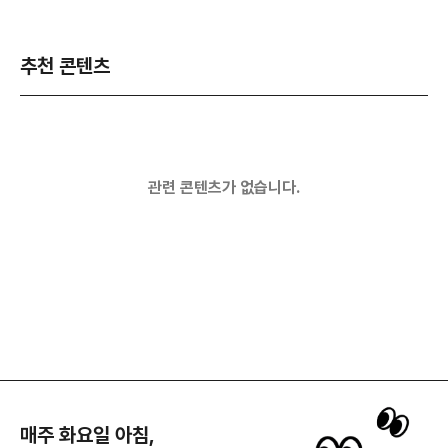
추천 콘텐츠
관련 콘텐츠가 없습니다.
매주 화요일 아침,