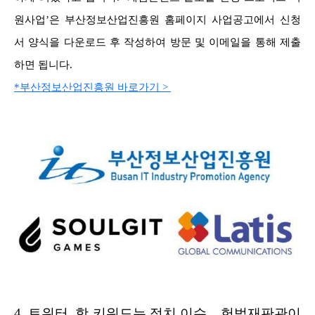
원사업’은 부산정보산업진흥원 홈페이지 사업공고에서 신청
서 양식을 다운로드 후 작성하여 방문 및 이메일을 통해 제출
하면 됩니다.
*부산정보산업진흥원 바로가기 >
4.
트위터, 핫 키워드는 정치 이슈... 헌법재판관이