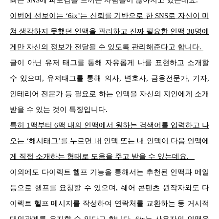
최근 SNS에 피로감을 느끼는 사람들이 많아지고 있는데요.
이번에 선보이는 ‘6ix’는 신뢰를 기반으로 한 SNS로 자신이 미
쳐 생각하지 못했던 인맥을 관리하고 진짜 필요한 인맥 30명에
게만 자신의 정보가 전달될 수 있도록 관리해준다고 합니다.
글이 아닌 유저 태그를 통해 자유롭게 나를 표현하고 소개할
수 있으며, 유저태그를 통해 의사, 변호사, 금융전문가, 기자,
인테리어 전문가 등 필요로 하는 인맥을 자신의 지인에게 소개
받을 수 있는 것이 특징입니다.
특히 1맥부터 6맥 내의 인맥에서 원하는 검색어를 입력하고 나
오는 ‘해시태그’를 누르면 내 인맥 또는 내 인맥이 다음 인맥에
게 직접 소개하는 형태로 도움을 주고 받을 수 있는데요.
이외에도 다이렉트 헬프 기능을 통해서는 추천된 인맥과 메일
등으로 헬프를 요청할 수 있으며, 쉐어 콘텐츠 원작자와도 다
이렉트 헬프 메시지를 작성하여 연락처를 교환하는 등 거시적