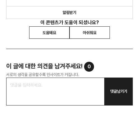
알림받기
이 콘텐츠가 도움이 되셨나요?
도움돼요
아쉬워요
이 글에 대한 의견을 남겨주세요!
0
서로의 생각을 공유할수록 인사이트가 커집니다.
댓글남기기