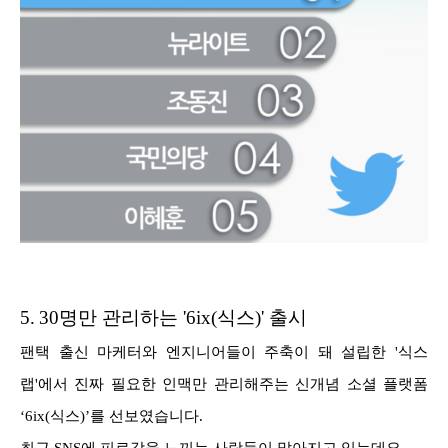
5.
30명만 관리하는 '6ix(식스)' 출시
팬택 출신 마케터와 엔지니어들이 주축이 돼 설립한 '식스
랩'에서 진짜 필요한 인맥만 관리해주는 신개념 소셜 플랫폼
‘6ix(식스)’를 선보였습니다.