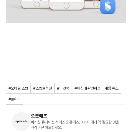
#모바일 쇼핑
#쇼핑솔루션
#타겟북
#아침에 확인하는 마케팅 뉴스
#트위터
오픈애즈
마케팅 큐레이션 서비스 오픈애즈, 마케터에게 꼭 필요한 것을
큐레이션 해드릴게요.