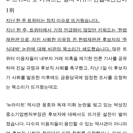
1위
지난 한 주 트위터는 정치 이슈로 뜨거웠습니다.
지난 한 주, 트위터에서 가장 언급량이 많았던 키워드는 '헌법
재판관'으로, 자진 사퇴한 이유정 전 헌법재판관 후보자의 '주
식대박' 논란에 대해 비판의 목소리가 쇄도했습니다.
많은 트
위터 이용자들이 내부자 거래 의혹을 제기한 언론 기사를 공유
하며 진실 규명과 후보직 사퇴를 촉구했고, 지난 1일 이 후보자
가 사퇴를 발표한 이후에도 금융당국에 엄정한 조사를 요청하
는 목소리가 뜨거웠는데요.
'뉴라이트' 역사관 옹호와 독재 미화 논란을 빚고 있는 박성진
중소기업벤처부장관 후보자에 대해서도 뜨거운 설전이 벌어
졌습니다. 다수의 이용자들이 용인할 수 있는 역사관이 아니라