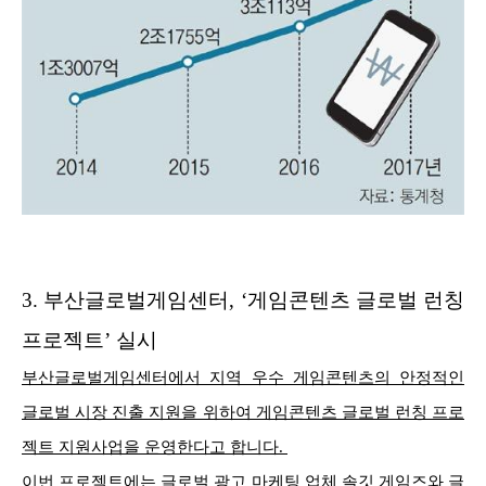
3.
부산글로벌게임센터, ‘게임콘텐츠 글로벌 런칭
프로젝트’ 실시
부산글로벌게임센터에서 지역 우수 게임콘텐츠의 안정적인
글로벌 시장 진출 지원을 위하여 게임콘텐츠 글로벌 런칭 프로
젝트 지원사업을 운영한다고 합니다.
이번 프로젝트에는 글로벌 광고 마케팅 업체 솔깃 게임즈와 글