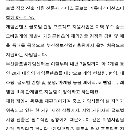
로벌 직접 진출 지원 전문사 라티스 글로벌 커뮤니케이션스이
함께 하는데요.
게임콘텐츠 글로벌 런칭 프로젝트 지원사업은 지역 우수 중소
모바일게임 개발사 게임콘텐츠의 해외진출 경쟁력 강화 및 매
출 증대를 목적으로 부산정보산업진흥원에서 올해 처음으로
지원하는 사업입니다.
부산글로벌게임센터는 이달부터 내년 3월말까지 약 7개월 동
안 20개 내외의 게임콘텐츠를 대상으로 게임 컨설팅, 번역, 테
스팅, 글로벌 런칭 및 운영, 마케팅 등을 베이직, 레벨업 Ⅰ, 레
벨업 Ⅱ의 단계별로 지원할 예정이라고 하는데요.
대형 게임사 위주로 재편되어가며 중소 게임사들의 설 자리가
위축되고 있는 현 게임 시장 상황에서, 지역 게임사의 글로벌
시장 진출은 필수적인 상황이기 때문에, 이 같은 지원사업을
하게 되었다고 합니다.
‘게임콘텐츠 글로벌 런칭 프로젝트 지