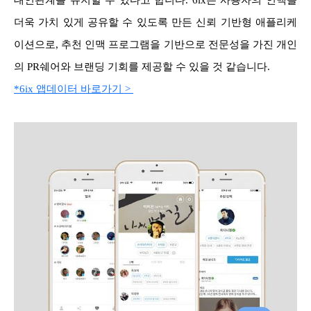
대인관계를 유지할 수 있다고 합니다.
6ix는 사용자의 인맥을
더욱 가치 있게 공유할 수 있도록 만든 신뢰 기반형 애플리케
이션으로, 추천 인맥 프로그램을 기반으로 전문성을 가진 개인
의 PR쉐어와 브랜딩 기회를 제공할 수 있을 것 같습니다.
*6ix 앱데이터 바로가기 >