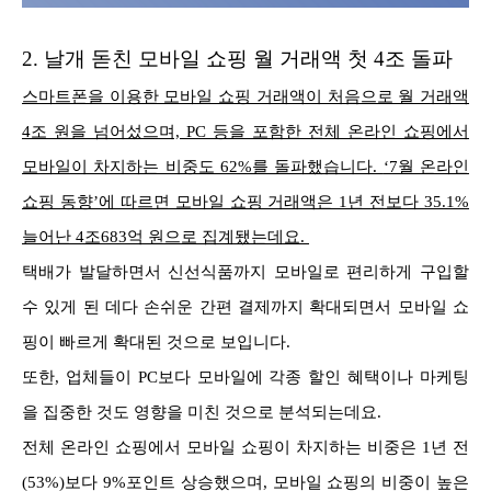
2.
날개 돋친 모바일 쇼핑 월 거래액 첫 4조 돌파
스마트폰을 이용한 모바일 쇼핑 거래액이 처음으로 월 거래액
4조 원을 넘어섰으며, PC 등을 포함한 전체 온라인 쇼핑에서
모바일이 차지하는 비중도 62%를 돌파했습니다.
‘7월 온라인
쇼핑 동향’에 따르면 모바일 쇼핑 거래액은 1년 전보다 35.1%
늘어난 4조683억 원으로 집계됐는데요.
택배가 발달하면서 신선식품까지 모바일로 편리하게 구입할
수 있게 된 데다 손쉬운 간편 결제까지 확대되면서 모바일 쇼
핑이 빠르게 확대된 것으로 보입니다.
또한, 업체들이 PC보다 모바일에 각종 할인 혜택이나 마케팅
을 집중한 것도 영향을 미친 것으로 분석되는데요.
전체 온라인 쇼핑에서 모바일 쇼핑이 차지하는 비중은 1년 전
(53%)보다 9%포인트 상승했으며, 모바일 쇼핑의 비중이 높은