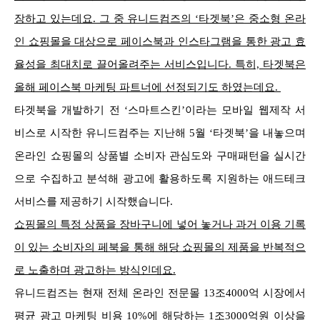
장하고 있는데요. 그 중 유니드컴즈의 ‘타겟북’은 중소형 온라
인 쇼핑몰을 대상으로 페이스북과 인스타그램을 통한 광고 효
율성을 최대치로 끌어올려주는 서비스입니다. 특히, 타겟북은
올해 페이스북 마케팅 파트너에 선정되기도 하였는데요.
타겟북을 개발하기 전 ‘스마트스킨’이라는 모바일 웹제작 서
비스로 시작한 유니드컴주는 지난해 5월 ‘타겟북’을 내놓으며
온라인 쇼핑몰의 상품별 소비자 관심도와 구매패턴을 실시간
으로 수집하고 분석해 광고에 활용하도록 지원하는 애드테크
서비스를 제공하기 시작했습니다.
쇼핑몰의 특정 상품을 장바구니에 넣어 놓거나 과거 이용 기록
이 있는 소비자의 페북을 통해 해당 쇼핑몰의 제품을 반복적으
로 노출하며 광고하는 방식인데요.
유니드컴즈는 현재 전체 온라인 전문몰 13조4000억 시장에서
평균 광고 마케팅 비용 10%에 해당하는 1조3000억원 이상을