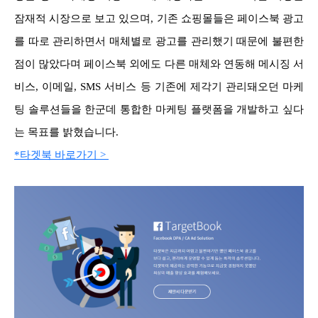
잠재적 시장으로 보고 있으며, 기존 쇼핑몰들은 페이스북 광고
를 따로 관리하면서 매체별로 광고를 관리했기 때문에 불편한
점이 많았다며 페이스북 외에도 다른 매체와 연동해 메시징 서
비스, 이메일, SMS 서비스 등 기존에 제각기 관리돼오던 마케
팅 솔루션들을 한군데 통합한 마케팅 플랫폼을 개발하고 싶다
는 목표를 밝혔습니다.
*타겟북 바로가기 >