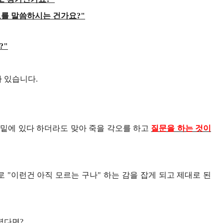
를 말씀하시는 건가요
?"
?"
가 있습니다
.
 밑에 있다 하더라도 맞아 죽을 각오를 하고
질문을 하는 것이
로
"
이런건 아직 모르는 구나
"
하는 감을 잡게 되고 제대로 된
두렵다면
?