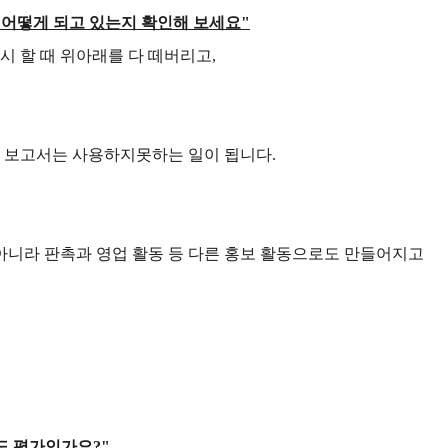
 어떻게 되고 있는지 확인해 보세요
"
시 할 때 위아래를 다 떼버리고
,
그 보고서는 사용하지못하는 일이 됩니다
.
니라 판촉과 영업 활동 등 다른 홍보 활동으로도 만들어지고
도 평가인가요
?"