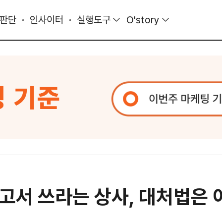
 판단
인사이터
실행도구
O'story
보고서 쓰라는 상사, 대처법은 