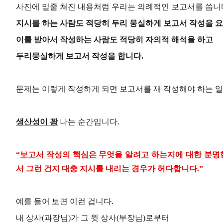
사진에 밑줄 쳐진 내용처럼 우리는 의례적인 보고서를 씁니
지시를 하는 사람도 적당히 두리 뭉실하게 보고서 작성을 
이를 받아서 작성하는 사람도 적당히 자의적 해석을 하고
두리뭉실하게 보고서 작성을 합니다
.
문제는 이렇게 작성하게 되면 보고서를 재 작성해야 하는 
생산성이 꽝
나는 순간입니다
.
“
보고서 작성의 핵심은 무엇을 알려고 하는지에 대한 분명
서 그런 건지 대충 지시를 내리는 경우가 허다합니다
.”
예를 들어 보면 이런 겁니다
.
내 상사
(
과장님
)
가 그 윗 상사
(
부장님
)
로부터