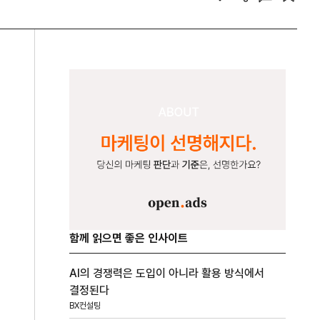
함께 읽으면 좋은 인사이트
AI의 경쟁력은 도입이 아니라 활용 방식에서
결정된다
BX컨설팅