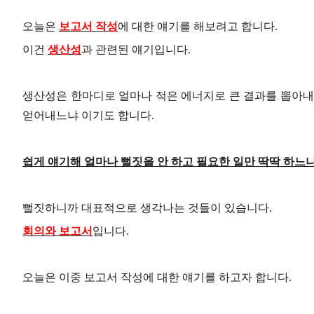
오늘은
보고서 작성
에 대한 얘기를 해보려고 합니다
.
이건
생산성
과 관련된 얘기입니다
.
생산성은 한마디로 얼마나 적은 에너지로 큰 결과를 뽑아
얻어내느냐 이기도 합니다
.
쉽게 얘기해 얼마나 뻘짓을 안 하고 필요한 일만 딱딱 하느
뻘짓하니까 대표적으로 생각나는 것들이 있습니다
.
회의와 보고서
입니다
.
오늘은 이중 보고서 작성에 대한 얘기를 하고자 합니다
.