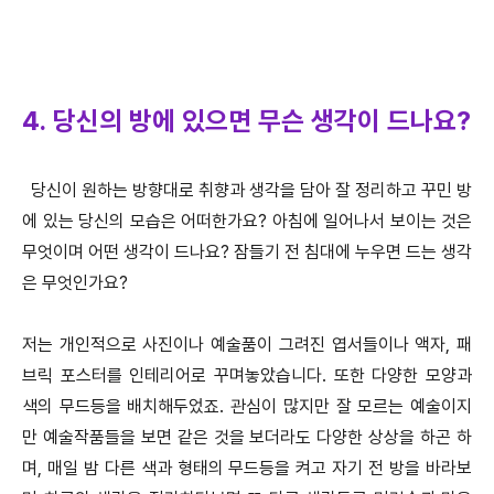
4. 당신의 방에 있으면 무슨 생각이 드나요?
당신이 원하는 방향대로 취향과 생각을 담아 잘 정리하고 꾸민 방
에 있는 당신의 모습은 어떠한가요? 아침에 일어나서 보이는 것은
무엇이며 어떤 생각이 드나요? 잠들기 전 침대에 누우면 드는 생각
은 무엇인가요?
저는 개인적으로 사진이나 예술품이 그려진 엽서들이나 액자, 패
브릭 포스터를 인테리어로 꾸며놓았습니다. 또한 다양한 모양과
색의 무드등을 배치해두었죠. 관심이 많지만 잘 모르는 예술이지
만 예술작품들을 보면 같은 것을 보더라도 다양한 상상을 하곤 하
며, 매일 밤 다른 색과 형태의 무드등을 켜고 자기 전 방을 바라보