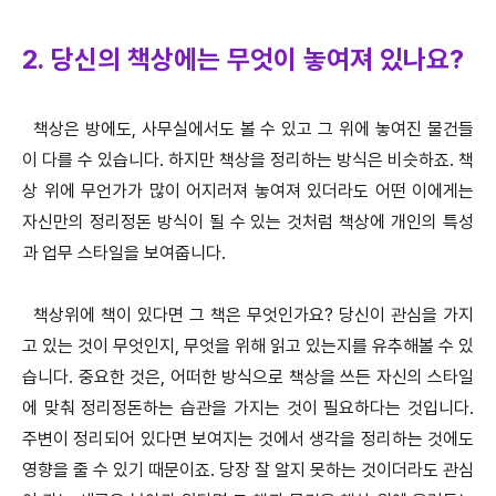
2. 당신의 책상에는 무엇이 놓여져 있나요?
책상은 방에도, 사무실에서도 볼 수 있고 그 위에 놓여진 물건들
이 다를 수 있습니다. 하지만 책상을 정리하는 방식은 비슷하죠. 책
상 위에 무언가가 많이 어지러져 놓여져 있더라도 어떤 이에게는
자신만의 정리정돈 방식이 될 수 있는 것처럼 책상에 개인의 특성
과 업무 스타일을 보여줍니다.
책상위에 책이 있다면 그 책은 무엇인가요? 당신이 관심을 가지
고 있는 것이 무엇인지, 무엇을 위해 읽고 있는지를 유추해볼 수 있
습니다. 중요한 것은, 어떠한 방식으로 책상을 쓰든 자신의 스타일
에 맞춰 정리정돈하는 습관을 가지는 것이 필요하다는 것입니다.
주변이 정리되어 있다면 보여지는 것에서 생각을 정리하는 것에도
영향을 줄 수 있기 때문이죠. 당장 잘 알지 못하는 것이더라도 관심