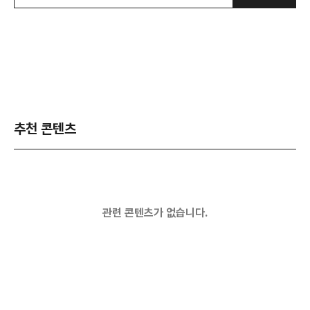
추천 콘텐츠
관련 콘텐츠가 없습니다.