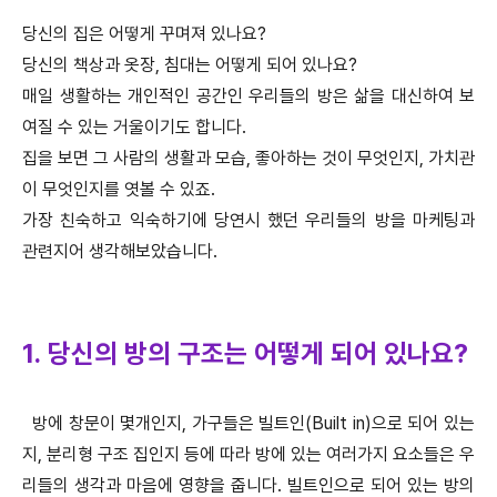
당신의 집은 어떻게 꾸며져 있나요?
당신의 책상과 옷장, 침대는 어떻게 되어 있나요?
매일 생활하는 개인적인 공간인 우리들의 방은 삶을 대신하여 보
여질 수 있는 거울이기도 합니다.
집을 보면 그 사람의 생활과 모습, 좋아하는 것이 무엇인지, 가치관
이 무엇인지를 엿볼 수 있죠.
가장 친숙하고 익숙하기에 당연시 했던 우리들의 방을 마케팅과
관련지어 생각해보았습니다.
1. 당신의 방의 구조는 어떻게 되어 있나요?
방에 창문이 몇개인지, 가구들은 빌트인(Built in)으로 되어 있는
지, 분리형 구조 집인지 등에 따라 방에 있는 여러가지 요소들은 우
리들의 생각과 마음에 영향을 줍니다. 빌트인으로 되어 있는 방의