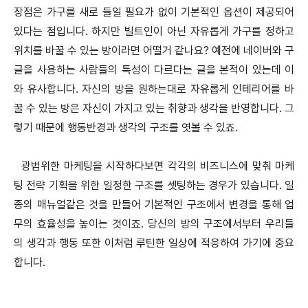
장점은 가구를 새로 들일 필요가 없이 기본적인 옵션이 제공되어
있다는 점입니다. 하지만 빌트인이 아닌 자유롭게 가구를 정하고
위치를 바꿀 수 있는 방이라면 어떨거 같나요? 예전에 네이버와 구
글을 사용하는 사람들의 특성이 다르다는 글을 본적이 있는데 이
와 유사합니다. 자신의 방을 원하는대로 자유롭게 인테리어를 바
꿀 수 있는 방은 자신이 가지고 있는 취향과 생각을 반영합니다. 그
렇기 때문에 행동반경과 생각의 구조를 엿볼 수 있죠.
광범위한 마케팅을 시작하다보면 각각의 비즈니스에 맞춰 마케
팅 전략 기획을 위한 일정한 구조를 셋팅하는 경우가 있습니다. 일
종의 매뉴얼같은 것을 만들어 기본적인 구조에서 변경을 통해 업
무의 효율성을 높이는 것이죠. 당신의 방의 구조에서부터 우리들
의 생각과 행동 또한 이처럼 루틴한 일상에 적응하여 가기에 중요
합니다.