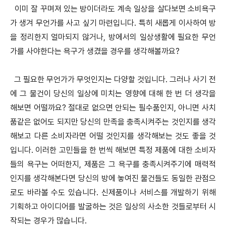
이미 잘 꾸며져 있는 방이더라도 계속 일상을 살다보면 소비욕구
가 생겨 무언가를 사고 싶기 마련입니다. 특히 새롭게 이사하여 방
을 정리한지 얼마되지 않거나, 방에서의 일상생활에 필요한 무언
가를 사야한다는 욕구가 생겼을 경우를 생각해볼까요?
그 필요한 무언가가 무엇인지는 다양할 것입니다. 그러나 사기 전
에 그 물건이 당신의 일상에 미치는 영향에 대해 한 번 더 생각을
해보면 어떨까요? 절대로 없으면 안되는 필수품인지, 아니면 사치
품같은 없어도 되지만 당신의 만족을 충족시켜주는 것인지를 생각
해보고 다른 소비자라면 어떨 것인지를 생각해보는 것도 좋을 것
입니다. 이러한 고민들을 한 번씩 해보면 특정 제품에 대한 소비자
들의 욕구는 어떠한지, 제품은 그 욕구를 충족시켜주기에 매력적
인지를 생각해본다면 당신의 방에 놓여진 물건들도 동일한 관점으
로도 바라볼 수도 있습니다. 신제품이나 서비스를 개발하기 위해
기획하고 아이디어를 발굴하는 것은 일상의 사소한 것들로부터 시
작되는 경우가 많습니다.