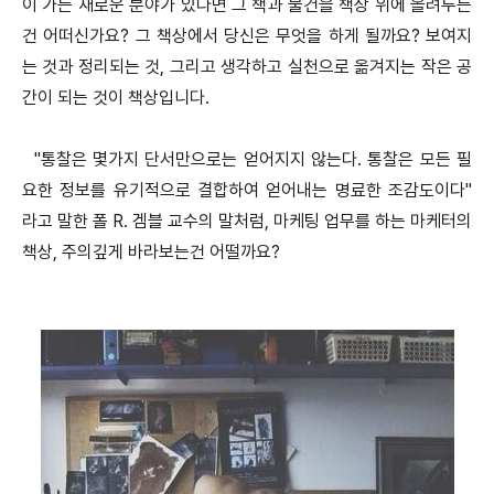
이 가는 새로운 분야가 있다면 그 책과 물건을 책상 위에 올려두는
건 어떠신가요? 그 책상에서 당신은 무엇을 하게 될까요? 보여지
는 것과 정리되는 것, 그리고 생각하고 실천으로 옮겨지는 작은 공
간이 되는 것이 책상입니다.
"통찰은 몇가지 단서만으로는 얻어지지 않는다. 통찰은 모든 필
요한 정보를 유기적으로 결합하여 얻어내는 명료한 조감도이다"
라고 말한 폴 R. 겜블 교수의 말처럼, 마케팅 업무를 하는 마케터의
책상, 주의깊게 바라보는건 어떨까요?