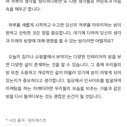
며 하루의 생각을 정리하다보면 또 다른 생각들로 머릿속과 마음
속을 채우곤 합니다.
하루를 새롭게 시작하고 수고한 당신의 하루를 마무리하는 방이
편하고 안락한 것은 정말 중요합니다. 여기에 더하여 당신의 생각
과 미래의 방향에 대해 영향을 줄 수 있는 방이라면 어떨까요?
오늘의 집이나 쇼핑몰에서 보여지는 다양한 인테리어의 방을 보
면 다양한 삶이 존재하는 것을 알 수 있습니다. 그 중에 우리들의
방 또한 소중하고 개성적인 삶이 머물러 있기에 방이 어떻게 되어
있는지가 중요하다고 생각합니다. 일상에서 인사이트를 발굴하여
마케팅을 하는 마케터라면 우리들의 모습을 비추는 거울과 같은
방을 다시 들여다보는 것도 괜찮은 순간이 될 것입니다.
* 사진 출처 : 핀터레스트