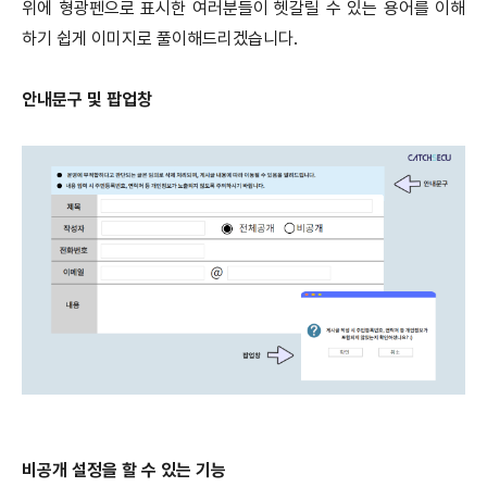
위에 형광펜으로 표시한 여러분들이 헷갈릴 수 있는 용어를 이해
하기 쉽게 이미지로 풀이해드리겠습니다.
안내문구 및 팝업창
비공개 설정을 할 수 있는 기능