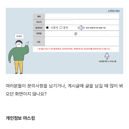
여러분들이 문의사항을 남기거나, 게시글에 글을 남길 때 많이 봐
오던 화면이지 않나요?
개인정보 마스킹