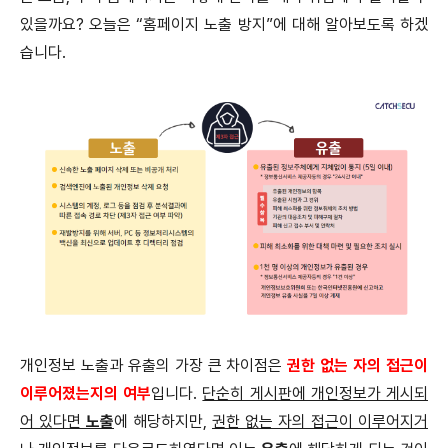
있을까요? 오늘은 “홈페이지 노출 방지”에 대해 알아보도록 하겠
습니다.
개인정보 노출과 유출의 가장 큰 차이점은
권한 없는 자의 접근이
이루어졌는지의 여부
입니다.
단순히 게시판에 개인정보가 게시되
어 있다면
노출
에 해당하지만,
권한 없는 자의 접근이 이루어지거