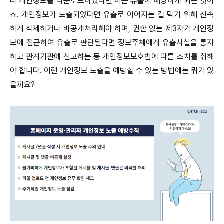
나 개인정보를 다운로드하였다면 이는
유출
에 해당하게 되는 것이
죠. 개인정보가 노출되었다면 유출로 이어지는 걸 막기 위해 신속
하게 삭제하거나 비공개처리해야 하며, 권한 없는 제3자가 개인정
보에 접근하여 유출로 판단된다면 정보주체에게 유출사실을 통지
하고 관계기관에 신고하는 등 개인정보보호법에 따른 조치를 취해
야 합니다. 이런 개인정보 노출을 예방할 수 있는 방법에는 뭐가 있
을까요?