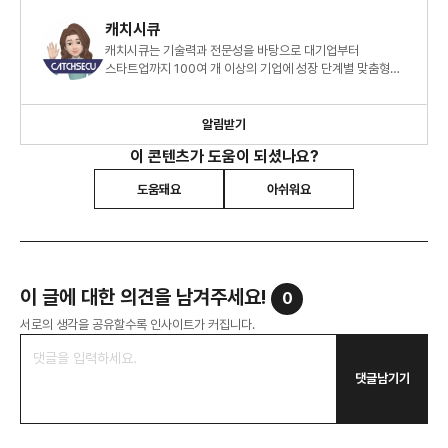
캐치시큐
캐치시큐는 기술력과 전문성을 바탕으로 대기업부터
스타트업까지 100여 개 이상의 기업에 성장 단계별 맞춤형
원스톱 개인정보보호 서비스를 제공하고 있습니다.
알림받기
이 콘텐츠가 도움이 되셨나요?
도움돼요
아쉬워요
이 글에 대한 의견을 남겨주세요!
0
서로의 생각을 공유할수록 인사이트가 커집니다.
댓글남기기