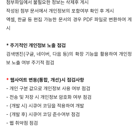
첨부파일에서 불필요한 정보는 삭제후 게시
작성된 첨부 문서에서 개인정보의 포함여부 확인 후 게시
엑셀, 한글 등 편집 가능한 문서의 경우 PDF 파일로 변환하여 게
시
* 주기적인 개인정보 노출 점검
검색엔진(구글, 네이버, 다음 등)의 확장 기능을 활용하여 개인정
보 노출 여부 주기적 점검
*
웹사이트 변동(통합, 개선)시 점검사항
- 개인 구분 값으로 개인정보 사용 여부 점검
- 전송 및 저장 시 개인정보 암호화 여부 점검
- (개발 시) 시큐어 코딩을 적용하여 개발
- (개발 후) 시큐어 코딩 준수여부 점검
- 웹 취약점 점검