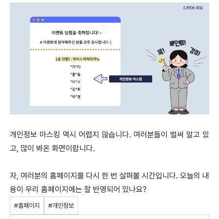
개인정보 마스킹 역시 어렵지 않습니다. 여러분들이 벌써 알고 있
고, 많이 봐온 화면이랍니다.
자, 여러분의 홈페이지를 다시 한 번 살펴볼 시간입니다. 오늘의 내
용이 우리 홈페이지에는 잘 반영되어 있나요?
#홈페이지
#개인정보