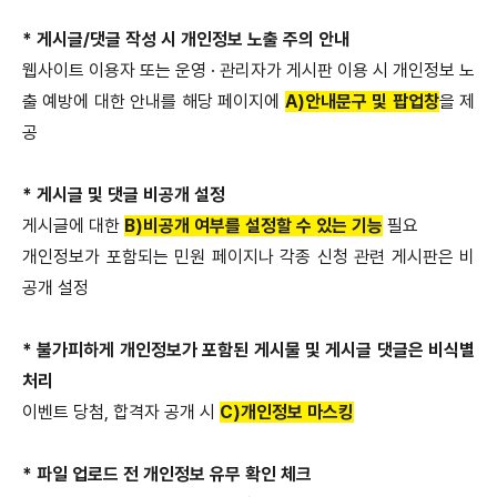
* 게시글/댓글 작성 시 개인정보 노출 주의 안내
웹사이트 이용자 또는 운영 · 관리자가 게시판 이용 시 개인정보 노
출 예방에 대한 안내를 해당 페이지에
A)안내문구 및 팝업창
을 제
공
* 게시글 및 댓글 비공개 설정
게시글에 대한
B)비공개 여부를 설정할 수 있는 기능
필요
개인정보가 포함되는 민원 페이지나 각종 신청 관련 게시판은 비
공개 설정
* 불가피하게 개인정보가 포함된 게시물 및 게시글 댓글은 비식별
처리
이벤트 당첨, 합격자 공개 시
C)개인정보 마스킹
* 파일 업로드 전 개인정보 유무 확인 체크