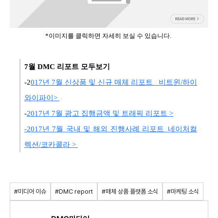
*이미지를 클릭하면 자세히 보실 수 있습니다.
7월 DMC 리포트 모두보기
-
2
017년 7월 신상품 및 신규 매체 리포트 _비트윈/하이
와이파이>
-
2017년 7월 광고 집행금액 및 트래픽 리포트 >
-2017년 7월 국내 및 해외 진행사례 리포트_네이처컬
렉션/코카콜라 >
#미디어 이슈
#DMC report
#매체 상품 플랫폼 소식
#마케팅 소식