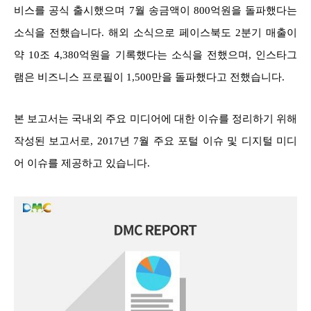
비스를 공식 출시했으며 7월 송금액이 800억원을 돌파했다는
소식을 전했습니다. 해외 소식으로 페이스북도 2분기 매출이
약 10조 4,380억원을 기록했다는 소식을 전했으며, 인스타그
램은 비즈니스 프로필이 1,500만을 돌파했다고 전했습니다.
본 보고서는 국내외 주요 미디어에 대한 이슈를 정리하기 위해
작성된 보고서로, 2017년 7월 주요 포털 이슈 및 디지털 미디
어 이슈를 제공하고 있습니다.