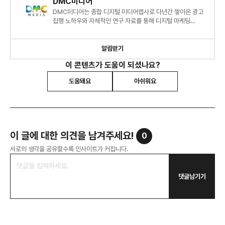
DMC미디어
DMC미디어는 종합 디지털 미디어렙사로 다년간 쌓아온 광고
집행 노하우와 자체적인 연구 자료를 통해 디지털 마케팅
시장에 대한 심도 있는 정보와 인사이트를 제시하고 있습니다.
알림받기
이 콘텐츠가 도움이 되셨나요?
도움돼요
아쉬워요
이 글에 대한 의견을 남겨주세요!
0
서로의 생각을 공유할수록 인사이트가 커집니다.
댓글남기기