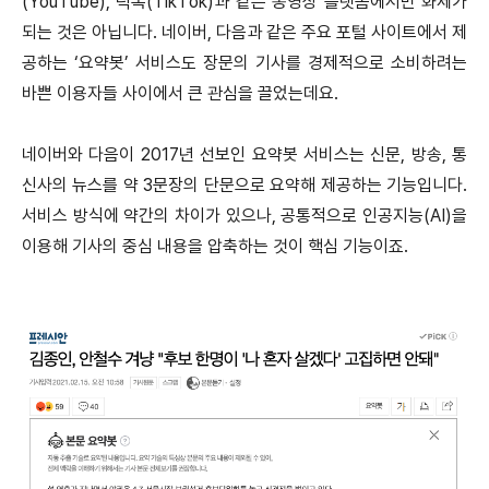
(YouTube), 틱톡(TikTok)과 같은 동영상 플랫폼에서만 화제가
되는 것은 아닙니다. 네이버, 다음과 같은 주요 포털 사이트에서 제
공하는 ‘요약봇’ 서비스도 장문의 기사를 경제적으로 소비하려는
바쁜 이용자들 사이에서 큰 관심을 끌었는데요.
네이버와 다음이 2017년 선보인 요약봇 서비스는 신문, 방송, 통
신사의 뉴스를 약 3문장의 단문으로 요약해 제공하는 기능입니다.
서비스 방식에 약간의 차이가 있으나, 공통적으로 인공지능(AI)을
이용해 기사의 중심 내용을 압축하는 것이 핵심 기능이죠.