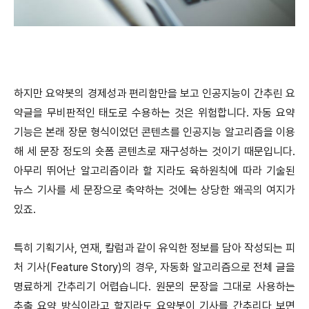
하지만 요약봇의 경제성과 편리함만을 보고 인공지능이 간추린 요
약글을 무비판적인 태도로 수용하는 것은 위험합니다. 자동 요약
기능은 본래 장문 형식이었던 콘텐츠를 인공지능 알고리즘을 이용
해 세 문장 정도의 숏폼 콘텐츠로 재구성하는 것이기 때문입니다.
아무리 뛰어난 알고리즘이라 할 지라도 육하원칙에 따라 기술된
뉴스 기사를 세 문장으로 축약하는 것에는 상당한 왜곡의 여지가
있죠.
특히 기획기사, 연재, 칼럼과 같이 유익한 정보를 담아 작성되는 피
처 기사(Feature Story)의 경우, 자동화 알고리즘으로 전체 글을
명료하게 간추리기 어렵습니다. 원문의 문장을 그대로 사용하는
추출 요약 방식이라고 할지라도 요약봇이 기사를 간추리다 보면