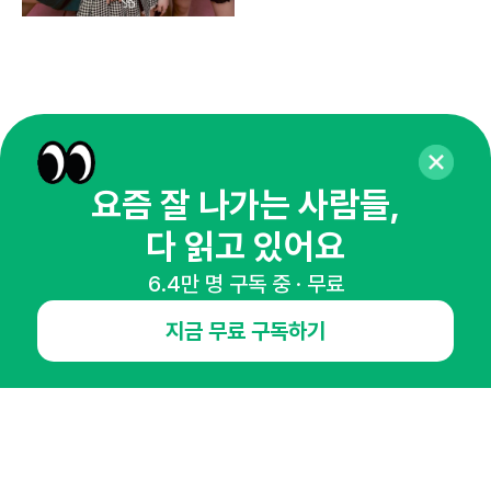
요즘 잘 나가는 사람들,
다 읽고 있어요
6.4만 명 구독 중 · 무료
매주 화요일 아침,
지금 무료 구독하기
마케팅 감각을 깨워 드릴게요!
65,043명의 마케터를 성장시키는 뉴스레터
뉴스레터 구독하기