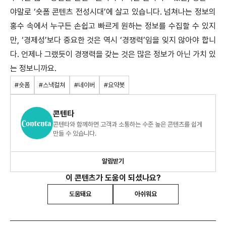
야말로 ‘숏폼 콘텐츠 전성시대’에 살고 있습니다. 넘쳐나는 정보의
홍수 속에서 누구든 손쉽고 빠르게 원하는 정보를 수집할 수 있지
만, ‘경제성’보다 중요한 것은 역시 ‘경쟁력’임을 잊지 않아야 합니
다. 언제나 그랬듯이 경쟁력을 갖는 것은 많은 정보가 아닌 가치 있
는 정보니까요.
#숏폼
#스낵컬쳐
#네이버
#요약봇
콘텐타
콘텐타와 함께하면 고객과 소통하는 수준 높은 콘텐츠를 쉽게
만들 수 있습니다.
알림받기
이 콘텐츠가 도움이 되셨나요?
도움돼요
아쉬워요