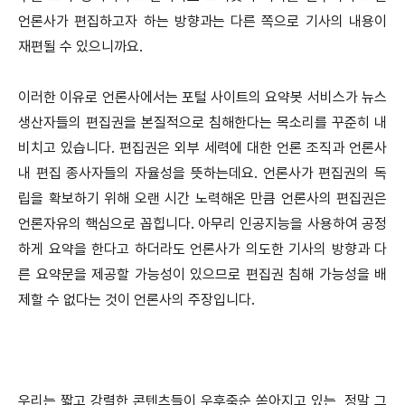
언론사가 편집하고자 하는 방향과는 다른 쪽으로 기사의 내용이
재편될 수 있으니까요.
이러한 이유로 언론사에서는 포털 사이트의 요약봇 서비스가 뉴스
생산자들의 편집권을 본질적으로 침해한다는 목소리를 꾸준히 내
비치고 있습니다. 편집권은 외부 세력에 대한 언론 조직과 언론사
내 편집 종사자들의 자율성을 뜻하는데요. 언론사가 편집권의 독
립을 확보하기 위해 오랜 시간 노력해온 만큼 언론사의 편집권은
언론자유의 핵심으로 꼽힙니다. 아무리 인공지능을 사용하여 공정
하게 요약을 한다고 하더라도 언론사가 의도한 기사의 방향과 다
른 요약문을 제공할 가능성이 있으므로 편집권 침해 가능성을 배
제할 수 없다는 것이 언론사의 주장입니다.
우리는 짧고 강렬한 콘텐츠들이 우후죽순 쏟아지고 있는, 정말 그