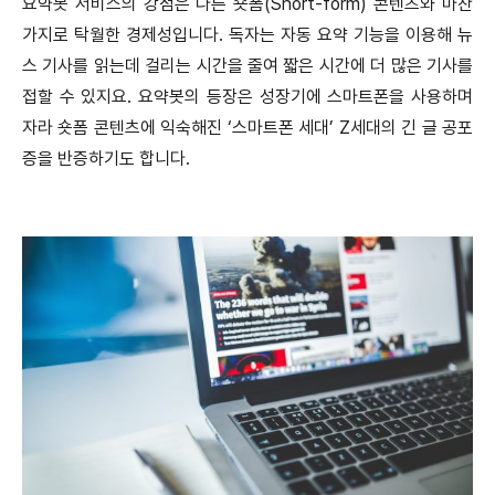
요약봇 서비스의 강점은 다른 숏폼(Short-form) 콘텐츠와 마찬
가지로 탁월한 경제성입니다. 독자는 자동 요약 기능을 이용해 뉴
스 기사를 읽는데 걸리는 시간을 줄여 짧은 시간에 더 많은 기사를
접할 수 있지요. 요약봇의 등장은 성장기에 스마트폰을 사용하며
자라 숏폼 콘텐츠에 익숙해진 ‘스마트폰 세대’ Z세대의 긴 글 공포
증을 반증하기도 합니다.