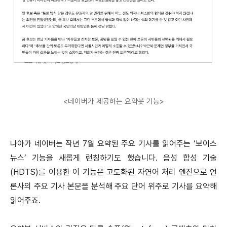
<네이버가 제공하는 요약봇 기능>
나아가 네이버는 작년 7월 요약된 주요 기사를 읽어주는 ‘보이스
뉴스’ 기능을 새롭게 런칭하기도 했습니다. 음성 합성 기술
(HDTS)를 이용한 이 기능은 고도화된 자연어 처리 엔진으로 언
론사의 주요 기사 본문을 분석해 주요 단어 위주로 기사를 요약해
읽어주죠.