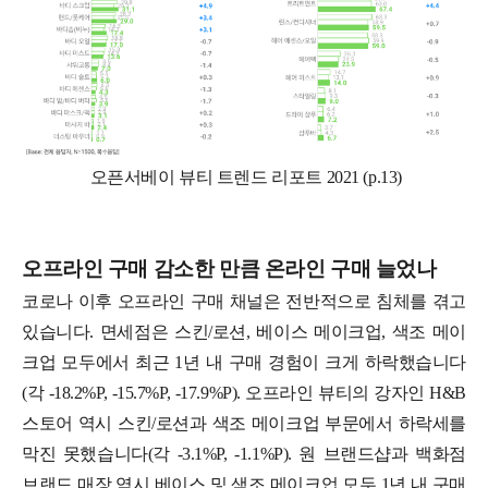
오픈서베이 뷰티 트렌드 리포트 2021 (p.13)
오프라인 구매 감소한 만큼 온라인 구매 늘었나
코로나 이후 오프라인 구매 채널은 전반적으로 침체를 겪고
있습니다. 면세점은 스킨/로션, 베이스 메이크업, 색조 메이
크업 모두에서 최근 1년 내 구매 경험이 크게 하락했습니다
(각 -18.2%P, -15.7%P, -17.9%P). 오프라인 뷰티의 강자인 H&B
스토어 역시 스킨/로션과 색조 메이크업 부문에서 하락세를
막진 못했습니다(각 -3.1%P, -1.1%P). 원 브랜드샵과 백화점
브랜드 매장 역시 베이스 및 색조 메이크업 모두 1년 내 구매