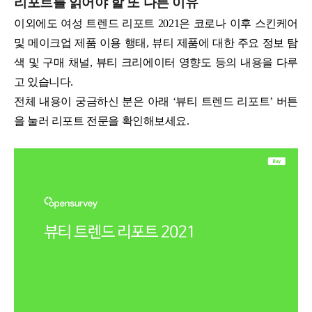
리포트를 읽어야 할 또 다른 이유
이외에도 여성 트렌드 리포트 2021은 코로나 이후 스킨케어
및 메이크업 제품 이용 행태, 뷰티 제품에 대한 주요 정보 탐
색 및 구매 채널, 뷰티 크리에이터 영향도 등의 내용을 다루
고 있습니다.
전체 내용이 궁금하신 분은 아래 ‘뷰티 트렌드 리포트’ 버튼
을 눌러 리포트 전문을 확인해보세요.