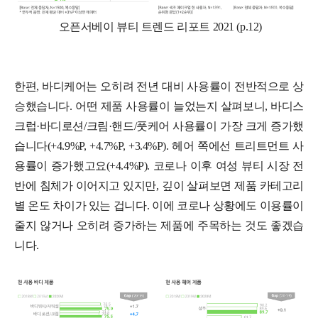
오픈서베이 뷰티 트렌드 리포트 2021 (p.12)
한편, 바디케어는 오히려 전년 대비 사용률이 전반적으로 상
승했습니다. 어떤 제품 사용률이 늘었는지 살펴보니, 바디스
크럽·바디로션/크림·핸드/풋케어 사용률이 가장 크게 증가했
습니다(+4.9%P, +4.7%P, +3.4%P). 헤어 쪽에선 트리트먼트 사
용률이 증가했고요(+4.4%P). 코로나 이후 여성 뷰티 시장 전
반에 침체가 이어지고 있지만, 깊이 살펴보면 제품 카테고리
별 온도 차이가 있는 겁니다. 이에 코로나 상황에도 이용률이
줄지 않거나 오히려 증가하는 제품에 주목하는 것도 좋겠습
니다.