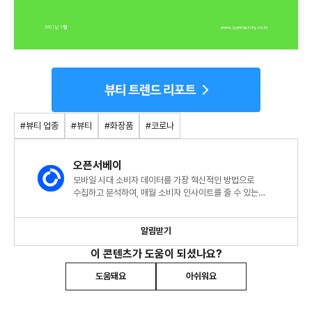
#뷰티 업종
#뷰티
#화장품
#코로나
오픈서베이
모바일 시대 소비자 데이터를 가장 혁신적인 방법으로
수집하고 분석하여, 매월 소비자 인사이트를 줄 수 있는
트렌드리포트를 발행합니다.
알림받기
이 콘텐츠가 도움이 되셨나요?
도움돼요
아쉬워요