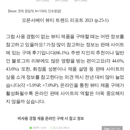
오픈서베이 뷰티 트렌드 리포트 2021 (p.25-1)
그럼 사용 경험이 없는 뷰티 제품을 구매할 때는 어떤 정보를
참고하고 있을까요? 가장 많이 참고하는 정보는 판매 사이트
에 있는 구매 후기입니다(66.1%). 주변 지인의 추천이나 일반
인 블로그의 리뷰에도 많은 영향을 받는 편이고요(각 44.6%,
43.6%). 또한, 화장품 성분이나 제품 설명 등 판매 사이트의
상품 소개 정보를 참고한다는 의견 역시 전년 대비 많이 늘었
습니다(각 +5.9%P, +7.0%P). 온라인을 통한 뷰티 제품 구매가
활성화될수록 온라인 판매 사이트의 역할은 더욱 중요해지
지 않을까 싶습니다.