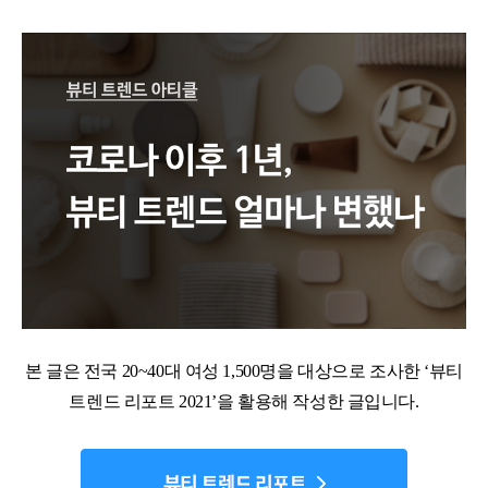
본 글은 전국 20~40대 여성 1,500명을 대상으로 조사한 ‘뷰티
트렌드 리포트 2021’을 활용해 작성한 글입니다.