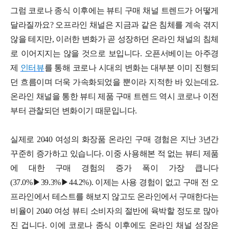
그럼 코로나 종식 이후에는 뷰티 구매 채널 트렌드가 어떻게
달라질까요? 오프라인 채널은 지금과 같은 침체를 계속 겪지
않을 테지만, 이러한 변화가 곧 성장하던 온라인 채널의 침체
로 이어지지는 않을 것으로 보입니다. 오픈서베이는 아주경
제
인터뷰
를 통해 코로나 시대의 변화는 대부분 이미 진행되
던 흐름이며 더욱 가속화되었을 뿐이라 지적한 바 있는데요.
온라인 채널을 통한 뷰티 제품 구매 트렌드 역시 코로나 이전
부터 관찰되던 변화이기 때문입니다.
실제로 2040 여성의 화장품 온라인 구매 경험은 지난 3년간
꾸준히 증가하고 있습니다. 이중 사용해본 적 없는 뷰티 제품
에 대한 구매 경험의 증가 폭이 가장 큽니다
(37.0%▶39.3%▶44.2%). 이제는 사용 경험이 없고 구매 전 오
프라인에서 테스트를 해보지 않고도 온라인에서 구매한다는
비율이 2040 여성 뷰티 소비자의 절반에 육박할 정도로 많아
진 겁니다. 이에 코로나 종식 이후에도 온라인 채널 성장은