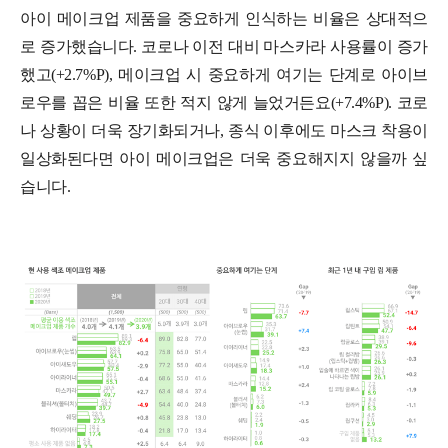
아이 메이크업 제품을 중요하게 인식하는 비율은 상대적으
로 증가했습니다. 코로나 이전 대비 마스카라 사용률이 증가
했고(+2.7%P), 메이크업 시 중요하게 여기는 단계로 아이브
로우를 꼽은 비율 또한 적지 않게 늘었거든요(+7.4%P). 코로
나 상황이 더욱 장기화되거나, 종식 이후에도 마스크 착용이
일상화된다면 아이 메이크업은 더욱 중요해지지 않을까 싶
습니다.