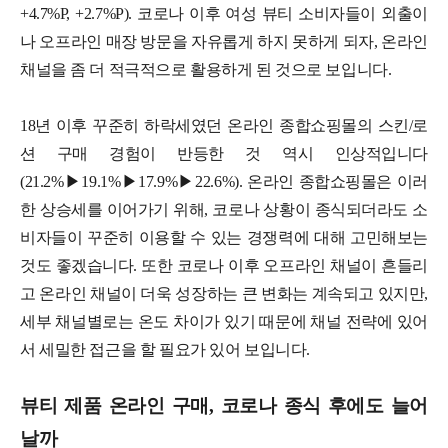
+4.7%P, +2.7%P). 코로나 이후 여성 뷰티 소비자들이 외출이
나 오프라인 매장 방문을 자유롭게 하지 못하게 되자, 온라인
채널을 좀 더 적극적으로 활용하게 된 것으로 보입니다.
18년 이후 꾸준히 하락세였던 온라인 종합쇼핑몰의 스킨/로
션 구매 경험이 반등한 것 역시 인상적입니다
(21.2%▶19.1%▶17.9%▶22.6%). 온라인 종합쇼핑몰은 이러
한 상승세를 이어가기 위해, 코로나 상황이 종식되더라도 소
비자들이 꾸준히 이용할 수 있는 경쟁력에 대해 고민해보는
것도 좋겠습니다. 또한 코로나 이후 오프라인 채널이 흔들리
고 온라인 채널이 더욱 성장하는 큰 변화는 계속되고 있지만,
세부 채널별로는 온도 차이가 있기 때문에 채널 전략에 있어
서 세밀한 접근을 할 필요가 있어 보입니다.
뷰티 제품 온라인 구매, 코로나 종식 후에도 늘어
날까