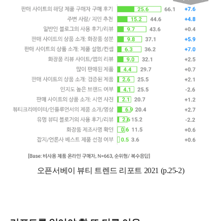
오픈서베이 뷰티 트렌드 리포트 2021 (p.25-2)