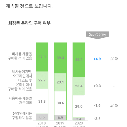
계속될 것으로 보입니다.