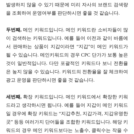
발생하지 않을 수 있기 때문에 미리 자사의 브랜드 검색량
을 조회하여 운영여부를 판단하시면 좋을 것 같습니다.
두번째,
메인 키워드입니다. 메인 키워드란 소비자들이 많
이 검색하는 키워드입니다. 예를 들어 이전과 같이 바름에
서 판매하는 상품이 지갑이라면 “지갑”이 메인 키워드가
될 수 있습니다. 메인키워드의 경우 CPC 단가가 보통 높은
것이 일반적입니다. 다만 포괄적인 키워드다 보니 전환율
은 높지 않을 수 있습니다. 키워드의 전환율을 잘 체크하여
광고 운영을 판단하시면 좋을 것 같습니다.
세번째,
확장 키워드입니다. 메인 키워드에서 확장한 키워
드라고 생각하시면 됩니다. 예를 들어 지갑이 메인 키워드
일 경우에 확장 키워드는 “지갑추천, 지갑가격, 지갑유명한
곳” 등등 여러가지 단어들을 조합한 키워드입니다. 해당 키
워드의 경우 메인 키워드보다는 노출수, 클릭수는 작을 수