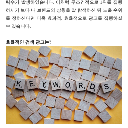
릭수가 발생하였습니다. 이처럼 무조건적으로 1위를 집행
하시기 보다 내 브랜드의 상황을 잘 탐색하신 뒤 노출 순위
를 정하신다면 더욱 효과적, 효율적으로 광고를 집행하실
수 있습니다.
효율적인 검색 광고는?