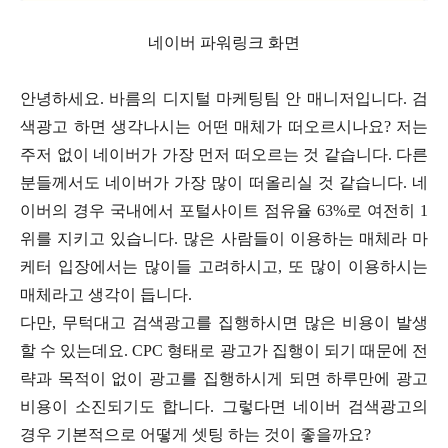
네이버 파워링크 화면
안녕하세요. 바름의 디지털 마케팅팀 안 매니저입니다. 검
색광고 하면 생각나시는 어떤 매체가 떠오르시나요? 저는
주저 없이 네이버가 가장 먼저 떠오르는 것 같습니다. 다른
분들께서도 네이버가 가장 많이 떠올리실 것 같습니다. 네
이버의 경우 국내에서 포털사이트 점유율 63%로 여전히 1
위를 지키고 있습니다. 많은 사람들이 이용하는 매체라 마
케터 입장에서는 많이들 고려하시고, 또 많이 이용하시는
매체라고 생각이 듭니다.
다만, 무턱대고 검색광고를 집행하시면 많은 비용이 발생
할 수 있는데요. CPC 형태로 광고가 집행이 되기 때문에 전
략과 목적이 없이 광고를 집행하시게 되면 하루만에 광고
비용이 소진되기도 합니다. 그렇다면 네이버 검색광고의
경우 기본적으로 어떻게 셋팅 하는 것이 좋을까요?