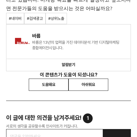
면 전문가들의 도움을 받으시는 것은 어떠실까요?
#네이버
#검색광고
#상위노출
바름
바름은 13년의 업력을 가진 데이터분석 기반 디지털마케팅
종합에이전시입니다.
알림받기
이 콘텐츠가 도움이 되셨나요?
도움돼요
아쉬워요
이 글에 대한 의견을 남겨주세요!
1
서로의 생각을 공유할수록 인사이트가 커집니다.