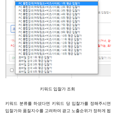
키워드 입찰가 조회
키워드 분류를 하셨다면 키워드 당 입찰가를 정해주시면
입찰가와 품질지수를 고려하여 광고 노출순위가 정하게 됩