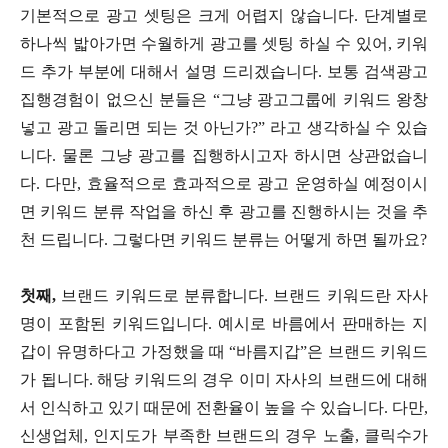
기본적으로 광고 셋팅은 크게 어렵지 않습니다. 단계별로
하나씩 밟아가면 수월하게 광고를 셋팅 하실 수 있어, 키워
드 추가 부분에 대해서 설명 드리겠습니다. 보통 검색광고
집행경험이 없으신 분들은 “그냥 광고그룹에 키워드 왕창
넣고 광고 돌리면 되는 것 아닌가?” 라고 생각하실 수 있습
니다. 물론 그냥 광고를 집행하시고자 하시면 상관없습니
다. 다만, 효율적으로 효과적으로 광고 운영하실 예정이시
면 키워드 분류 작업을 하신 후 광고를 진행하시는 것을 추
천 드립니다. 그렇다면 키워드 분류는 어떻게 하면 될까요?
첫째,
브랜드 키워드로 분류합니다. 브랜드 키워드란 자사
명이 포함된 키워드입니다. 예시로 바름에서 판매하는 지
갑이 유명하다고 가정했을 때 “바름지갑”은 브랜드 키워드
가 됩니다. 해당 키워드의 경우 이미 자사의 브랜드에 대해
서 인식하고 있기 때문에 전환율이 높을 수 있습니다. 다만,
신생업체, 인지도가 부족한 브랜드의 경우 노출, 클릭수가