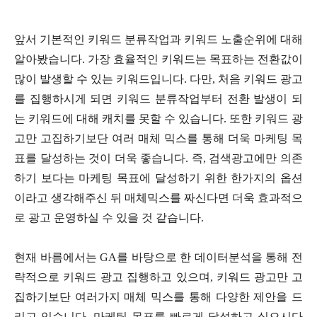
앞서 기본적인 키워드 분류작업과 키워드 노출순위에 대해
알아봤습니다. 가장 효율적인 키워드는 목표하는 전환값이
많이 발생할 수 있는 키워드입니다. 다만, 처음 키워드 광고
를 집행하시게 되면 키워드 분류작업부터 전환 발생이 되
는 키워드에 대해 캐치를 못할 수 있습니다. 또한 키워드 광
고만 고집하기보단 여러 매체 믹스를 통해 더욱 마케팅 목
표를 달성하는 것이 더욱 좋습니다. 즉, 검색광고에만 의존
하기 보다는 마케팅 목표에 달성하기 위한 한가지의 옵션
이라고 생각해주신 뒤 매체믹스를 짜신다면 더욱 효과적으
로 광고 운영하실 수 있을 것 같습니다.
현재 바름에서는 GA를 바탕으로 한 데이터분석을 통해 전
략적으로 키워드 광고 집행하고 있으며, 키워드 광고만 고
집하기보단 여러가지 매체 믹스를 통해 다양한 제안을 드
리고 있습니다. 마케팅 목표를 빠르게 달성하고 싶으시다