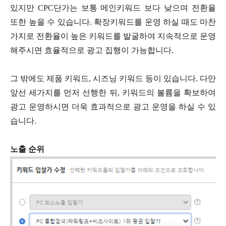
있지만 CPC단가는 보통 메인키워드 보다 낮으며 전환율
또한 높을 수 있습니다. 확장키워드를 운영 하실 때도 마찬
가지로 전환율이 높은 키워드를 발굴하여 지속적으로 운영
해주시면 효율적으로 광고 집행이 가능합니다.
그 밖에도 제품 키워드, 시즈닝 키워드 등이 있습니다. 다만
앞선 세가지를 먼저 선행한 뒤, 키워드의 볼륨을 확보하여
광고 운영하시면 더욱 효과적으로 광고 운영을 하실 수 있
습니다.
노출 순위