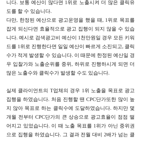
니다. 보통 예산이 많다면 1위로 노출시켜 더 많은 클릭유
도를 할 수 있습니다.
다만, 한정된 예산으로 광고운영을 했을 때, 1위로 목표를
잡게 되신다면 효율적으로 광고 집행이 되지 않을 수 있습
니다. 예시로 검색광고비 예산이 1천만원일 경우 모든 키워
드를 1위로 진행한다면 일일 예산이 빠르게 소진되고, 클릭
수가 적게 발생할 수 있습니다. 이 때문에 한정된 예산일 경
우 입찰가와 노출순위를 중위, 하위로 진행하시게 되면 더
많은 노출수와 클릭수가 발생할 수도 있습니다.
실제 클라이언트의 T업체의 경우 1위 노출을 목표로 광고
집행을 하였습니다. 처음 진행할 땐 CPC단가또한 많이 높
지 않아 목표로 하는 클릭수에 도달하였습니다. 하지만 몇
개월 전부터 CPC단가의 큰 상승으로 광고효율이 점점 떨
어지고 있었습니다. 이 때 노출 목표를 1위가 아닌 중위권
으로 집행을 하였습니다. 그 결과 전월 대비 2배가 넘는 클