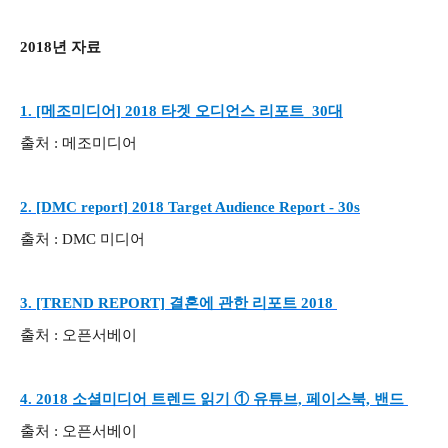
2018년 자료
1. [메조미디어] 2018 타겟 오디언스 리포트_30대
출처 : 메조미디어
2. [DMC report]
2018 Target Audience Report - 30s
출처 : DMC 미디어
3. [TREND REPORT] 결혼에 관한 리포트 2018
출처 : 오픈서베이
4. 2018 소셜미디어 트렌드 읽기 ① 유튜브, 페이스북, 밴드
출처 : 오픈서베이