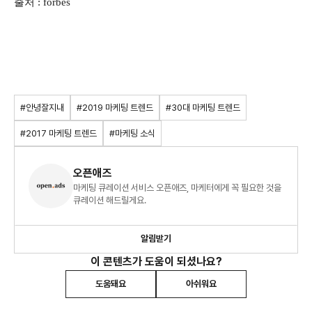
출처 : forbes
#안녕잘지내
#2019 마케팅 트렌드
#30대 마케팅 트렌드
#2017 마케팅 트렌드
#마케팅 소식
오픈애즈
마케팅 큐레이션 서비스 오픈애즈, 마케터에게 꼭 필요한 것을
큐레이션 해드릴게요.
알림받기
이 콘텐츠가 도움이 되셨나요?
도움돼요
아쉬워요