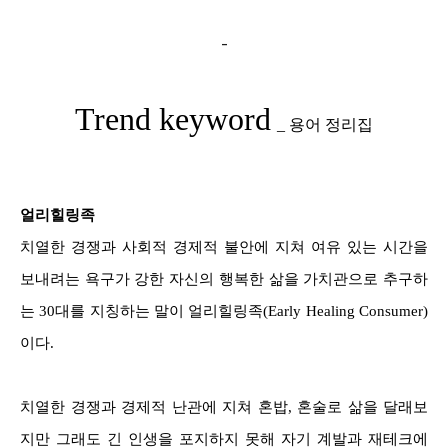
-
Trend keyword
_ 용어 정리집
얼리힐링족
치열한 경쟁과 사회적 경제적 불안에 지쳐 여유 있는 시간을
보내려는 욕구가 강한 자신의 행복한 삶을 가치관으로 추구하
는 30대를 지칭하는 말이 얼리힐링족(Early Healing Consumer)
이다.
치열한 경쟁과 경제적 난관에 지쳐 혼밥, 혼술로 삶을 달래보
지만 그래도 긴 인생을 포지하지 못해 자기 계발과 재테크에