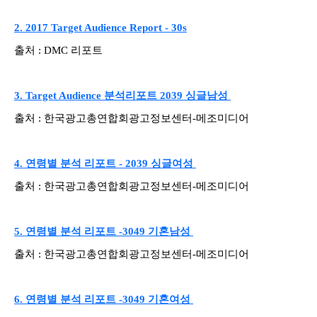
2. 2017 Target Audience Report - 30s
출처 : DMC 리포트
3. Target Audience 분석리포트 2039 싱글남성
출처 : 한국광고총연합회광고정보센터-메조미디어
4. 연령별 분석 리포트 - 2039 싱글여성
출처 : 한국광고총연합회광고정보센터-메조미디어
5. 연령별 분석 리포트 -3049 기혼남성
출처 : 한국광고총연합회광고정보센터-메조미디어
6. 연령별 분석 리포트 -3049 기혼여성