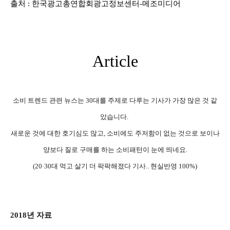
출처 : 한국광고총연합회광고정보센터-메조미디어
Article
소비 트렌드 관련 뉴스는 30대를 주제로 다루는 기사가 가장 많은 것 같
았습니다.
새로운 것에 대한 호기심도 많고, 소비에도 주저함이 없는 것으로 보이나
양보다 질로 구매를 하는 소비패턴이 눈에 띄네요.
(20·30대 먹고 살기 더 팍팍해졌다 기사.. 현실반영 100%)
2018년 자료