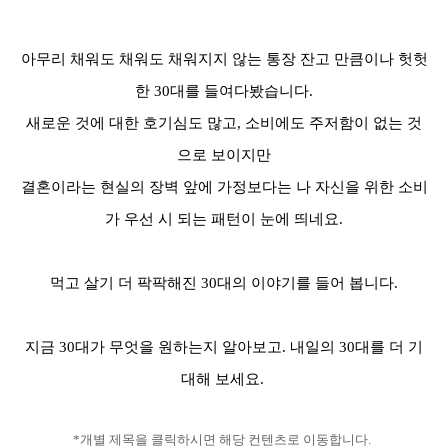
아무리 채워도 채워도 채워지지 않는 통장 잔고 만큼이나 헛헛
한 30대를 들여다봤습니다.
새로운 것에 대한 호기심도 많고, 소비에도 주저함이 없는 것
으로 보이지만
결혼이라는 현실의 장벽 앞에 가정보다는 나 자신을 위한 소비
가 우선 시 되는 패턴이 눈에 띄네요.
먹고 살기 더 팍팍해진 30대의 이야기를 들어 봅니다.
지금 30대가 무엇을 원하는지 알아보고. 내일의 30대를 더 기
대해 보세요.
*개별 제목을 클릭하시면 해당 컨텐츠로 이동합니다.