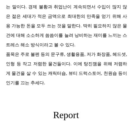
는 말이다. 경제 불황과 취업난이 계속되면서 수입이 많지 않
은 젊은 세대가 적은 금액으로 최대한의 만족을 얻기 위해 사
용 가능한 돈을 모두 쓰는 것을 말한다. 딱히 필요하지 않은 물
건에 대해 소소하게 씀씀이를 늘려 낭비하는 재미를 느끼는 스
트레스 해소 방식이라고 볼 수 있다.
품목은 주로 볼펜 등의 문구류, 생활용품, 저가 화장품, 헤드셋,
인형 등 작고 저렴한 물건들이다. 이에 탕진잼을 위해 저렴하
게 물건을 살 수 있는 캐릭터숍, 뷰티 드럭스토어, 천원숍 등이
인기를 끄는 추세다.
Report