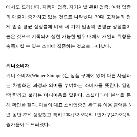
에서도 드러난다. 자동차 업종, 자기계발 관련 업종, 여행 업종
의 매출이 증가하고 있는 것으로 나타났다. 30대 고객들의 전
체 업종 평균 성장률에 비해 세 가지 업종의 연평균 성장률이
높은 것으로 기록되어 실현 가능한 범위 내에서 개인의 취향을
충족시킬 수 있는 소비에 집중하는 것으로 나타났다.
위너소비자
위너 소비자(Winner Shopper)는 상품 구매에 있어 다른 사람과
는 차별화된 과정과 의미를 부여하는 소비자를 뜻한다. 일명
'덕후'라고 불리는 마니아층을 말한다. 소셜미디어 분석을 통
해 확인한 결과, 이들의 대표 소비업종인 완구류 이용 금액은 3
년 동안 22% 성장했고 특히 20대(52.3%)와 1인가구(47.6%)의
증가율이 두드러졌다.