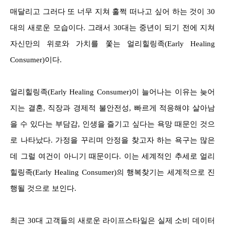
매달리고 그러다 또 너무 지쳐 훌쩍 떠나고 싶어 하는 것이 30
대의 새로운 모습이다. 그래서 30대는 중년이 되기 전에 지쳐
자신만의 위로와 가치를 쫓는 얼리힐링족(Early Healing
Consumer)이다.
얼리힐링족(Early Healing Consumer)이 늘어나는 이유는 늦어
지는 결혼, 직장과 경제적 불안전성, 빠르게 적응해야 살아남
을 수 있다는 부담감, 인생을 즐기고 싶다는 욕망 때문인 것으
로 나타났다. 가정을 꾸리며 안정을 찾고자 하는 욕구는 많은
데 그럴 여건이 아니기 때문이다. 이는 세계적인 추세로 얼리
힐링족(Early Healing Consumer)의 행복찾기는 세계적으로 진
행될 것으로 보인다.
최근 30대 고객들의 새로운 라이프스타일은 실제 소비 데이터