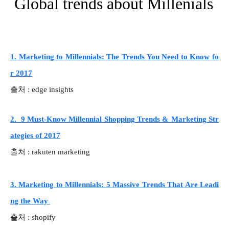
Global trends about Millenials
1. Marketing to Millennials: The Trends You Need to Know fo
r 2017
출처 : edge insights
2. 9 Must-Know Millennial Shopping Trends & Marketing Str
ategies of 2017
출처 : rakuten marketing
3. Marketing to Millennials: 5 Massive Trends That Are Leadi
ng the Way
출처 : shopify