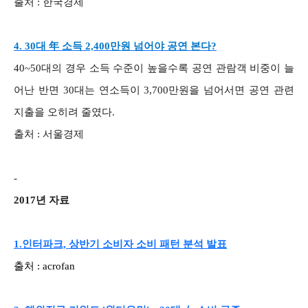
출처 : 한국경제
4. 30대 年 소득 2,400만원 넘어야 공연 본다?
40~50대의 경우 소득 수준이 높을수록 공연 관람객 비중이 늘
어난 반면 30대는 연소득이 3,700만원을 넘어서면 공연 관련
지출을 오히려 줄였다.
출처 : 서울경제
-
2017년 자료
1.인터파크, 상반기 소비자 소비 패턴 분석 발표
출처 : acrofan