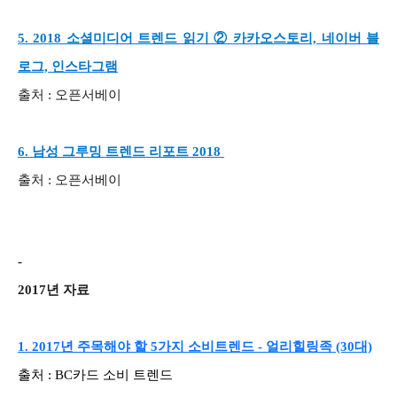
5. 2018 소셜미디어 트렌드 읽기 ② 카카오스토리, 네이버 블
로그, 인스타그램
출처 : 오픈서베이
6. 남성 그루밍 트렌드 리포트 2018
출처 : 오픈서베이
-
2017년 자료
1. 2017년 주목해야 할 5가지 소비트렌드 - 얼리힐링족 (30대)
출처 : BC카드 소비 트렌드