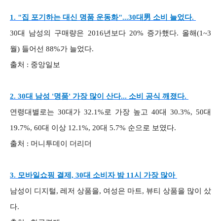
1. "집 포기하는 대신 명품 운동화"...30대男 소비 늘었다.
30대 남성의 구매량은 2016년보다 20% 증가했다. 올해(1~3
월) 들어선 88%가 늘었다.
출처 : 중앙일보
2. 30대 남성 '명품' 가장 많이 산다... 소비 공식 깨졌다.
연령대별로는 30대가 32.1%로 가장 높고 40대 30.3%, 50대
19.7%, 60대 이상 12.1%, 20대 5.7% 순으로 보였다.
출처 : 머니투데이 더리더
3. 모바일쇼핑 결제, 30대 소비자 밤 11시 가장 많아
남성이 디지털, 레저 상품을, 여성은 마트, 뷰티 상품을 많이 샀
다.