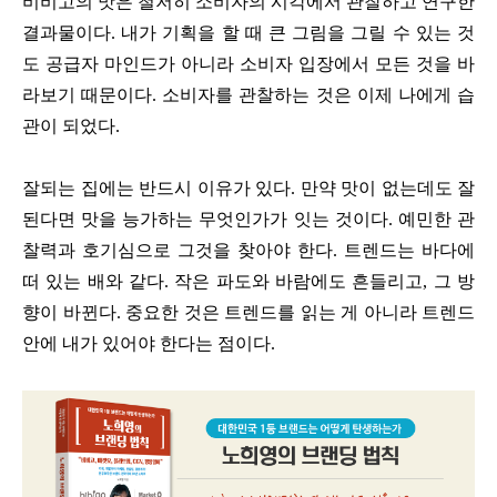
비비고의 맛은 철저히 소비자의 시각에서 관찰하고 연구한
결과물이다. 내가 기획을 할 때 큰 그림을 그릴 수 있는 것
도 공급자 마인드가 아니라 소비자 입장에서 모든 것을 바
라보기 때문이다. 소비자를 관찰하는 것은 이제 나에게 습
관이 되었다.
잘되는 집에는 반드시 이유가 있다. 만약 맛이 없는데도 잘
된다면 맛을 능가하는 무엇인가가 잇는 것이다. 예민한 관
찰력과 호기심으로 그것을 찾아야 한다. 트렌드는 바다에
떠 있는 배와 같다. 작은 파도와 바람에도 흔들리고, 그 방
향이 바뀐다. 중요한 것은 트렌드를 읽는 게 아니라 트렌드
안에 내가 있어야 한다는 점이다.