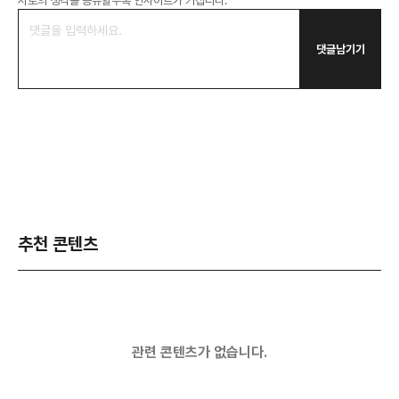
서로의 생각을 공유할수록 인사이트가 커집니다.
댓글남기기
추천 콘텐츠
관련 콘텐츠가 없습니다.