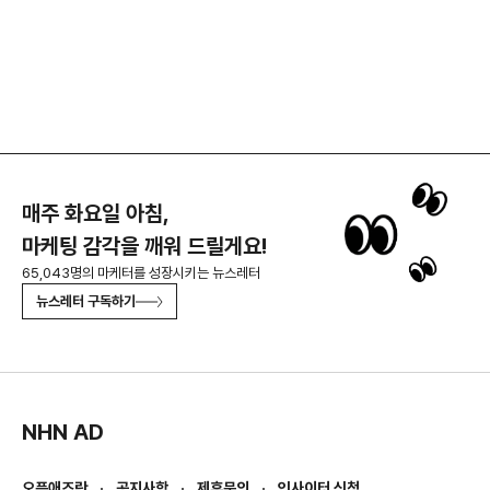
매주 화요일 아침,
마케팅 감각을 깨워 드릴게요!
65,043명의 마케터를 성장시키는 뉴스레터
뉴스레터 구독하기
NHN AD
오픈애즈란
공지사항
제휴문의
인사이터 신청