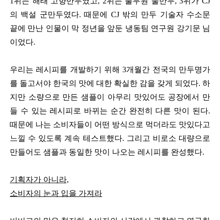
1위는 해태 고향만두였고, 2위는 풀무원 물만두, 3위가 CJ
의 백설 군만두였다. 때문에 CJ 밖의 만두 기술자 수소문
끝에 만난 인물이 막 정년을 앞둔 냉동팀 연구원 강기문 님
이었다.
우리는 레시피를 개발하기 위해 3개월간 전국의 만두명가
를 돌고서야 한국의 맛에 대한 확실한 감을 갖게 되었다. 하
지만 소량으로 만든 샘플이 아무리 맛있어도 공장에서 만
들 수 있는 레시피로 바뀌는 순간 완전히 다른 맛이 된다.
때문에 나는 소비자들이 어떤 방식으로 먹더라도 맛있다고
느낄 수 있도록 계속 테스트했다. 그리고 비로소 대량으로
만들어도 샘플과 동일한 맛이 나오는 레시피를 완성했다.
기획자가 아니라,
소비자의 눈과 입을 가져라