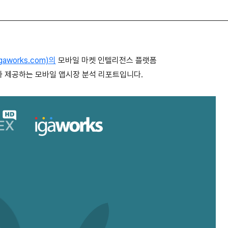
gaworks.com)의
모바일 마켓 인텔리전스 플랫폼
om)가 제공하는 모바일 앱시장 분석 리포트입니다.